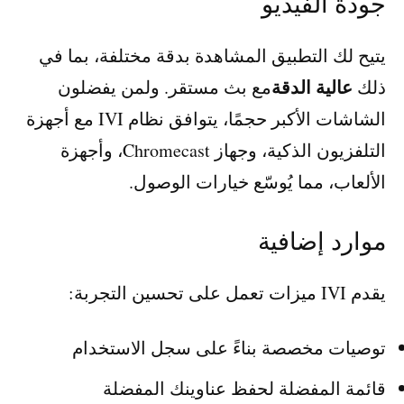
جودة الفيديو
يتيح لك التطبيق المشاهدة بدقة مختلفة، بما في
عالية الدقة
ذلك
مع بث مستقر. ولمن يفضلون
الشاشات الأكبر حجمًا، يتوافق نظام IVI مع أجهزة
التلفزيون الذكية، وجهاز Chromecast، وأجهزة
الألعاب، مما يُوسّع خيارات الوصول.
موارد إضافية
يقدم IVI ميزات تعمل على تحسين التجربة:
توصيات مخصصة بناءً على سجل الاستخدام
قائمة المفضلة لحفظ عناوينك المفضلة