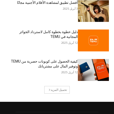
أفضل تطبيق لمشاهدة الأفلام الأجنبية مجانًا
3 أبريل 2025
دليل خطوة بخطوة كامل لاسترداد الجوائز
المجانية في TEMU
12 أبريل 2025
كيفية الحصول على كوبونات حصرية من TEMU
وتوفير المال على مشترياتك
12 أبريل 2025
تحميل المزيد