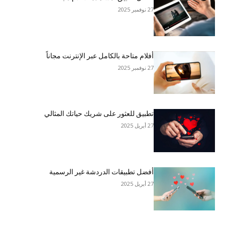
27 نوفمبر 2025
أفلام متاحة بالكامل عبر الإنترنت مجاناً
27 نوفمبر 2025
تطبيق للعثور على شريك حياتك المثالي
27 أبريل 2025
أفضل تطبيقات الدردشة غير الرسمية
27 أبريل 2025