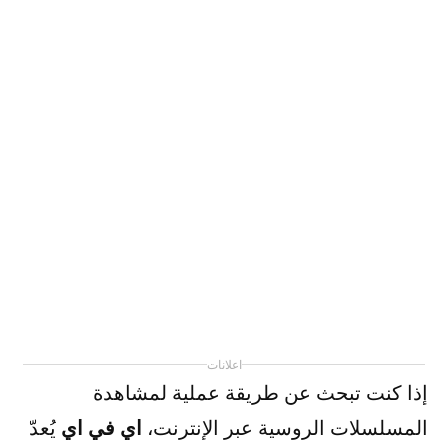
اعلانات
إذا كنت تبحث عن طريقة عملية لمشاهدة
اي في اي
المسلسلات الروسية عبر الإنترنت،
يُعدّ