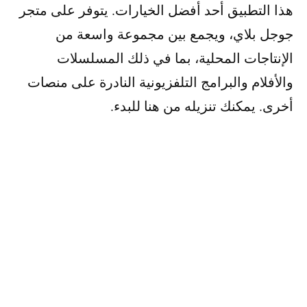
هذا التطبيق أحد أفضل الخيارات. يتوفر على متجر
جوجل بلاي، ويجمع بين مجموعة واسعة من
الإنتاجات المحلية، بما في ذلك المسلسلات
والأفلام والبرامج التلفزيونية النادرة على منصات
أخرى. يمكنك تنزيله من هنا للبدء.