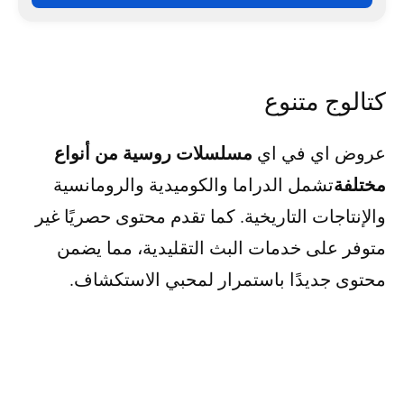
كتالوج متنوع
مسلسلات روسية من أنواع
عروض اي في اي
مختلفة
تشمل الدراما والكوميدية والرومانسية
والإنتاجات التاريخية. كما تقدم محتوى حصريًا غير
متوفر على خدمات البث التقليدية، مما يضمن
محتوى جديدًا باستمرار لمحبي الاستكشاف.