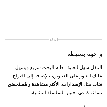
اعلانات
واجهة بسيطة
التنقل سهل للغاية. نظام البحث سريع ويسهل
عليك العثور على العناوين، بالإضافة إلى اقتراح
الإصدارات
الأكثر مشاهدة
مُستَحسَن
فئات مثل
,
و
،
نساعدك في اختيار السلسلة المثالية.