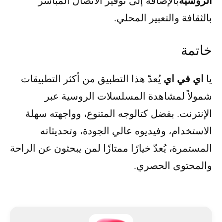
الروسية
بالإضافة إلى توفير الاتصال المباشر
بالثقافة والتعبير المحلي.
خاتمة
اي في اي
يا
يُعدّ هذا التطبيق من أكثر التطبيقات
شمولاً لمشاهدة المسلسلات الروسية عبر
الإنترنت. بفضل كتالوجه المتنوع، وواجهته سهلة
الاستخدام، وفيديوه عالي الجودة، وتحديثاته
المستمرة، يُعدّ خيارًا ممتازًا لمن يبحثون عن الراحة
والمحتوى الحصري.