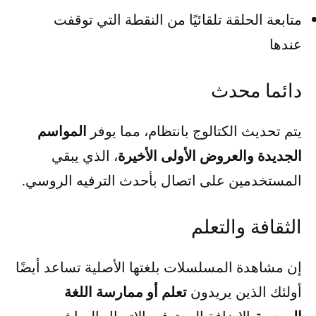
متابعة الحلقة تلقائيًا من النقطة التي توقفت
عندها
دائما محدث
المواسم
يتم تحديث الكتالوج بانتظام، مما يوفر
الجديدة والعروض الأولى الأخيرة
، الذي يبقي
المستخدمين على اتصال بأحدث الترفيه الروسي.
الثقافة والتعلم
إن مشاهدة المسلسلات بلغتها الأصلية تساعد أيضًا
تعلم أو ممارسة اللغة
أولئك الذين يريدون