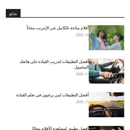
شائع
أفلام متاحة بالكامل عبر الإنترنت مجاناً
15، 2026
أفضل التطبيقات لتدريب القيادة على هاتفك
المحمول
11، 2026
أفضل التطبيقات لمن يرغبون في تعلم القيادة
11، 2026
أفضل تطبيق لمشاهدة الأفلام مجانًا