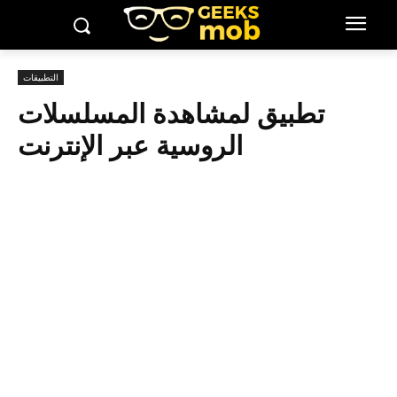
التطبيقات
تطبيق لمشاهدة المسلسلات
الروسية عبر الإنترنت