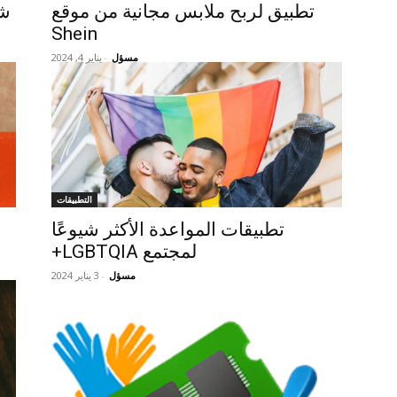
تطبيق لربح ملابس مجانية من موقع
شا
Shein
مسؤل
-
يناير 4, 2024
التطبيقات
تطبيقات المواعدة الأكثر شيوعًا
لمجتمع LGBTQIA+
مسؤل
-
3 يناير 2024