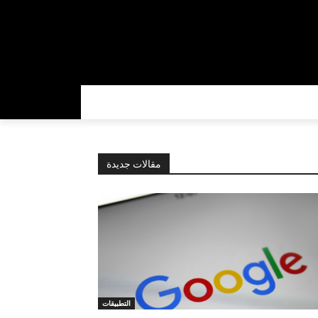
مقالات جديدة
التطبيقات