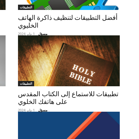
التطبيقات
أفضل التطبيقات لتنظيف ذاكرة الهاتف
الخليوي
مسؤل
-
1 يناير 2024
التطبيقات
تطبيقات للاستماع إلى الكتاب المقدس
على هاتفك الخلوي
مسؤل
-
1 يناير 2024