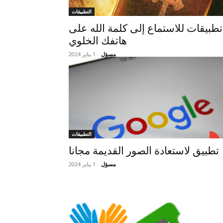
التطبيقات
تطبيقات للاستماع إلى كلمة الله على
هاتفك الخلوي
مسؤل
-
1 يناير 2024
التطبيقات
تطبيق لاستعادة الصور القديمة مجانا
مسؤل
-
1 يناير 2024