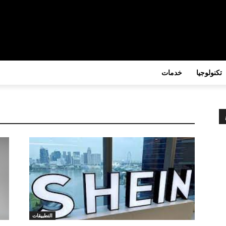
تكنولوجيا
خدمات
التطبيقات