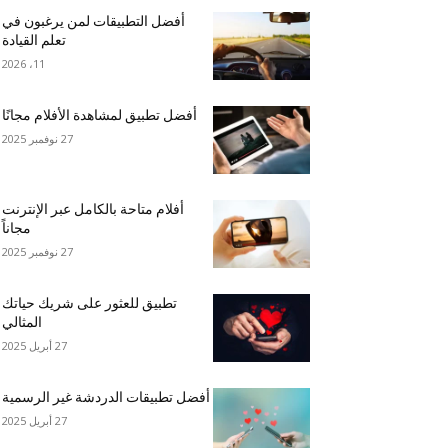
أفضل التطبيقات لمن يرغبون في
تعلم القيادة
11، 2026
أفضل تطبيق لمشاهدة الأفلام مجانًا
27 نوفمبر 2025
أفلام متاحة بالكامل عبر الإنترنت
مجاناً
27 نوفمبر 2025
تطبيق للعثور على شريك حياتك
المثالي
27 أبريل 2025
أفضل تطبيقات الدردشة غير الرسمية
27 أبريل 2025