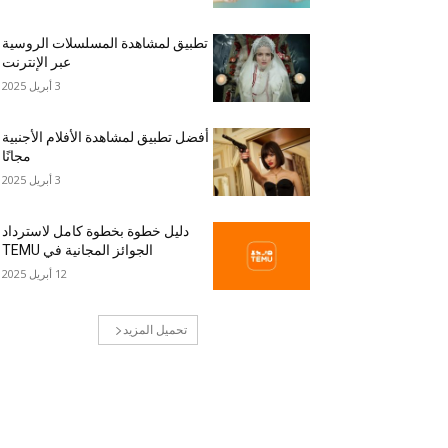
تطبيق لمشاهدة المسلسلات الروسية
عبر الإنترنت
3 أبريل 2025
أفضل تطبيق لمشاهدة الأفلام الأجنبية
مجانًا
3 أبريل 2025
دليل خطوة بخطوة كامل لاسترداد
الجوائز المجانية في TEMU
12 أبريل 2025
تحميل المزيد