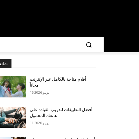
شائع
أفلام متاحة بالكامل عبر الإنترنت
مجاناً
15 يونيو 2026
أفضل التطبيقات لتدريب القيادة على
هاتفك المحمول
11 يونيو 2026