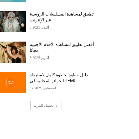
تطبيق لمشاهدة المسلسلات الروسية
عبر الإنترنت
3 أكتوبر 2025
أفضل تطبيق لمشاهدة الأفلام الأجنبية
مجانًا
3 أكتوبر 2025
دليل خطوة بخطوة كامل لاسترداد
الجوائز المجانية في TEMU
12 أغسطس 2025
تحميل المزيد