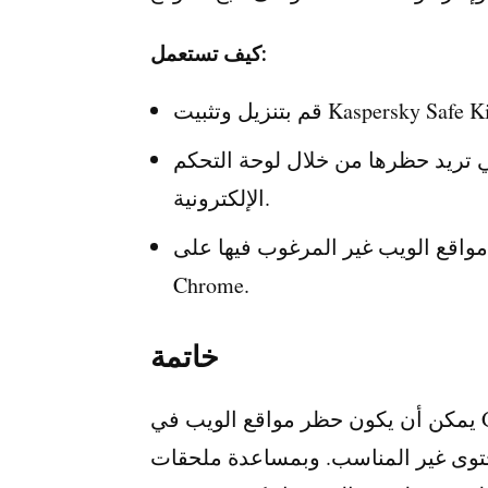
كيف تستعمل:
 تريد حظرها من خلال لوحة التحكم
الإلكترونية.
ع الويب غير المرغوب فيها على Google
Chrome.
خاتمة
يمكن أن يكون حظر مواقع الويب في Google Chrome مفيدًا لعدة أسباب، بدءًا من
محتوى غير المناسب. وبمساعدة ملحقات