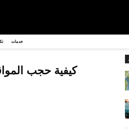
خدمات
تك
كيفية حجب الموا