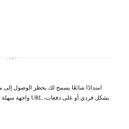
اعلانات
واجهة سهلة الاستخدا