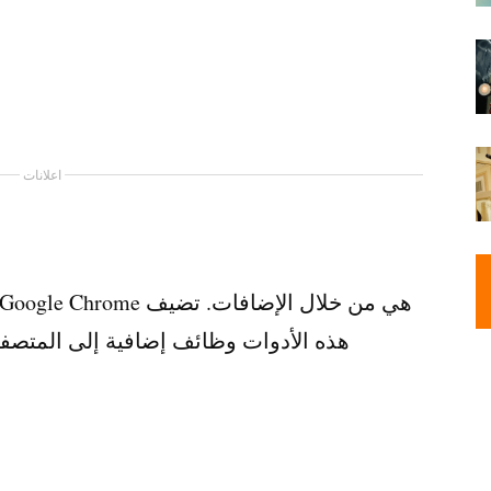
اعلانات
هذه الأدوات وظائف إضافية إلى المتصف