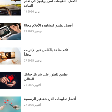
أفضل التطبيقات لمن يرغبون في تعلم
القيادة
11 يونيو 2026
أفضل تطبيق لمشاهدة الأفلام مجانًا
27 نوفمبر 2025
أفلام متاحة بالكامل عبر الإنترنت
مجاناً
27 نوفمبر 2025
تطبيق للعثور على شريك حياتك
المثالي
27 أكتوبر 2025
أفضل تطبيقات الدردشة غير الرسمية
27 أكتوبر 2025