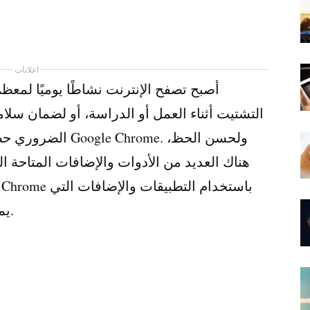
اعلانات
أصبح تصفح الإنترنت نشاطًا يوميًا لمع
التشتيت أثناء العمل أو الدراسة، أو لضمان سلام
الضروري حظر الوصو
هناك العديد من الأدوات والإضافات المتاحة ا
يمكن استخدامها في أي مكان في العالم.