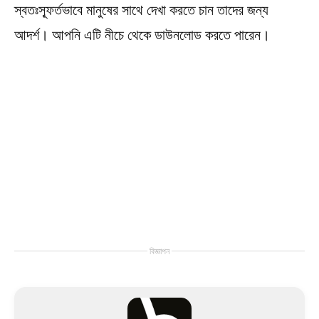
স্বতঃস্ফূর্তভাবে মানুষের সাথে দেখা করতে চান তাদের জন্য
আদর্শ। আপনি এটি নীচে থেকে ডাউনলোড করতে পারেন।
বিজ্ঞাপন