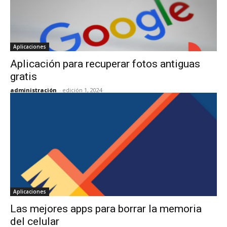
Aplicaciones
Aplicación para recuperar fotos antiguas
gratis
administración
-
edición 1, 2024
Aplicaciones
Las mejores apps para borrar la memoria
del celular