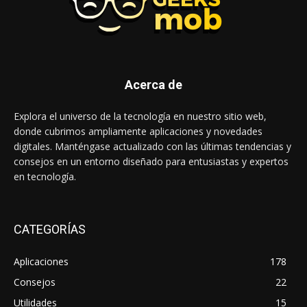
Acerca de
Explora el universo de la tecnología en nuestro sitio web,
donde cubrimos ampliamente aplicaciones y novedades
digitales. Manténgase actualizado con las últimas tendencias y
consejos en un entorno diseñado para entusiastas y expertos
en tecnología.
CATEGORÍAS
Aplicaciones
178
Consejos
22
Utilidades
15