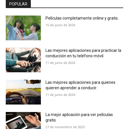
POPULAR
Películas completamente online y gratis.
15 de junio de 2026
Las mejores aplicaciones para practicar la
conducción en tu teléfono móvil.
11 de junio de 2026
Las mejores aplicaciones para quienes
quieren aprender a conducir.
11 de junio de 2026
La mejor aplicación para ver películas
gratis
27 de noviembre de 2025