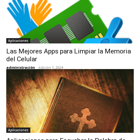
Aplicaciones
Las Mejores Apps para Limpiar la Memoria
del Celular
administración
-
edición 1, 2024
Aplicaciones