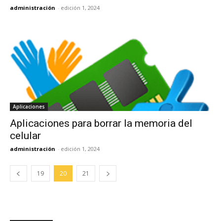
administración
-
edición 1, 2024
Aplicaciones
Aplicaciones para borrar la memoria del
celular
administración
-
edición 1, 2024
19
20
21