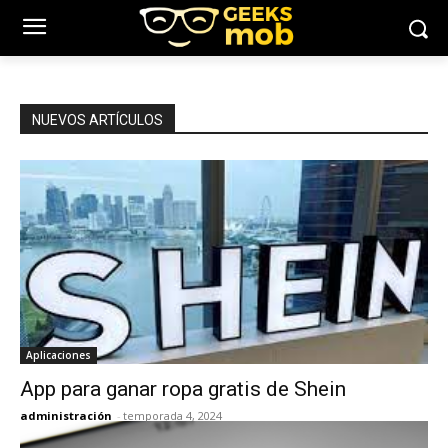
NUEVOS ARTÍCULOS
Aplicaciones
App para ganar ropa gratis de Shein
administración
-
temporada 4, 2024