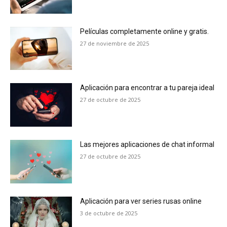
Películas completamente online y gratis.
27 de noviembre de 2025
Aplicación para encontrar a tu pareja ideal
27 de octubre de 2025
Las mejores aplicaciones de chat informal
27 de octubre de 2025
Aplicación para ver series rusas online
3 de octubre de 2025