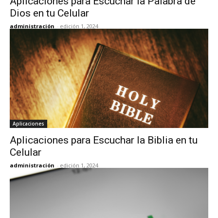
Aplicaciones para Escuchar la Palabra de
Dios en tu Celular
administración
-
edición 1, 2024
Aplicaciones
Aplicaciones para Escuchar la Biblia en tu
Celular
administración
-
edición 1, 2024