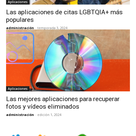
Aplicaciones
Las aplicaciones de citas LGBTQIA+ más
populares
administración
-
temporada 3, 2024
Aplicaciones
Las mejores aplicaciones para recuperar
fotos y vídeos eliminados
administración
-
edición 1, 2024