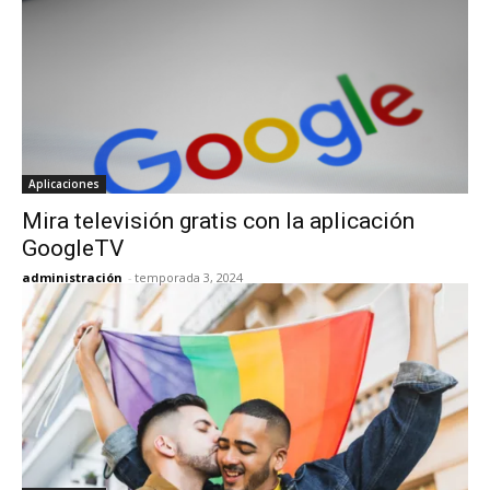
Aplicaciones
Mira televisión gratis con la aplicación
GoogleTV
administración
-
temporada 3, 2024