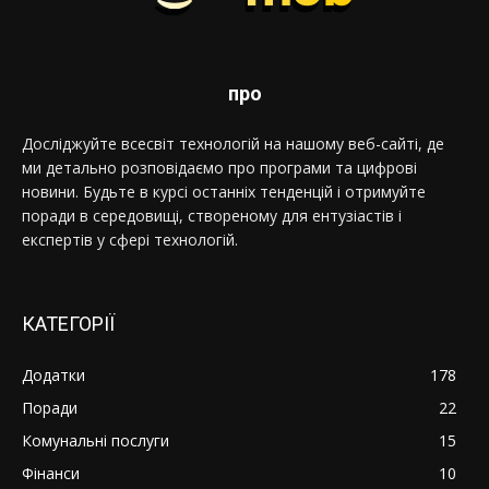
про
Досліджуйте всесвіт технологій на нашому веб-сайті, де
ми детально розповідаємо про програми та цифрові
новини. Будьте в курсі останніх тенденцій і отримуйте
поради в середовищі, створеному для ентузіастів і
експертів у сфері технологій.
КАТЕГОРІЇ
Додатки
178
Поради
22
Комунальні послуги
15
Фінанси
10