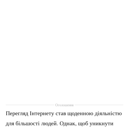
Оголошення
Перегляд Інтернету став щоденною діяльністю
для більшості людей. Однак, щоб уникнути