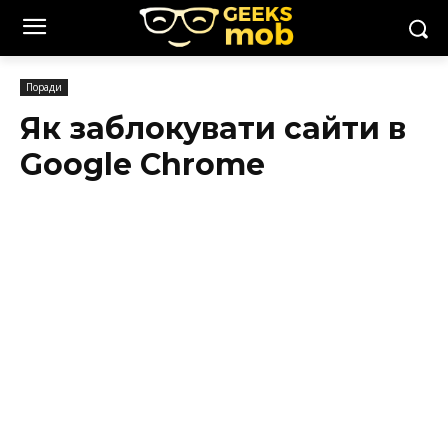
Поради
Як заблокувати сайти в
Google Chrome