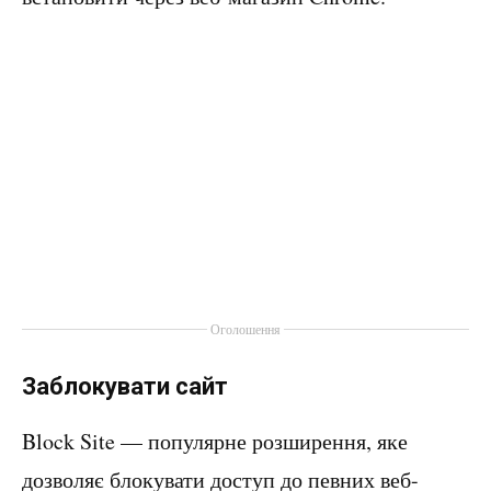
Оголошення
Заблокувати сайт
Block Site — популярне розширення, яке
дозволяє блокувати доступ до певних веб-