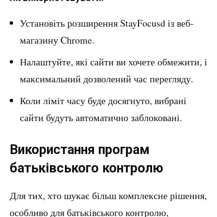
Установіть розширення StayFocusd із веб-
магазину Chrome.
Налаштуйте, які сайти ви хочете обмежити, і
максимальний дозволений час перегляду.
Коли ліміт часу буде досягнуто, вибрані
сайти будуть автоматично заблоковані.
Використання програм
батьківського контролю
Для тих, хто шукає більш комплексне рішення,
особливо для батьківського контролю,