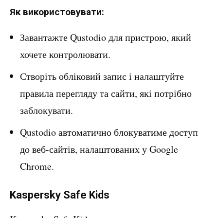
Як використовувати:
Завантажте Qustodio для пристрою, який
хочете контролювати.
Створіть обліковий запис і налаштуйте
правила перегляду та сайти, які потрібно
заблокувати.
Qustodio автоматично блокуватиме доступ
до веб-сайтів, налаштованих у Google
Chrome.
Kaspersky Safe Kids