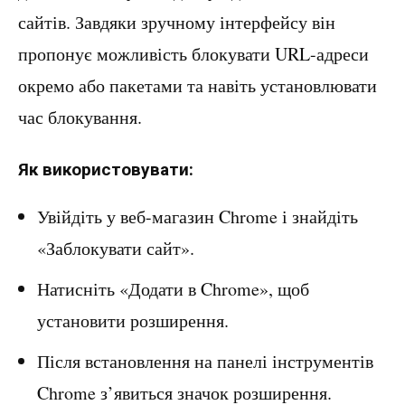
сайтів. Завдяки зручному інтерфейсу він
пропонує можливість блокувати URL-адреси
окремо або пакетами та навіть установлювати
час блокування.
Як використовувати:
Увійдіть у веб-магазин Chrome і знайдіть
«Заблокувати сайт».
Натисніть «Додати в Chrome», щоб
установити розширення.
Після встановлення на панелі інструментів
Chrome з’явиться значок розширення.