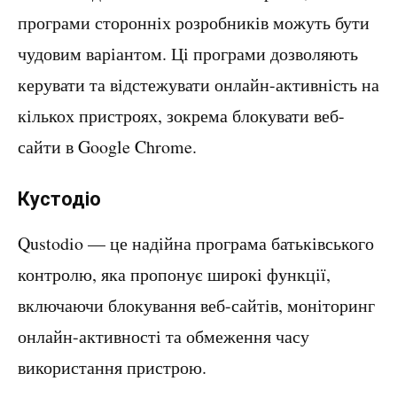
програми сторонніх розробників можуть бути
чудовим варіантом. Ці програми дозволяють
керувати та відстежувати онлайн-активність на
кількох пристроях, зокрема блокувати веб-
сайти в Google Chrome.
Кустодіо
Qustodio — це надійна програма батьківського
контролю, яка пропонує широкі функції,
включаючи блокування веб-сайтів, моніторинг
онлайн-активності та обмеження часу
використання пристрою.