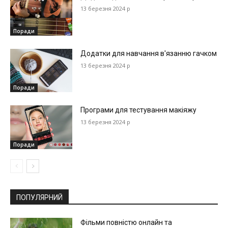
13 березня 2024 р
Поради
Додатки для навчання в'язанню гачком
13 березня 2024 р
Поради
Програми для тестування макіяжу
13 березня 2024 р
Поради
ПОПУЛЯРНИЙ
Фільми повністю онлайн та