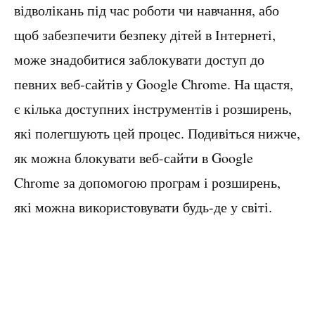
відволікань під час роботи чи навчання, або
щоб забезпечити безпеку дітей в Інтернеті,
може знадобитися заблокувати доступ до
певних веб-сайтів у Google Chrome. На щастя,
є кілька доступних інструментів і розширень,
які полегшують цей процес. Подивіться нижче,
як можна блокувати веб-сайти в Google
Chrome за допомогою програм і розширень,
які можна використовувати будь-де у світі.