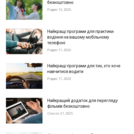
безкоштовно
Різдво 15, 2026
Найкращі програми для практики
водіння на вашому мобільному
телефоні
Різдво 11, 2026
Найкращі програми для тих, хто хоче
навчитися водити
Різдво 11, 2026
Найкращий додаток для перегляду
фільмів безкоштовно
Список 27, 2025