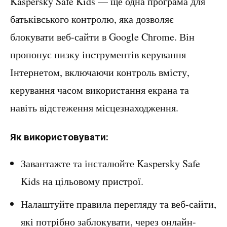
Kaspersky Safe Kids — ще одна програма для
батьківського контролю, яка дозволяє
блокувати веб-сайти в Google Chrome. Він
пропонує низку інструментів керування
Інтернетом, включаючи контроль вмісту,
керування часом використання екрана та
навіть відстеження місцезнаходження.
Як використовувати:
Завантажте та інсталюйте Kaspersky Safe
Kids на цільовому пристрої.
Налаштуйте правила перегляду та веб-сайти,
які потрібно заблокувати, через онлайн-