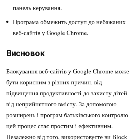
панель керування.
Програма обмежить доступ до небажаних
веб-сайтів у Google Chrome.
Висновок
Блокування веб-сайтів у Google Chrome може
бути корисним з різних причин, від
підвищення продуктивності до захисту дітей
від неприйнятного вмісту. За допомогою
розширень і програм батьківського контролю
цей процес стає простим і ефективним.
Незалежно від того, використовуєте ви Block