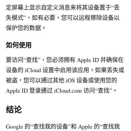
定屏幕上显示自定义消息来将其设备置于“丢
失模式”。如有必要，您可以远程擦除设备以
保护您的数据。
如何使用
要访问“查找”，您必须拥有 Apple ID 并确保在
设备的 iCloud 设置中启用该应用。如果丢失或
被盗，您可以通过其他 iOS 设备或使用您的
Apple ID 登录通过 iCloud.com 访问“查找”。
结论
Google 的“查找我的设备”和 Apple 的“查找我