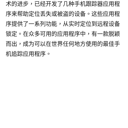
术的进步，已经开发了几种手机跟踪器应用程
序来帮助定位丢失或被盗的设备。这些应用程
序提供了一系列功能，从实时定位到远程设备
锁定。在众多可用的应用程序中，有一款脱颖
而出，成为可以在世界任何地方使用的最佳手
机追踪应用程序。