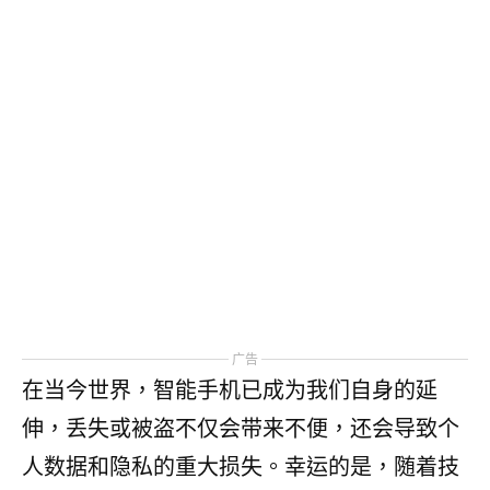
广告
在当今世界，智能手机已成为我们自身的延
伸，丢失或被盗不仅会带来不便，还会导致个
人数据和隐私的重大损失。幸运的是，随着技