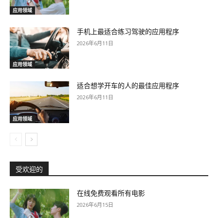
应用领域
手机上最适合练习驾驶的应用程序
2026年6月11日
应用领域
适合想学开车的人的最佳应用程序
2026年6月11日
应用领域
受欢迎的
在线免费观看所有电影
2026年6月15日