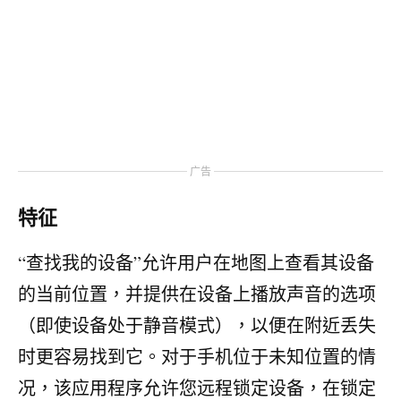
广告
特征
“查找我的设备”允许用户在地图上查看其设备
的当前位置，并提供在设备上播放声音的选项
（即使设备处于静音模式），以便在附近丢失
时更容易找到它。对于手机位于未知位置的情
况，该应用程序允许您远程锁定设备，在锁定