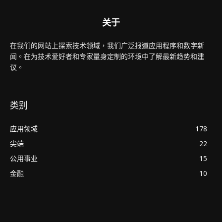
关于
在我们的网站上探索技术领域，我们广泛报道应用程序和数字新
闻。在为技术爱好者和专家量身定制的环境中了解最新趋势和建
议。
类别
应用领域
178
尖端
22
公用事业
15
金融
10