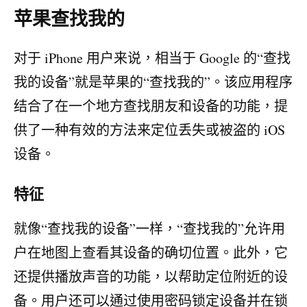
苹果查找我的
对于 iPhone 用户来说，相当于 Google 的“查找
我的设备”就是苹果的“查找我的”。该应用程序
结合了在一个地方查找朋友和设备的功能，提
供了一种有效的方法来定位丢失或被盗的 iOS
设备。
特征
就像“查找我的设备”一样，“查找我的”允许用
户在地图上查看其设备的确切位置。此外，它
还提供播放声音的功能，以帮助定位附近的设
备。用户还可以通过使用密码锁定设备并在锁