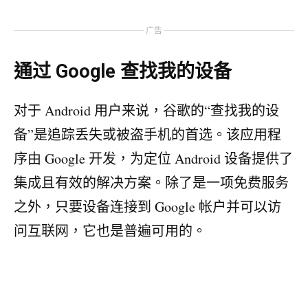
广告
通过 Google 查找我的设备
对于 Android 用户来说，谷歌的“查找我的设
备”是追踪丢失或被盗手机的首选。该应用程
序由 Google 开发，为定位 Android 设备提供了
集成且有效的解决方案。除了是一项免费服务
之外，只要设备连接到 Google 帐户并可以访
问互联网，它也是普遍可用的。