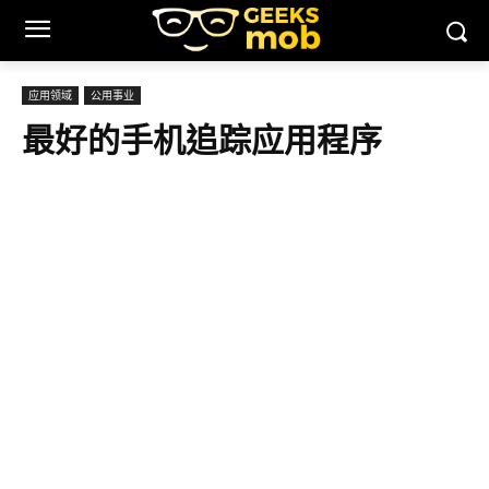
应用领域
公用事业
最好的手机追踪应用程序