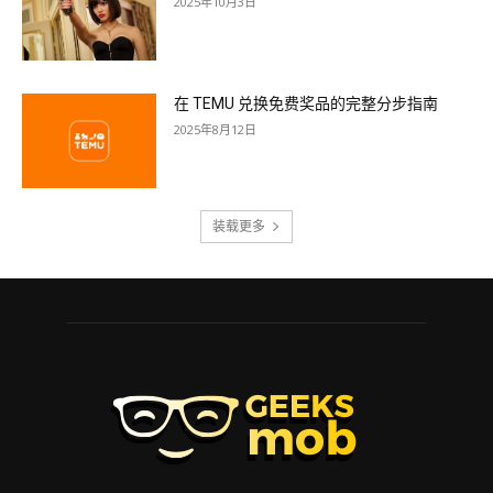
2025年10月3日
在 TEMU 兑换免费奖品的完整分步指南
2025年8月12日
装载更多