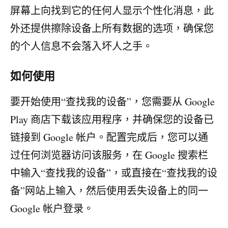
屏幕上向找到它的任何人显示个性化消息，此
外还提供擦除设备上所有数据的选项，确保您
的个人信息不会落入坏人之手。
如何使用
要开始使用“查找我的设备”，您需要从 Google
Play 商店下载该应用程序，并确保您的设备已
链接到 Google 帐户。配置完成后，您可以通
过任何浏览器访问该服务，在 Google 搜索栏
中输入“查找我的设备”，或直接在“查找我的设
备”网站上输入，然后使用丢失设备上的同一
Google 帐户登录。