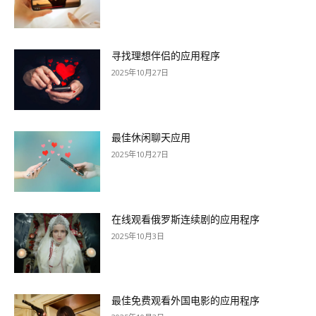
寻找理想伴侣的应用程序
2025年10月27日
最佳休闲聊天应用
2025年10月27日
在线观看俄罗斯连续剧的应用程序
2025年10月3日
最佳免费观看外国电影的应用程序