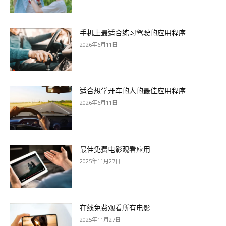
手机上最适合练习驾驶的应用程序
2026年6月11日
适合想学开车的人的最佳应用程序
2026年6月11日
最佳免费电影观看应用
2025年11月27日
在线免费观看所有电影
2025年11月27日