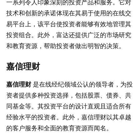
一系列令人印象深刻的投资产品和服务。它对
技术和创新的承诺体现在其易于使用的在线交
易平台上，该平台使投资者能够有效地管理其
投资组合。此外，富达还提供广泛的市场研究
和教育资源，帮助投资者做出明智的决策。
嘉信理财
嘉信理财
是在线经纪领域公认的领导者，为投
资者提供多种投资选择，包括股票、债券、共
同基金等。其投资平台的设计直观且适合所有
经验水平的投资者。此外，嘉信理财以其卓越
的客户服务和全面的教育资源而闻名。