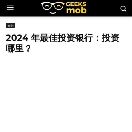
金融
2024 年最佳投资银行：投资
哪里？