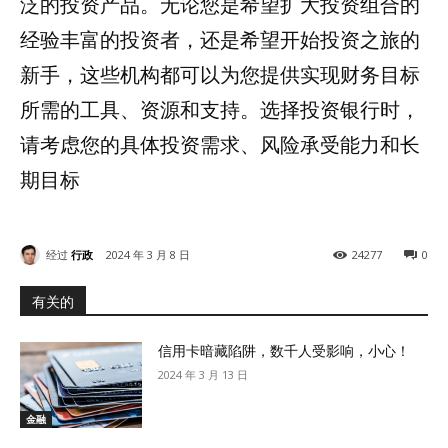
泛的投资产品。无论您是希望扩大投资组合的
经验丰富的投资者，还是希望开始投资之旅的
新手，这些机构都可以为您提供实现财务目标
所需的工具、资源和支持。选择投资银行时，
请考虑您的具体投资需求、风险承受能力和长
期目标
经过
行政
2024 年 3 月 8 日
24277
0
有关的
信用卡暗藏陷阱，数千人受影响，小心！
2024 年 3 月 13 日
金融