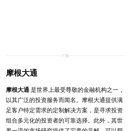
广告
摩根大通
摩根大通
是世界上最受尊敬的金融机构之一，
以其广泛的投资服务而闻名。摩根大通提供满
足客户特定需求的定制解决方案，是寻求投资
组合多元化的投资者的可靠选择。此外，其世
界一流的市场研究提供了宝贵的见解，可以帮