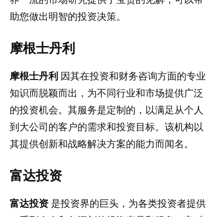
助您做出明智的投资决策。
摩根士丹利
摩根士丹利
因其在投资和财务咨询方面的专业
知识而脱颖而出，为不同行业和市场提供广泛
的投资机会。其服务是定制的，以满足从个人
到大公司的客户的需求和投资目标。该机构以
其提供创新和战略解决方案的能力而闻名。
富达投资
富达投资
是投资界的巨头，为各类投资者提供