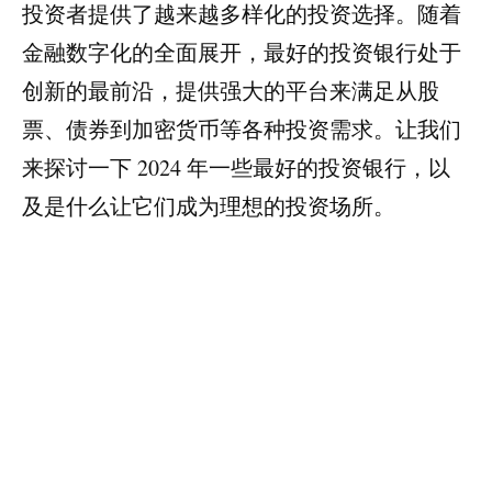
投资者提供了越来越多样化的投资选择。随着
金融数字化的全面展开，最好的投资银行处于
创新的最前沿，提供强大的平台来满足从股
票、债券到加密货币等各种投资需求。让我们
来探讨一下 2024 年一些最好的投资银行，以
及是什么让它们成为理想的投资场所。