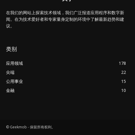
在我们的网站上探索技术领域，我们广泛报道应用程序和数字新
闻。在为技术爱好者和专家量身定制的环境中了解最新趋势和建
议。
类别
应用领域
178
尖端
22
公用事业
15
金融
10
© Geekmob - 保留所有权利。