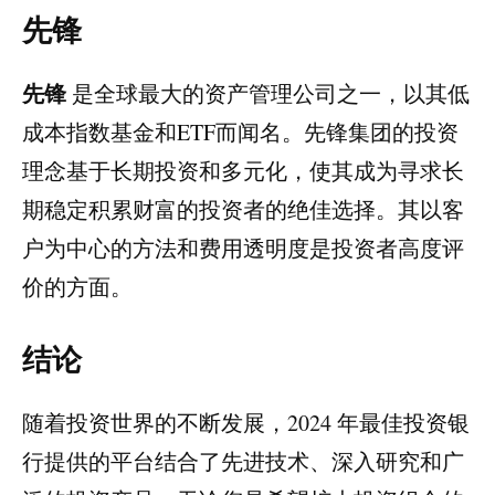
先锋
先锋
是全球最大的资产管理公司之一，以其低
成本指数基金和ETF而闻名。先锋集团的投资
理念基于长期投资和多元化，使其成为寻求长
期稳定积累财富的投资者的绝佳选择。其以客
户为中心的方法和费用透明度是投资者高度评
价的方面。
结论
随着投资世界的不断发展，2024 年最佳投资银
行提供的平台结合了先进技术、深入研究和广