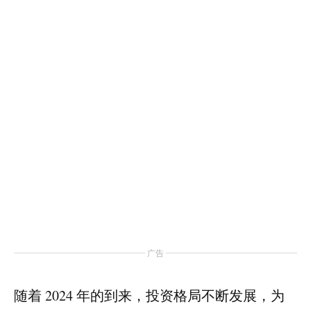
广告
随着 2024 年的到来，投资格局不断发展，为