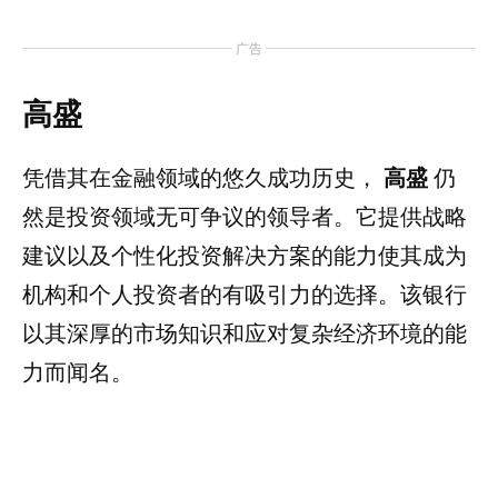
广告
高盛
高盛
凭借其在金融领域的悠久成功历史，
仍
然是投资领域无可争议的领导者。它提供战略
建议以及个性化投资解决方案的能力使其成为
机构和个人投资者的有吸引力的选择。该银行
以其深厚的市场知识和应对复杂经济环境的能
力而闻名。