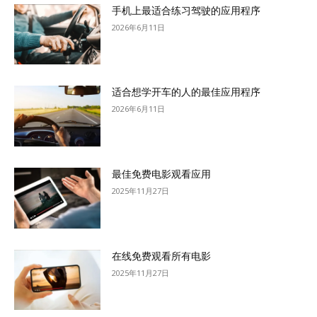
手机上最适合练习驾驶的应用程序
2026年6月11日
适合想学开车的人的最佳应用程序
2026年6月11日
最佳免费电影观看应用
2025年11月27日
在线免费观看所有电影
2025年11月27日