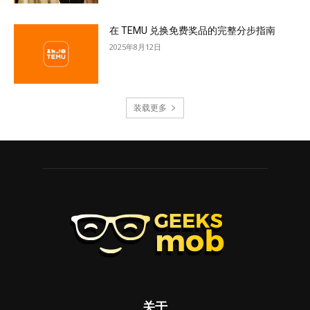
在 TEMU 兑换免费奖品的完整分步指南
2025年8月12日
装载更多
关于