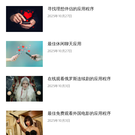
寻找理想伴侣的应用程序
2025年10月27日
最佳休闲聊天应用
2025年10月27日
在线观看俄罗斯连续剧的应用程序
2025年10月3日
最佳免费观看外国电影的应用程序
2025年10月3日