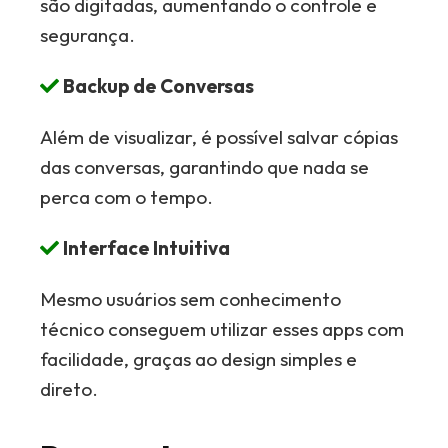
são digitadas, aumentando o controle e
segurança.
Backup de Conversas
Além de visualizar, é possível salvar cópias
das conversas, garantindo que nada se
perca com o tempo.
Interface Intuitiva
Mesmo usuários sem conhecimento
técnico conseguem utilizar esses apps com
facilidade, graças ao design simples e
direto.