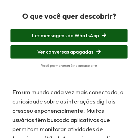
O que você quer descobrir?
Ler mensagens do WhatsApp
Ver conversas apagadas
Você permanecerá no mesmo site
Em um mundo cada vez mais conectado, a
curiosidade sobre as interações digitais
cresceu exponencialmente. Muitos
usuários têm buscado aplicativos que
permitam monitorar atividades de