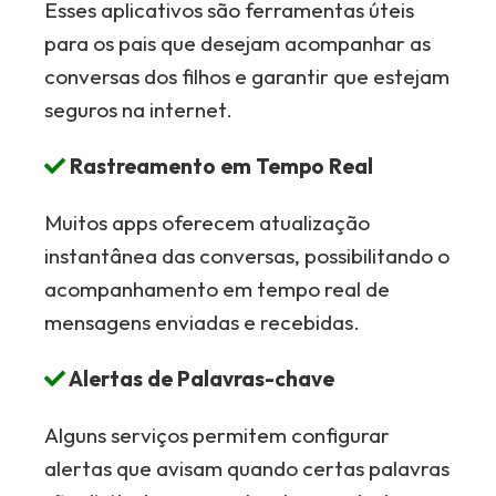
Esses aplicativos são ferramentas úteis
para os pais que desejam acompanhar as
conversas dos filhos e garantir que estejam
seguros na internet.
Rastreamento em Tempo Real
Muitos apps oferecem atualização
instantânea das conversas, possibilitando o
acompanhamento em tempo real de
mensagens enviadas e recebidas.
Alertas de Palavras-chave
Alguns serviços permitem configurar
alertas que avisam quando certas palavras