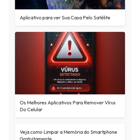
Aplicativo para ver Sua Casa Pelo Satélite
Os Melhores Aplicativos Para Remover Vírus
Do Celular
Veja como Limpar a Memória do Smartphone
Gratuitamente