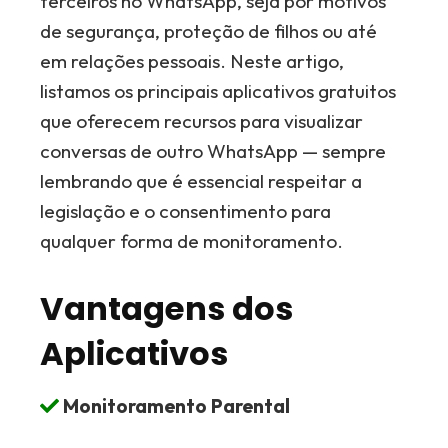
terceiros no WhatsApp, seja por motivos
de segurança, proteção de filhos ou até
em relações pessoais. Neste artigo,
listamos os principais aplicativos gratuitos
que oferecem recursos para visualizar
conversas de outro WhatsApp — sempre
lembrando que é essencial respeitar a
legislação e o consentimento para
qualquer forma de monitoramento.
Vantagens dos
Aplicativos
Monitoramento Parental