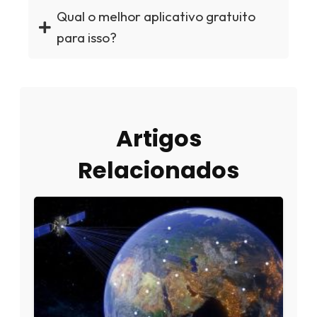
Qual o melhor aplicativo gratuito
para isso?
Artigos
Relacionados