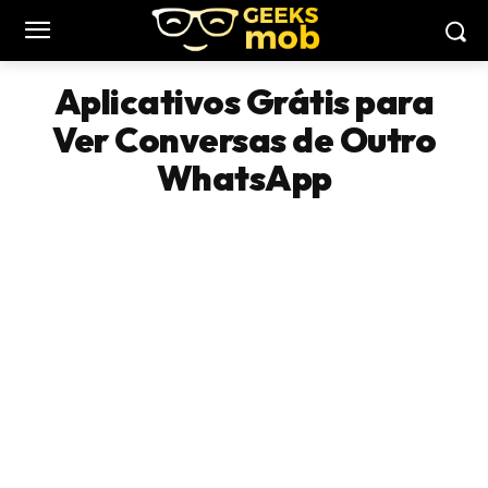
Aplicativos Grátis para
Ver Conversas de Outro
WhatsApp