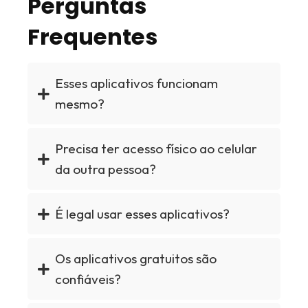
Perguntas
Frequentes
Esses aplicativos funcionam
mesmo?
Precisa ter acesso físico ao celular
da outra pessoa?
É legal usar esses aplicativos?
Os aplicativos gratuitos são
confiáveis?