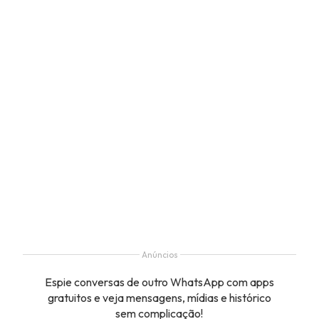
Anúncios
Espie conversas de outro WhatsApp com apps
gratuitos e veja mensagens, mídias e histórico
sem complicação!