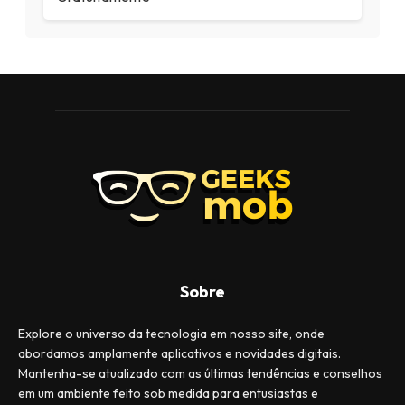
Sobre
Explore o universo da tecnologia em nosso site, onde
abordamos amplamente aplicativos e novidades digitais.
Mantenha-se atualizado com as últimas tendências e conselhos
em um ambiente feito sob medida para entusiastas e