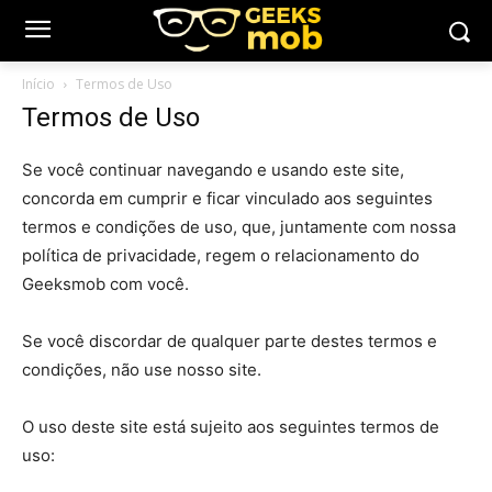
Início
Termos de Uso
Termos de Uso
Se você continuar navegando e usando este site,
concorda em cumprir e ficar vinculado aos seguintes
termos e condições de uso, que, juntamente com nossa
política de privacidade, regem o relacionamento do
Geeksmob com você.
Se você discordar de qualquer parte destes termos e
condições, não use nosso site.
O uso deste site está sujeito aos seguintes termos de
uso: