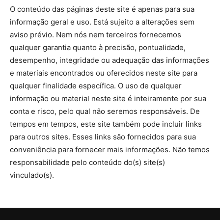
O conteúdo das páginas deste site é apenas para sua
informação geral e uso. Está sujeito a alterações sem
aviso prévio. Nem nós nem terceiros fornecemos
qualquer garantia quanto à precisão, pontualidade,
desempenho, integridade ou adequação das informações
e materiais encontrados ou oferecidos neste site para
qualquer finalidade específica. O uso de qualquer
informação ou material neste site é inteiramente por sua
conta e risco, pelo qual não seremos responsáveis. De
tempos em tempos, este site também pode incluir links
para outros sites. Esses links são fornecidos para sua
conveniência para fornecer mais informações. Não temos
responsabilidade pelo conteúdo do(s) site(s)
vinculado(s).