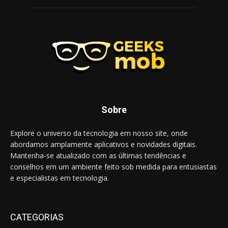
Sobre
Explore o universo da tecnologia em nosso site, onde
abordamos amplamente aplicativos e novidades digitais.
Mantenha-se atualizado com as últimas tendências e
conselhos em um ambiente feito sob medida para entusiastas
e especialistas em tecnologia.
CATEGORIAS