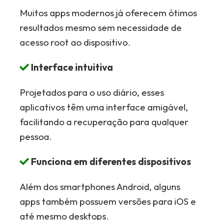
Muitos apps modernos já oferecem ótimos
resultados mesmo sem necessidade de
acesso root ao dispositivo.
Interface intuitiva
Projetados para o uso diário, esses
aplicativos têm uma interface amigável,
facilitando a recuperação para qualquer
pessoa.
Funciona em diferentes dispositivos
Além dos smartphones Android, alguns
apps também possuem versões para iOS e
até mesmo desktops.