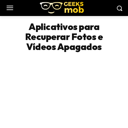
Aplicativos para
Recuperar Fotos e
Vídeos Apagados