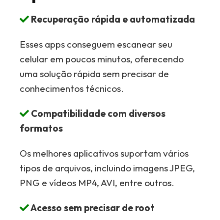
Recuperação rápida e automatizada
Esses apps conseguem escanear seu
celular em poucos minutos, oferecendo
uma solução rápida sem precisar de
conhecimentos técnicos.
Compatibilidade com diversos
formatos
Os melhores aplicativos suportam vários
tipos de arquivos, incluindo imagens JPEG,
PNG e vídeos MP4, AVI, entre outros.
Acesso sem precisar de root