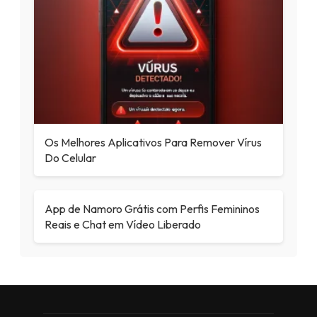
Os Melhores Aplicativos Para Remover Vírus
Do Celular
App de Namoro Grátis com Perfis Femininos
Reais e Chat em Vídeo Liberado