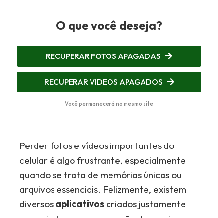
O que você deseja?
RECUPERAR FOTOS APAGADAS
RECUPERAR VIDEOS APAGADOS
Você permanecerá no mesmo site
Perder fotos e vídeos importantes do
celular é algo frustrante, especialmente
quando se trata de memórias únicas ou
arquivos essenciais. Felizmente, existem
diversos
aplicativos
criados justamente