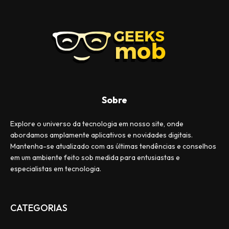
Sobre
Explore o universo da tecnologia em nosso site, onde
abordamos amplamente aplicativos e novidades digitais.
Mantenha-se atualizado com as últimas tendências e conselhos
em um ambiente feito sob medida para entusiastas e
especialistas em tecnologia.
CATEGORIAS