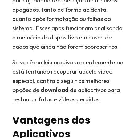
para ajudar na recuperação de arquivos
apagados, tanto de forma acidental
quanto após formatação ou falhas do
sistema. Esses apps funcionam analisando
a memória do dispositivo em busca de
dados que ainda não foram sobrescritos.
Se você excluiu arquivos recentemente ou
está tentando recuperar aquele vídeo
especial, confira a seguir as melhores
opções de
download
de aplicativos para
restaurar fotos e vídeos perdidos.
Vantagens dos
Aplicativos