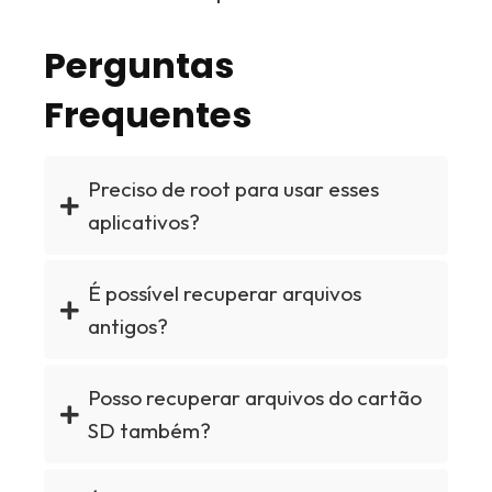
Perguntas
Frequentes
Preciso de root para usar esses
aplicativos?
É possível recuperar arquivos
antigos?
Posso recuperar arquivos do cartão
SD também?