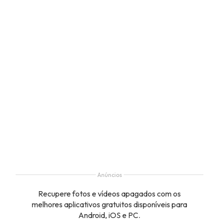
Anúncios
Recupere fotos e vídeos apagados com os
melhores aplicativos gratuitos disponíveis para
Android, iOS e PC.