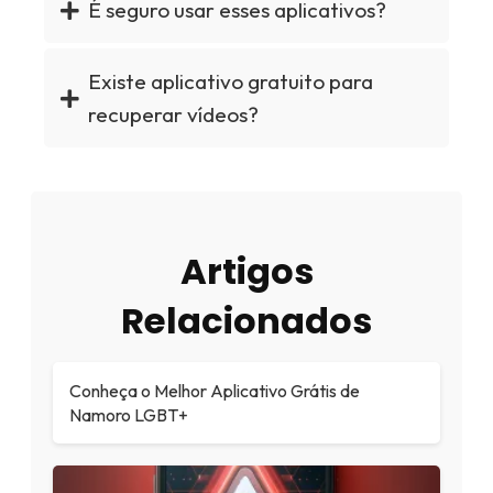
É seguro usar esses aplicativos?
Existe aplicativo gratuito para
recuperar vídeos?
Artigos
Relacionados
Conheça o Melhor Aplicativo Grátis de
Namoro LGBT+