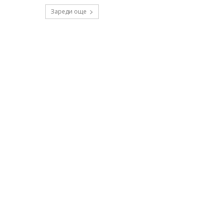
Зареди още