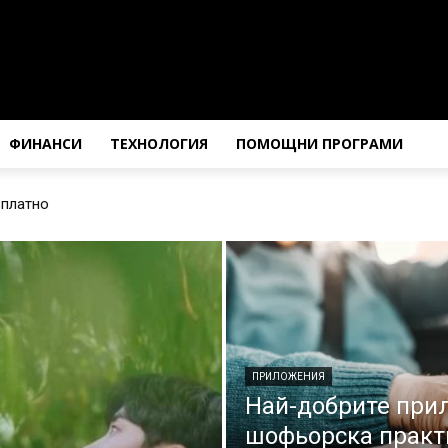
ФИНАНСИ
ТЕХНОЛОГИЯ
ПОМОЩНИ ПРОГРАМИ
зплатно
ПРИЛОЖЕНИЯ
Най-добрите при
шофьорска практ