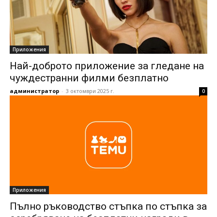
Приложения
Най-доброто приложение за гледане на
чуждестранни филми безплатно
администратор
-
3 октомври 2025 г.
0
Приложения
Пълно ръководство стъпка по стъпка за