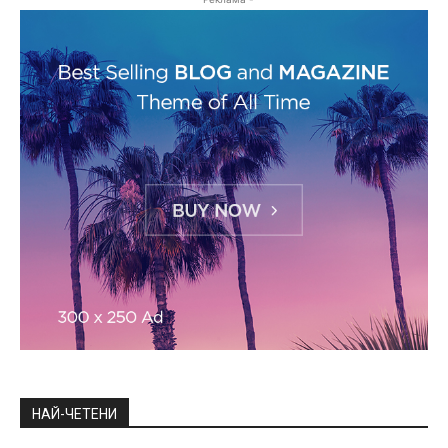
НАЙ-ЧЕТЕНИ