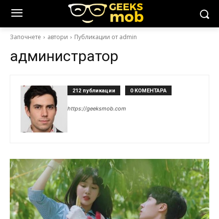
Започнете
автори
Публикации от admin
администратор
212 публикации
0 КОМЕНТАРА
https://geeksmob.com