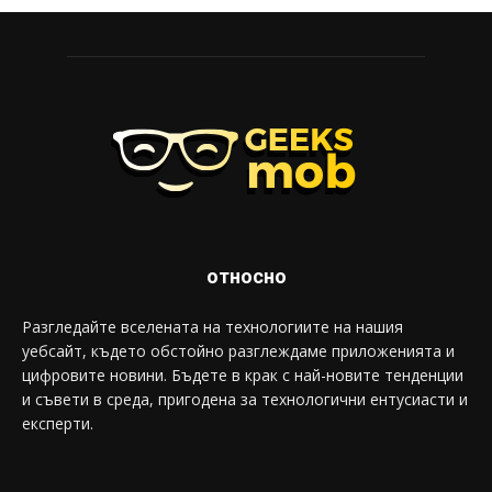
относно
Разгледайте вселената на технологиите на нашия
уебсайт, където обстойно разглеждаме приложенията и
цифровите новини. Бъдете в крак с най-новите тенденции
и съвети в среда, пригодена за технологични ентусиасти и
експерти.