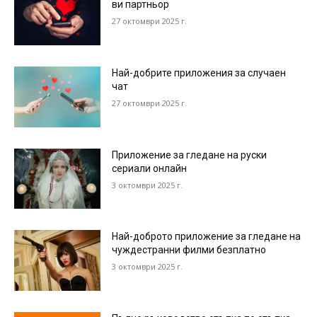
ви партньор
27 октомври 2025 г.
Най-добрите приложения за случаен
чат
27 октомври 2025 г.
Приложение за гледане на руски
сериали онлайн
3 октомври 2025 г.
Най-доброто приложение за гледане на
чуждестранни филми безплатно
3 октомври 2025 г.