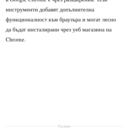
инструменти добавят допълнителна
функционалност към браузъра и могат лесно
да бъдат инсталирани чрез уеб магазина на
Chrome.
Реклами