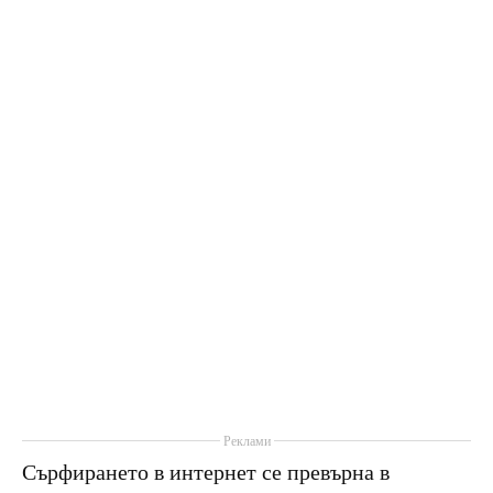
Реклами
Сърфирането в интернет се превърна в