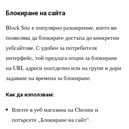
Блокиране на сайта
Block Site е популярно разширение, което ви
позволява да блокирате достъпа до конкретни
уебсайтове. С удобен за потребителя
интерфейс, той предлага опция за блокиране
на URL адреси поотделно или на групи и дори
задаване на времена за блокиране.
Как да използвам:
Влезте в уеб магазина на Chrome и
потърсете „Блокиране на сайт“.