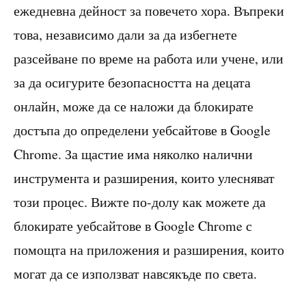
ежедневна дейност за повечето хора. Въпреки
това, независимо дали за да избегнете
разсейване по време на работа или учене, или
за да осигурите безопасността на децата
онлайн, може да се наложи да блокирате
достъпа до определени уебсайтове в Google
Chrome. За щастие има няколко налични
инструмента и разширения, които улесняват
този процес. Вижте по-долу как можете да
блокирате уебсайтове в Google Chrome с
помощта на приложения и разширения, които
могат да се използват навсякъде по света.