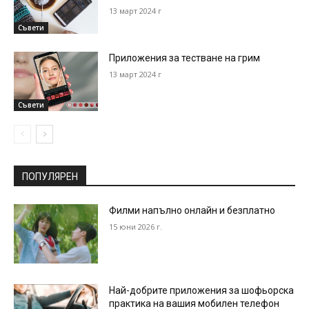
13 март 2024 г
Съвети
Приложения за тестване на грим
13 март 2024 г
Съвети
ПОПУЛЯРЕН
Филми напълно онлайн и безплатно
15 юни 2026 г.
Най-добрите приложения за шофьорска
практика на вашия мобилен телефон