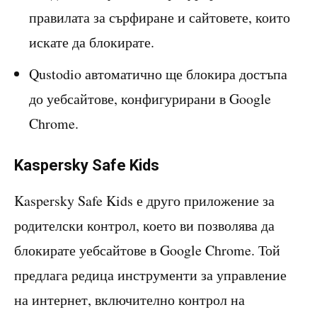
правилата за сърфиране и сайтовете, които
искате да блокирате.
Qustodio автоматично ще блокира достъпа
до уебсайтове, конфигурирани в Google
Chrome.
Kaspersky Safe Kids
Kaspersky Safe Kids е друго приложение за
родителски контрол, което ви позволява да
блокирате уебсайтове в Google Chrome. Той
предлага редица инструменти за управление
на интернет, включително контрол на