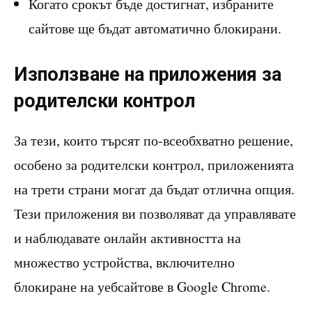
Когато срокът бъде достигнат, избраните
сайтове ще бъдат автоматично блокирани.
Използване на приложения за
родителски контрол
За тези, които търсят по-всеобхватно решение,
особено за родителски контрол, приложенията
на трети страни могат да бъдат отлична опция.
Тези приложения ви позволяват да управлявате
и наблюдавате онлайн активността на
множество устройства, включително
блокиране на уебсайтове в Google Chrome.