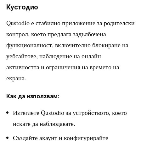
Кустодио
Qustodio е стабилно приложение за родителски
контрол, което предлага задълбочена
функционалност, включително блокиране на
уебсайтове, наблюдение на онлайн
активността и ограничения на времето на
екрана.
Как да използвам:
Изтеглете Qustodio за устройството, което
искате да наблюдавате.
Създайте акаунт и конфигурирайте