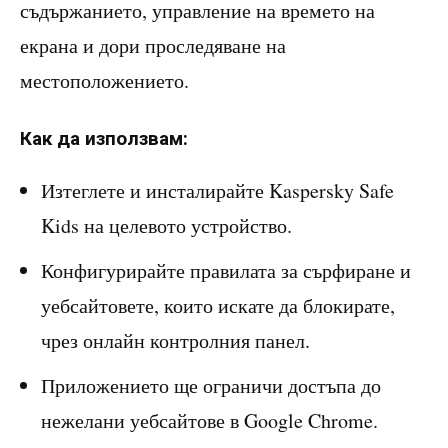
съдържанието, управление на времето на
екрана и дори проследяване на
местоположението.
Как да използвам:
Изтеглете и инсталирайте Kaspersky Safe
Kids на целевото устройство.
Конфигурирайте правилата за сърфиране и
уебсайтовете, които искате да блокирате,
чрез онлайн контролния панел.
Приложението ще ограничи достъпа до
нежелани уебсайтове в Google Chrome.