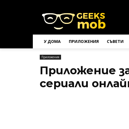
У ДОМА
ПРИЛОЖЕНИЯ
СЪВЕТИ
Приложения
Приложение за
сериали онлай