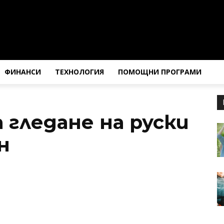
ФИНАНСИ
ТЕХНОЛОГИЯ
ПОМОЩНИ ПРОГРАМИ
 гледане на руски
н