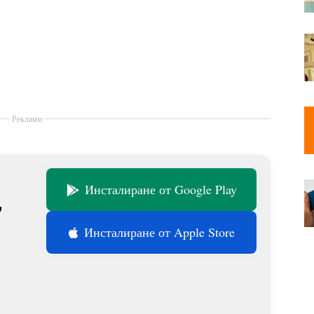
Реклами
Инсталиране от Google Play
,
Инсталиране от Apple Store