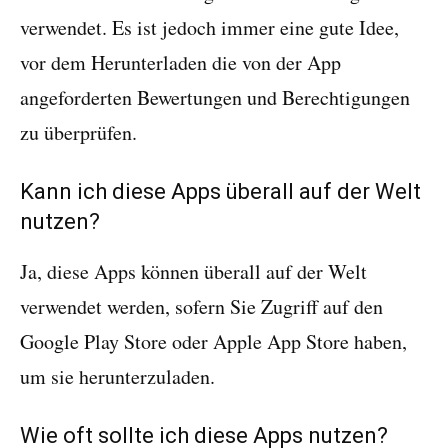
verwendet. Es ist jedoch immer eine gute Idee,
vor dem Herunterladen die von der App
angeforderten Bewertungen und Berechtigungen
zu überprüfen.
Kann ich diese Apps überall auf der Welt
nutzen?
Ja, diese Apps können überall auf der Welt
verwendet werden, sofern Sie Zugriff auf den
Google Play Store oder Apple App Store haben,
um sie herunterzuladen.
Wie oft sollte ich diese Apps nutzen?