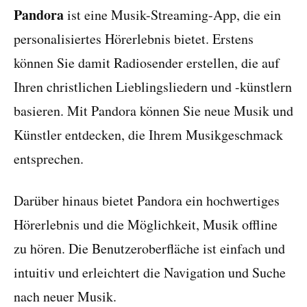
Pandora
ist eine Musik-Streaming-App, die ein
personalisiertes Hörerlebnis bietet. Erstens
können Sie damit Radiosender erstellen, die auf
Ihren christlichen Lieblingsliedern und -künstlern
basieren. Mit Pandora können Sie neue Musik und
Künstler entdecken, die Ihrem Musikgeschmack
entsprechen.
Darüber hinaus bietet Pandora ein hochwertiges
Hörerlebnis und die Möglichkeit, Musik offline
zu hören. Die Benutzeroberfläche ist einfach und
intuitiv und erleichtert die Navigation und Suche
nach neuer Musik.