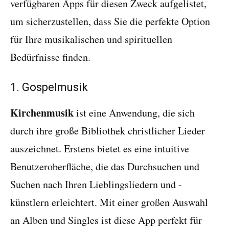
verfügbaren Apps für diesen Zweck aufgelistet,
um sicherzustellen, dass Sie die perfekte Option
für Ihre musikalischen und spirituellen
Bedürfnisse finden.
1. Gospelmusik
Kirchenmusik
ist eine Anwendung, die sich
durch ihre große Bibliothek christlicher Lieder
auszeichnet. Erstens bietet es eine intuitive
Benutzeroberfläche, die das Durchsuchen und
Suchen nach Ihren Lieblingsliedern und -
künstlern erleichtert. Mit einer großen Auswahl
an Alben und Singles ist diese App perfekt für