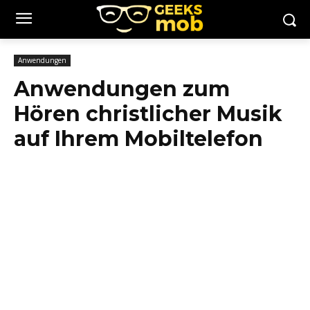
Anwendungen
Anwendungen zum
Hören christlicher Musik
auf Ihrem Mobiltelefon