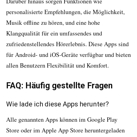
Darüber hinaus sorgen Funktionen wie
personalisierte Empfehlungen, die Möglichkeit,
Musik offline zu hören, und eine hohe
Klangqualität für ein umfassendes und
zufriedenstellendes Hörerlebnis. Diese Apps sind
für Android- und iOS-Geräte verfügbar und bieten
allen Benutzern Flexibilität und Komfort.
FAQ: Häufig gestellte Fragen
Wie lade ich diese Apps herunter?
Alle genannten Apps können im Google Play
Store oder im Apple App Store heruntergeladen