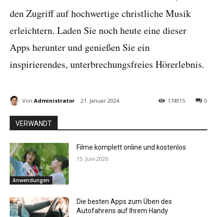
den Zugriff auf hochwertige christliche Musik
erleichtern. Laden Sie noch heute eine dieser
Apps herunter und genießen Sie ein
inspirierendes, unterbrechungsfreies Hörerlebnis.
Von
Administrator
21. Januar 2024
174915
0
VERWANDT
Filme komplett online und kostenlos
15. Juni 2026
Anwendungen
Die besten Apps zum Üben des
Autofahrens auf Ihrem Handy