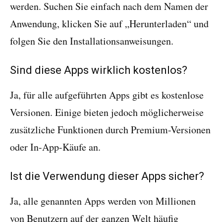
werden. Suchen Sie einfach nach dem Namen der
Anwendung, klicken Sie auf „Herunterladen“ und
folgen Sie den Installationsanweisungen.
Sind diese Apps wirklich kostenlos?
Ja, für alle aufgeführten Apps gibt es kostenlose
Versionen. Einige bieten jedoch möglicherweise
zusätzliche Funktionen durch Premium-Versionen
oder In-App-Käufe an.
Ist die Verwendung dieser Apps sicher?
Ja, alle genannten Apps werden von Millionen
von Benutzern auf der ganzen Welt häufig