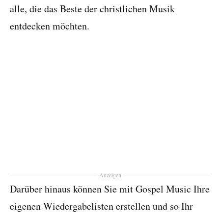
alle, die das Beste der christlichen Musik
entdecken möchten.
Anzeigen
Darüber hinaus können Sie mit Gospel Music Ihre
eigenen Wiedergabelisten erstellen und so Ihr