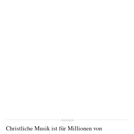
Anzeigen
Christliche Musik ist für Millionen von