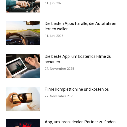
11. Juni 2026
Die besten Apps für alle, die Autofahren
lernen wollen
11. Juni 2026
Die beste App, um kostenlos Filme zu
schauen
27. November 2025
Filme komplett online und kostenlos
27. November 2025
App, um Ihren idealen Partner zu finden