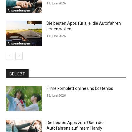
11. Juni 2026
Anwendungen
Die besten Apps für alle, die Autofahren
lernen wollen
11. Juni 2026
Anwendungen
BELIEBT
Filme komplett online und kostenlos
15. Juni 2026
Die besten Apps zum Üben des
Autofahrens auf Ihrem Handy