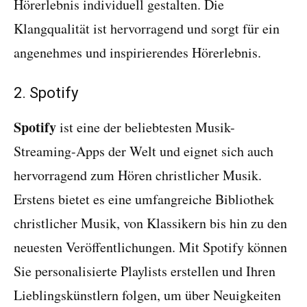
Hörerlebnis individuell gestalten. Die
Klangqualität ist hervorragend und sorgt für ein
angenehmes und inspirierendes Hörerlebnis.
2. Spotify
Spotify
ist eine der beliebtesten Musik-
Streaming-Apps der Welt und eignet sich auch
hervorragend zum Hören christlicher Musik.
Erstens bietet es eine umfangreiche Bibliothek
christlicher Musik, von Klassikern bis hin zu den
neuesten Veröffentlichungen. Mit Spotify können
Sie personalisierte Playlists erstellen und Ihren
Lieblingskünstlern folgen, um über Neuigkeiten