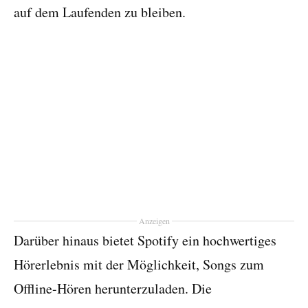
auf dem Laufenden zu bleiben.
Anzeigen
Darüber hinaus bietet Spotify ein hochwertiges
Hörerlebnis mit der Möglichkeit, Songs zum
Offline-Hören herunterzuladen. Die