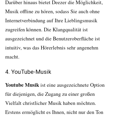
Darüber hinaus bietet Deezer die Möglichkeit,
Musik offline zu hören, sodass Sie auch ohne
Internetverbindung auf Ihre Lieblingsmusik
zugreifen können. Die Klangqualität ist
ausgezeichnet und die Benutzeroberfläche ist
intuitiv, was das Hörerlebnis sehr angenehm
macht.
4. YouTube-Musik
Youtube Musik
ist eine ausgezeichnete Option
für diejenigen, die Zugang zu einer großen
Vielfalt christlicher Musik haben möchten.
Erstens ermöglicht es Ihnen, nicht nur den Ton