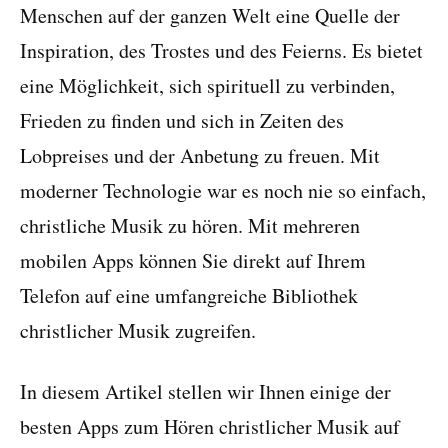
Menschen auf der ganzen Welt eine Quelle der
Inspiration, des Trostes und des Feierns. Es bietet
eine Möglichkeit, sich spirituell zu verbinden,
Frieden zu finden und sich in Zeiten des
Lobpreises und der Anbetung zu freuen. Mit
moderner Technologie war es noch nie so einfach,
christliche Musik zu hören. Mit mehreren
mobilen Apps können Sie direkt auf Ihrem
Telefon auf eine umfangreiche Bibliothek
christlicher Musik zugreifen.
In diesem Artikel stellen wir Ihnen einige der
besten Apps zum Hören christlicher Musik auf