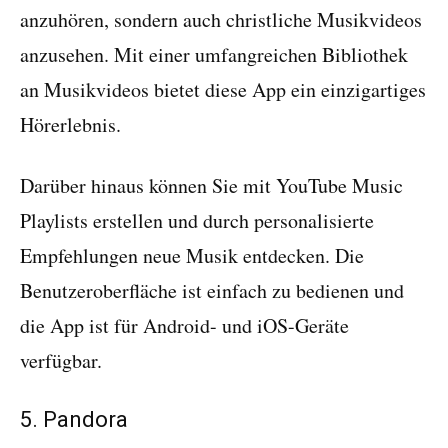
anzuhören, sondern auch christliche Musikvideos
anzusehen. Mit einer umfangreichen Bibliothek
an Musikvideos bietet diese App ein einzigartiges
Hörerlebnis.
Darüber hinaus können Sie mit YouTube Music
Playlists erstellen und durch personalisierte
Empfehlungen neue Musik entdecken. Die
Benutzeroberfläche ist einfach zu bedienen und
die App ist für Android- und iOS-Geräte
verfügbar.
5. Pandora