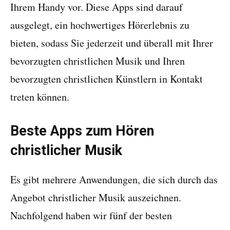
Ihrem Handy vor. Diese Apps sind darauf
ausgelegt, ein hochwertiges Hörerlebnis zu
bieten, sodass Sie jederzeit und überall mit Ihrer
bevorzugten christlichen Musik und Ihren
bevorzugten christlichen Künstlern in Kontakt
treten können.
Beste Apps zum Hören
christlicher Musik
Es gibt mehrere Anwendungen, die sich durch das
Angebot christlicher Musik auszeichnen.
Nachfolgend haben wir fünf der besten