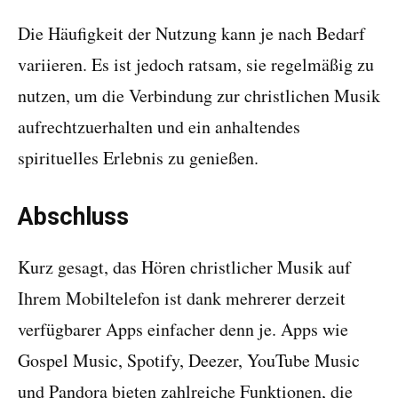
Die Häufigkeit der Nutzung kann je nach Bedarf
variieren. Es ist jedoch ratsam, sie regelmäßig zu
nutzen, um die Verbindung zur christlichen Musik
aufrechtzuerhalten und ein anhaltendes
spirituelles Erlebnis zu genießen.
Abschluss
Kurz gesagt, das Hören christlicher Musik auf
Ihrem Mobiltelefon ist dank mehrerer derzeit
verfügbarer Apps einfacher denn je. Apps wie
Gospel Music, Spotify, Deezer, YouTube Music
und Pandora bieten zahlreiche Funktionen, die