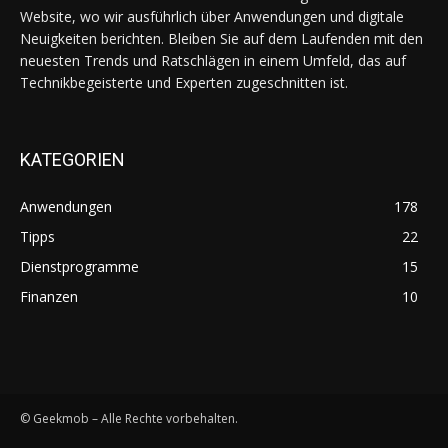
Website, wo wir ausführlich über Anwendungen und digitale
Neuigkeiten berichten. Bleiben Sie auf dem Laufenden mit den
neuesten Trends und Ratschlägen in einem Umfeld, das auf
Technikbegeisterte und Experten zugeschnitten ist.
KATEGORIEN
Anwendungen
178
Tipps
22
Dienstprogramme
15
Finanzen
10
© Geekmob – Alle Rechte vorbehalten.