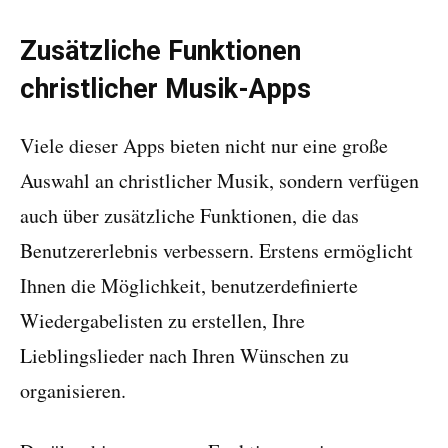
Zusätzliche Funktionen
christlicher Musik-Apps
Viele dieser Apps bieten nicht nur eine große
Auswahl an christlicher Musik, sondern verfügen
auch über zusätzliche Funktionen, die das
Benutzererlebnis verbessern. Erstens ermöglicht
Ihnen die Möglichkeit, benutzerdefinierte
Wiedergabelisten zu erstellen, Ihre
Lieblingslieder nach Ihren Wünschen zu
organisieren.