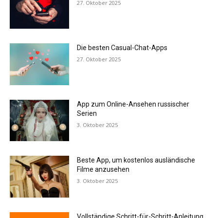
27. Oktober 2025
Die besten Casual-Chat-Apps
27. Oktober 2025
App zum Online-Ansehen russischer
Serien
3. Oktober 2025
Beste App, um kostenlos ausländische
Filme anzusehen
3. Oktober 2025
Vollständige Schritt-für-Schritt-Anleitung