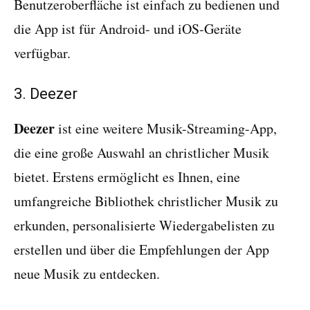
Benutzeroberfläche ist einfach zu bedienen und
die App ist für Android- und iOS-Geräte
verfügbar.
3. Deezer
Deezer
ist eine weitere Musik-Streaming-App,
die eine große Auswahl an christlicher Musik
bietet. Erstens ermöglicht es Ihnen, eine
umfangreiche Bibliothek christlicher Musik zu
erkunden, personalisierte Wiedergabelisten zu
erstellen und über die Empfehlungen der App
neue Musik zu entdecken.