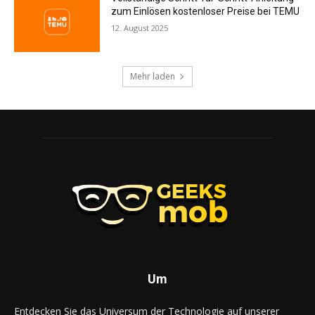
zum Einlösen kostenloser Preise bei TEMU
12. August 2025
Mehr laden
Um
Entdecken Sie das Universum der Technologie auf unserer