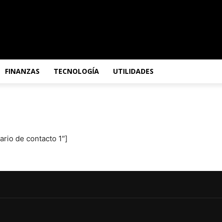
FINANZAS
TECNOLOGÍA
UTILIDADES
rio de contacto 1″]