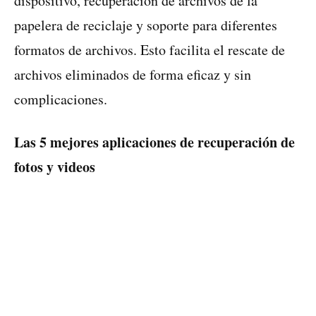
dispositivo, recuperación de archivos de la
papelera de reciclaje y soporte para diferentes
formatos de archivos. Esto facilita el rescate de
archivos eliminados de forma eficaz y sin
complicaciones.
Las 5 mejores aplicaciones de recuperación de
fotos y videos