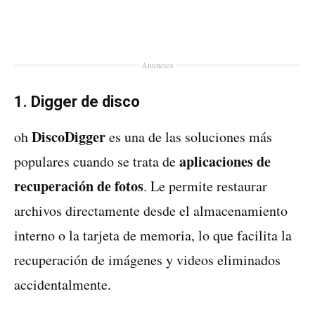
Anuncios
1. Digger de disco
DiscoDigger
oh
es una de las soluciones más
aplicaciones de
populares cuando se trata de
recuperación de fotos
. Le permite restaurar
archivos directamente desde el almacenamiento
interno o la tarjeta de memoria, lo que facilita la
recuperación de imágenes y videos eliminados
accidentalmente.