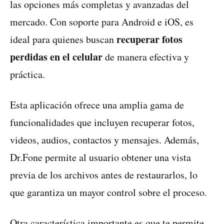
las opciones más completas y avanzadas del
mercado. Con soporte para Android e iOS, es
recuperar fotos
ideal para quienes buscan
perdidas en el celular
de manera efectiva y
práctica.
Esta aplicación ofrece una amplia gama de
funcionalidades que incluyen recuperar fotos,
videos, audios, contactos y mensajes. Además,
Dr.Fone permite al usuario obtener una vista
previa de los archivos antes de restaurarlos, lo
que garantiza un mayor control sobre el proceso.
Otra característica importante es que te permite