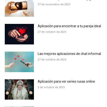
27 de noviembre de 2025
Aplicación para encontrar a tu pareja ideal
27 de octubre de 2025
Las mejores aplicaciones de chat informal
27 de octubre de 2025
Aplicación para ver series rusas online
3 de octubre de 2025