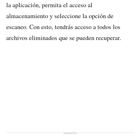
la aplicación, permita el acceso al
almacenamiento y seleccione la opción de
escaneo. Con esto, tendrás acceso a todos los
archivos eliminados que se pueden recuperar.
Anuncios