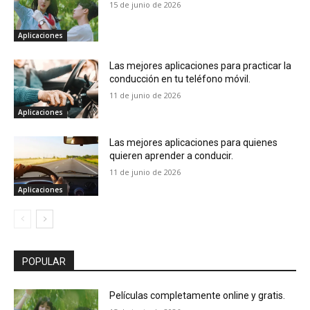
15 de junio de 2026
Aplicaciones
Las mejores aplicaciones para practicar la
conducción en tu teléfono móvil.
11 de junio de 2026
Aplicaciones
Las mejores aplicaciones para quienes
quieren aprender a conducir.
11 de junio de 2026
Aplicaciones
POPULAR
Películas completamente online y gratis.