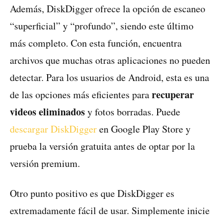
Además, DiskDigger ofrece la opción de escaneo
“superficial” y “profundo”, siendo este último
más completo. Con esta función, encuentra
archivos que muchas otras aplicaciones no pueden
detectar. Para los usuarios de Android, esta es una
recuperar
de las opciones más eficientes para
videos eliminados
y fotos borradas. Puede
descargar DiskDigger
en Google Play Store y
prueba la versión gratuita antes de optar por la
versión premium.
Otro punto positivo es que DiskDigger es
extremadamente fácil de usar. Simplemente inicie