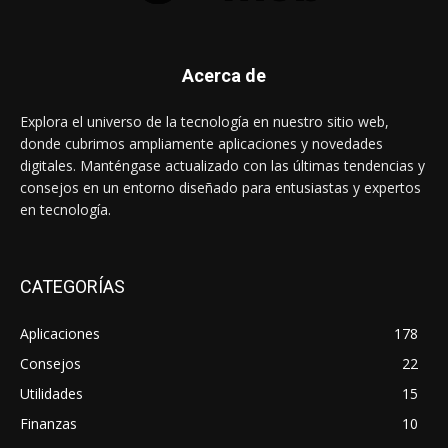
Acerca de
Explora el universo de la tecnología en nuestro sitio web,
donde cubrimos ampliamente aplicaciones y novedades
digitales. Manténgase actualizado con las últimas tendencias y
consejos en un entorno diseñado para entusiastas y expertos
en tecnología.
CATEGORÍAS
Aplicaciones
178
Consejos
22
Utilidades
15
Finanzas
10