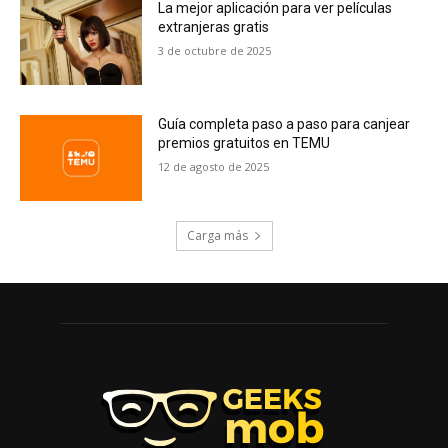
La mejor aplicación para ver películas
extranjeras gratis
3 de octubre de 2025
Guía completa paso a paso para canjear
premios gratuitos en TEMU
12 de agosto de 2025
Carga más