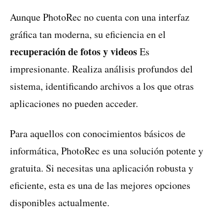
Aunque PhotoRec no cuenta con una interfaz
gráfica tan moderna, su eficiencia en el
recuperación de fotos y videos
Es
impresionante. Realiza análisis profundos del
sistema, identificando archivos a los que otras
aplicaciones no pueden acceder.
Para aquellos con conocimientos básicos de
informática, PhotoRec es una solución potente y
gratuita. Si necesitas una aplicación robusta y
eficiente, esta es una de las mejores opciones
disponibles actualmente.