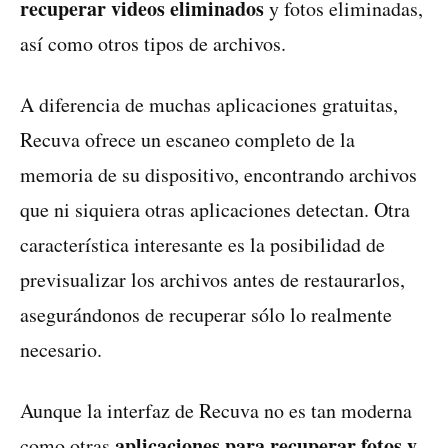
recuperar videos eliminados
y fotos eliminadas,
así como otros tipos de archivos.
A diferencia de muchas aplicaciones gratuitas,
Recuva ofrece un escaneo completo de la
memoria de su dispositivo, encontrando archivos
que ni siquiera otras aplicaciones detectan. Otra
característica interesante es la posibilidad de
previsualizar los archivos antes de restaurarlos,
asegurándonos de recuperar sólo lo realmente
necesario.
Aunque la interfaz de Recuva no es tan moderna
aplicaciones para recuperar fotos y
como otras