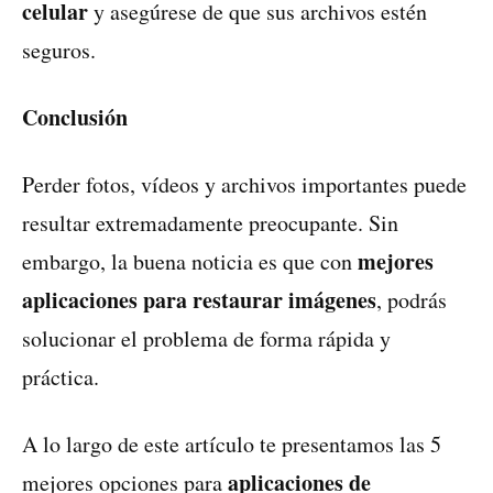
celular
y asegúrese de que sus archivos estén
seguros.
Conclusión
Perder fotos, vídeos y archivos importantes puede
resultar extremadamente preocupante. Sin
mejores
embargo, la buena noticia es que con
aplicaciones para restaurar imágenes
, podrás
solucionar el problema de forma rápida y
práctica.
A lo largo de este artículo te presentamos las 5
aplicaciones de
mejores opciones para