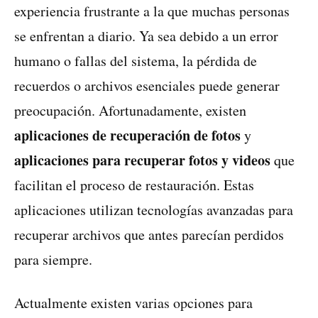
experiencia frustrante a la que muchas personas
se enfrentan a diario. Ya sea debido a un error
humano o fallas del sistema, la pérdida de
recuerdos o archivos esenciales puede generar
preocupación. Afortunadamente, existen
aplicaciones de recuperación de fotos
y
aplicaciones para recuperar fotos y videos
que
facilitan el proceso de restauración. Estas
aplicaciones utilizan tecnologías avanzadas para
recuperar archivos que antes parecían perdidos
para siempre.
Actualmente existen varias opciones para