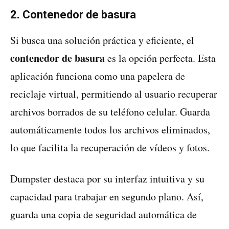
2. Contenedor de basura
Si busca una solución práctica y eficiente, el
contenedor de basura
es la opción perfecta. Esta
aplicación funciona como una papelera de
reciclaje virtual, permitiendo al usuario recuperar
archivos borrados de su teléfono celular. Guarda
automáticamente todos los archivos eliminados,
lo que facilita la recuperación de vídeos y fotos.
Dumpster destaca por su interfaz intuitiva y su
capacidad para trabajar en segundo plano. Así,
guarda una copia de seguridad automática de