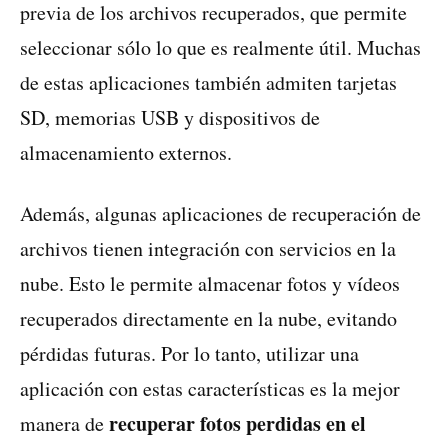
previa de los archivos recuperados, que permite
seleccionar sólo lo que es realmente útil. Muchas
de estas aplicaciones también admiten tarjetas
SD, memorias USB y dispositivos de
almacenamiento externos.
Además, algunas aplicaciones de recuperación de
archivos tienen integración con servicios en la
nube. Esto le permite almacenar fotos y vídeos
recuperados directamente en la nube, evitando
pérdidas futuras. Por lo tanto, utilizar una
aplicación con estas características es la mejor
recuperar fotos perdidas en el
manera de