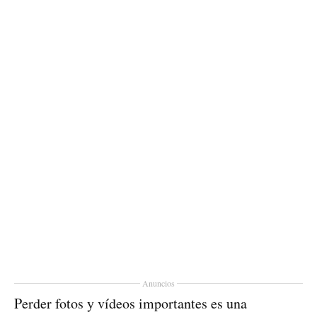
Anuncios
Perder fotos y vídeos importantes es una