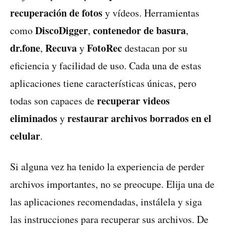
recuperación de fotos
y vídeos. Herramientas
DiscoDigger
contenedor de basura
como
,
,
dr.fone
Recuva
FotoRec
,
y
destacan por su
eficiencia y facilidad de uso. Cada una de estas
aplicaciones tiene características únicas, pero
recuperar videos
todas son capaces de
eliminados
restaurar archivos borrados en el
y
celular
.
Si alguna vez ha tenido la experiencia de perder
archivos importantes, no se preocupe. Elija una de
las aplicaciones recomendadas, instálela y siga
las instrucciones para recuperar sus archivos. De