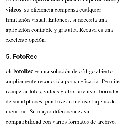
videos
, su eficiencia compensa cualquier
limitación visual. Entonces, si necesita una
aplicación confiable y gratuita, Recuva es una
excelente opción.
5. FotoRec
FotoRec
oh
es una solución de código abierto
ampliamente reconocida por su eficacia. Permite
recuperar fotos, vídeos y otros archivos borrados
de smartphones, pendrives e incluso tarjetas de
memoria. Su mayor diferencia es su
compatibilidad con varios formatos de archivo.