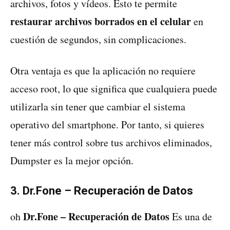
archivos, fotos y vídeos. Esto te permite
restaurar archivos borrados en el celular
en
cuestión de segundos, sin complicaciones.
Otra ventaja es que la aplicación no requiere
acceso root, lo que significa que cualquiera puede
utilizarla sin tener que cambiar el sistema
operativo del smartphone. Por tanto, si quieres
tener más control sobre tus archivos eliminados,
Dumpster es la mejor opción.
3. Dr.Fone – Recuperación de Datos
Dr.Fone – Recuperación de Datos
oh
Es una de