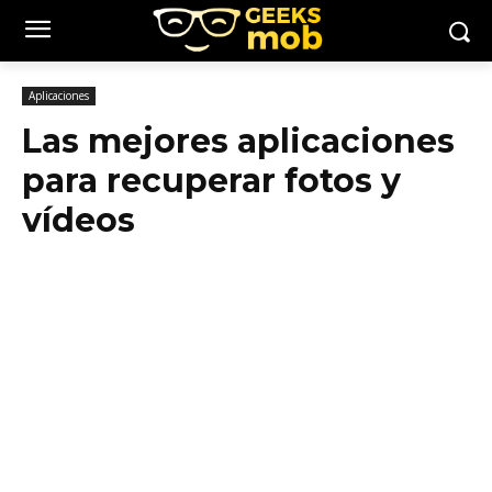
Aplicaciones
Las mejores aplicaciones
para recuperar fotos y
vídeos