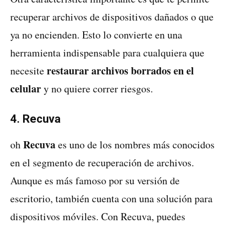
recuperar archivos de dispositivos dañados o que
ya no encienden. Esto lo convierte en una
herramienta indispensable para cualquiera que
restaurar archivos borrados en el
necesite
celular
y no quiere correr riesgos.
4. Recuva
Recuva
oh
es uno de los nombres más conocidos
en el segmento de recuperación de archivos.
Aunque es más famoso por su versión de
escritorio, también cuenta con una solución para
dispositivos móviles. Con Recuva, puedes