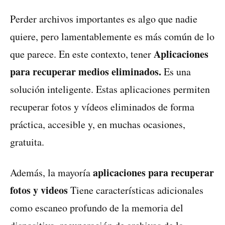
Perder archivos importantes es algo que nadie
quiere, pero lamentablemente es más común de lo
Aplicaciones
que parece. En este contexto, tener
para recuperar medios eliminados.
Es una
solución inteligente. Estas aplicaciones permiten
recuperar fotos y vídeos eliminados de forma
práctica, accesible y, en muchas ocasiones,
gratuita.
aplicaciones para recuperar
Además, la mayoría
fotos y videos
Tiene características adicionales
como escaneo profundo de la memoria del