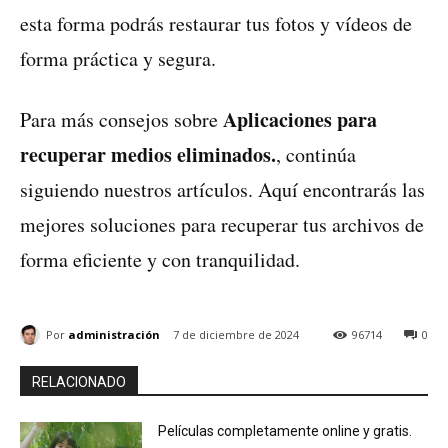
esta forma podrás restaurar tus fotos y vídeos de
forma práctica y segura.
Aplicaciones para
Para más consejos sobre
recuperar medios eliminados.
, continúa
siguiendo nuestros artículos. Aquí encontrarás las
mejores soluciones para recuperar tus archivos de
forma eficiente y con tranquilidad.
Por
administración
7 de diciembre de 2024
96714
0
RELACIONADO
Películas completamente online y gratis.