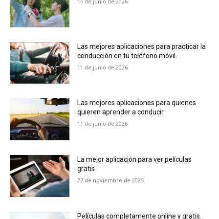
15 de junio de 2026
Las mejores aplicaciones para practicar la
conducción en tu teléfono móvil.
11 de junio de 2026
Las mejores aplicaciones para quienes
quieren aprender a conducir.
11 de junio de 2026
La mejor aplicación para ver películas
gratis
27 de noviembre de 2025
Películas completamente online y gratis.