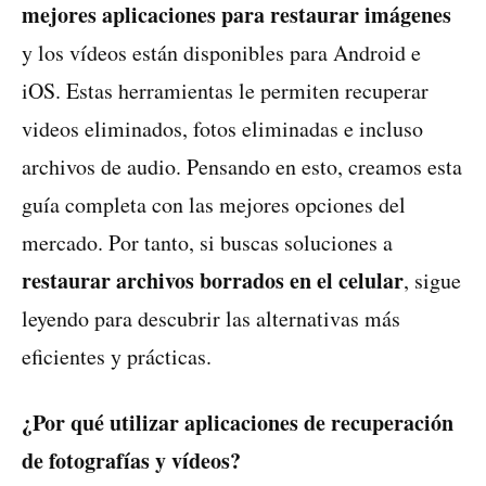
mejores aplicaciones para restaurar imágenes
y los vídeos están disponibles para Android e
iOS. Estas herramientas le permiten recuperar
videos eliminados, fotos eliminadas e incluso
archivos de audio. Pensando en esto, creamos esta
guía completa con las mejores opciones del
mercado. Por tanto, si buscas soluciones a
restaurar archivos borrados en el celular
, sigue
leyendo para descubrir las alternativas más
eficientes y prácticas.
¿Por qué utilizar aplicaciones de recuperación
de fotografías y vídeos?