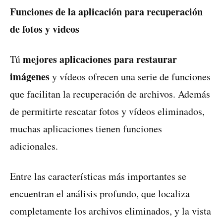
Funciones de la aplicación para recuperación
de fotos y videos
mejores aplicaciones para restaurar
Tú
imágenes
y vídeos ofrecen una serie de funciones
que facilitan la recuperación de archivos. Además
de permitirte rescatar fotos y vídeos eliminados,
muchas aplicaciones tienen funciones
adicionales.
Entre las características más importantes se
encuentran el análisis profundo, que localiza
completamente los archivos eliminados, y la vista