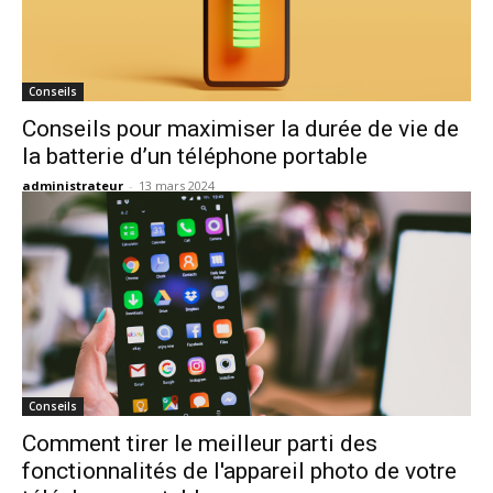
Conseils
Conseils pour maximiser la durée de vie de
la batterie d’un téléphone portable
administrateur
-
13 mars 2024
Conseils
Comment tirer le meilleur parti des
fonctionnalités de l'appareil photo de votre