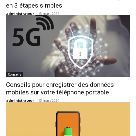
en 3 étapes simples
administrateur
-
13 mars 2024
Conseils
Conseils pour enregistrer des données
mobiles sur votre téléphone portable
administrateur
-
13 mars 2024