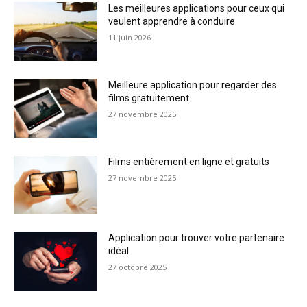
Les meilleures applications pour ceux qui
veulent apprendre à conduire
11 juin 2026
Meilleure application pour regarder des
films gratuitement
27 novembre 2025
Films entièrement en ligne et gratuits
27 novembre 2025
Application pour trouver votre partenaire
idéal
27 octobre 2025