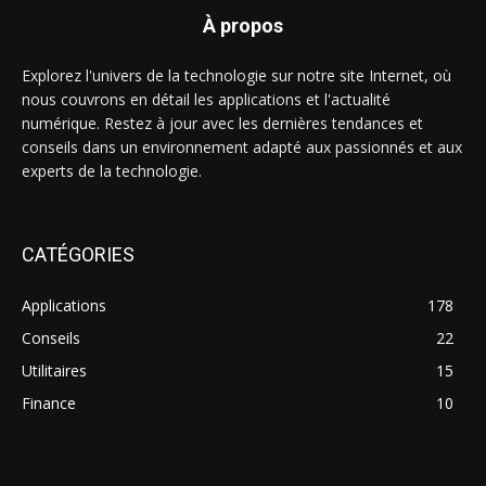
À propos
Explorez l'univers de la technologie sur notre site Internet, où
nous couvrons en détail les applications et l'actualité
numérique. Restez à jour avec les dernières tendances et
conseils dans un environnement adapté aux passionnés et aux
experts de la technologie.
CATÉGORIES
Applications
178
Conseils
22
Utilitaires
15
Finance
10