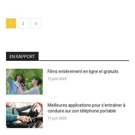
1
2
EN RAPPORT
Films entièrement en ligne et gratuits
15 juin 2026
Meilleures applications pour s'entraîner à
conduire sur son téléphone portable
11 juin 2026