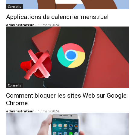
Conseils
Applications de calendrier menstruel
administrateur
-
13 mars 2024
Conseils
Comment bloquer les sites Web sur Google
Chrome
administrateur
-
13 mars 2024