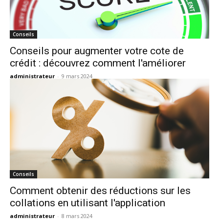
Conseils
Conseils pour augmenter votre cote de
crédit : découvrez comment l'améliorer
administrateur
-
9 mars 2024
Conseils
Comment obtenir des réductions sur les
collations en utilisant l'application
administrateur
-
8 mars 2024