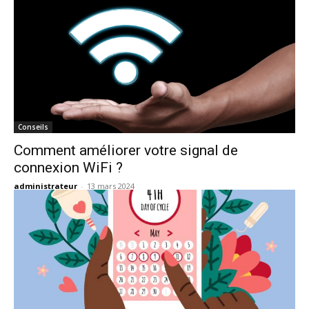
Conseils
Comment améliorer votre signal de
connexion WiFi ?
administrateur
-
13 mars 2024