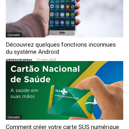
Conseils
Découvrez quelques fonctions inconnues
du système Android
administrateur
-
13 mars 2024
Conseils
Comment créer votre carte SUS numérique