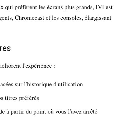
x qui préfèrent les écrans plus grands, IVI est
igents, Chromecast et les consoles, élargissant
res
éliorent l'expérience :
ées sur l'historique d'utilisation
s titres préférés
 à partir du point où vous l'avez arrêté