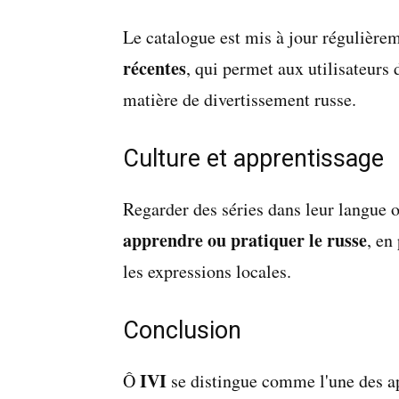
Le catalogue est mis à jour régulière
récentes
, qui permet aux utilisateurs
matière de divertissement russe.
Culture et apprentissage
Regarder des séries dans leur langue o
apprendre ou pratiquer le russe
, en
les expressions locales.
Conclusion
IVI
Ô
se distingue comme l'une des ap