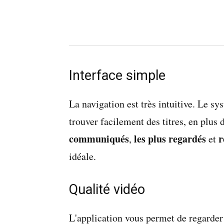
Interface simple
La navigation est très intuitive. Le s
trouver facilement des titres, en plus 
communiqués
les plus regardés
,
et
idéale.
Qualité vidéo
L'application vous permet de regarder