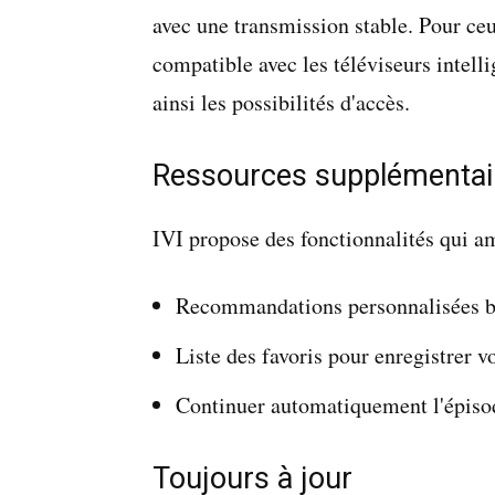
avec une transmission stable. Pour ceu
compatible avec les téléviseurs intell
ainsi les possibilités d'accès.
Ressources supplémentai
IVI propose des fonctionnalités qui am
Recommandations personnalisées bas
Liste des favoris pour enregistrer vo
Continuer automatiquement l'épisode
Toujours à jour