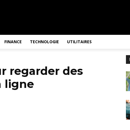
FINANCE
TECHNOLOGIE
UTILITAIRES
r regarder des
n ligne