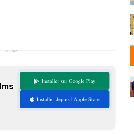
Annonces
Installer sur Google Play
ilms
Installer depuis l'Apple Store