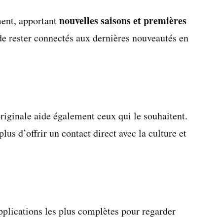
nouvelles saisons et premières
ment, apportant
 de rester connectés aux dernières nouveautés en
riginale aide également ceux qui le souhaitent.
 plus d’offrir un contact direct avec la culture et
plications les plus complètes pour regarder