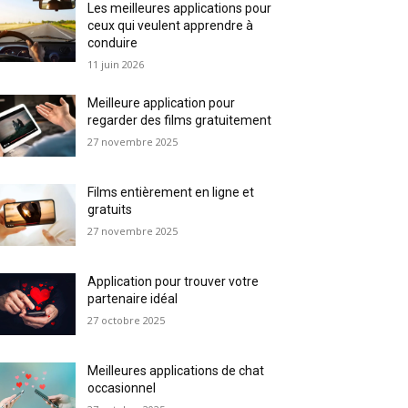
Les meilleures applications pour
ceux qui veulent apprendre à
conduire
11 juin 2026
Meilleure application pour
regarder des films gratuitement
27 novembre 2025
Films entièrement en ligne et
gratuits
27 novembre 2025
Application pour trouver votre
partenaire idéal
27 octobre 2025
Meilleures applications de chat
occasionnel