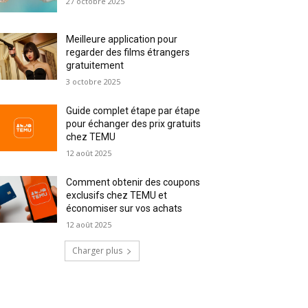
27 octobre 2025
Meilleure application pour
regarder des films étrangers
gratuitement
3 octobre 2025
Guide complet étape par étape
pour échanger des prix gratuits
chez TEMU
12 août 2025
Comment obtenir des coupons
exclusifs chez TEMU et
économiser sur vos achats
12 août 2025
Charger plus