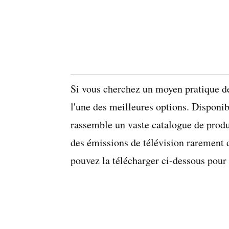
Si vous cherchez un moyen pratique de
l'une des meilleures options. Disponib
rassemble un vaste catalogue de produc
des émissions de télévision rarement 
pouvez la télécharger ci-dessous pou