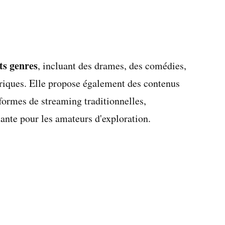
nts genres
, incluant des drames, des comédies,
riques. Elle propose également des contenus
eformes de streaming traditionnelles,
ante pour les amateurs d'exploration.