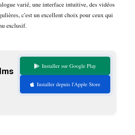
alogue varié, une interface intuitive, des vidéos
gulières, c'est un excellent choix pour ceux qui
u exclusif.
Installer sur Google Play
ilms
Installer depuis l'Apple Store