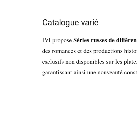
Catalogue varié
Séries russes de différe
IVI propose
des romances et des productions histo
exclusifs non disponibles sur les plat
garantissant ainsi une nouveauté const