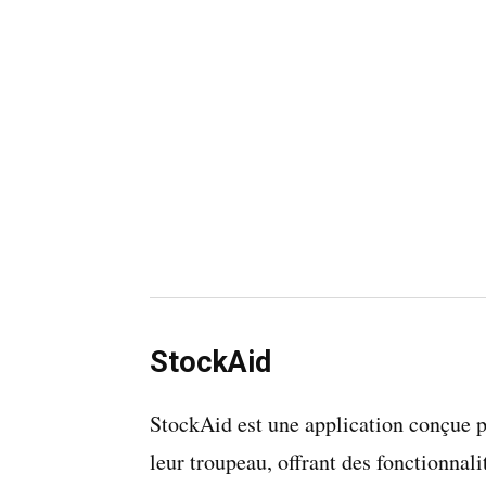
StockAid
StockAid est une application conçue p
leur troupeau, offrant des fonctionnali