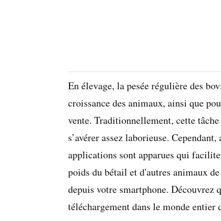
En élevage, la pesée régulière des bovin
croissance des animaux, ainsi que pour 
vente. Traditionnellement, cette tâche
s’avérer assez laborieuse. Cependant, 
applications sont apparues qui facilit
poids du bétail et d'autres animaux de
depuis votre smartphone. Découvrez qu
téléchargement dans le monde entier q