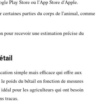
gle Play Store ou l'App Store d'Apple.
r certaines parties du corps de l'animal, comme
on pour recevoir une estimation précise du
étail
cation simple mais efficace qui offre aux
 le poids du bétail en fonction de mesures
t idéal pour les agriculteurs qui ont besoin
ns tracas.