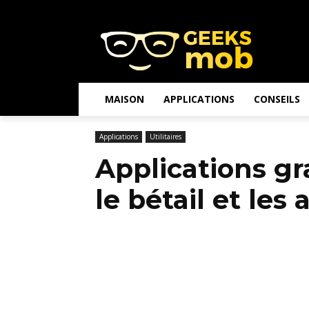
MAISON
APPLICATIONS
CONSEILS
Applications
Utilitaires
Applications gr
le bétail et les