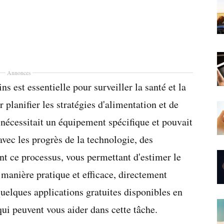
Annonces
s est essentielle pour surveiller la santé et la
planifier les stratégies d'alimentation et de
 nécessitait un équipement spécifique et pouvait
avec les progrès de la technologie, des
ent ce processus, vous permettant d'estimer le
 manière pratique et efficace, directement
elques applications gratuites disponibles en
ui peuvent vous aider dans cette tâche.