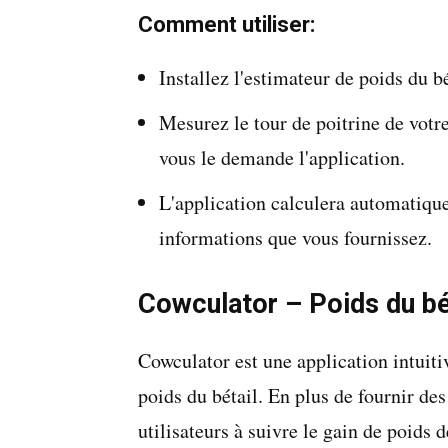
Comment utiliser:
Installez l'estimateur de poids du b
Mesurez le tour de poitrine de vot
vous le demande l'application.
L'application calculera automatiqu
informations que vous fournissez.
Cowculator – Poids du bé
Cowculator est une application intuiti
poids du bétail. En plus de fournir des
utilisateurs à suivre le gain de poids d