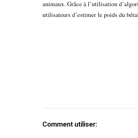
animaux. Grâce à l’utilisation d’algo
utilisateurs d’estimer le poids du béta
Comment utiliser: