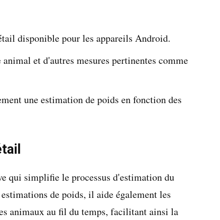
étail disponible pour les appareils Android.
re animal et d'autres mesures pertinentes comme
ement une estimation de poids en fonction des
tail
ve qui simplifie le processus d'estimation du
 estimations de poids, il aide également les
es animaux au fil du temps, facilitant ainsi la