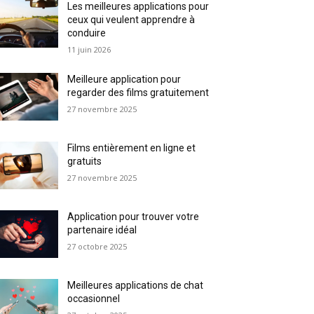
Les meilleures applications pour
ceux qui veulent apprendre à
conduire
11 juin 2026
Meilleure application pour
regarder des films gratuitement
27 novembre 2025
Films entièrement en ligne et
gratuits
27 novembre 2025
Application pour trouver votre
partenaire idéal
27 octobre 2025
Meilleures applications de chat
occasionnel