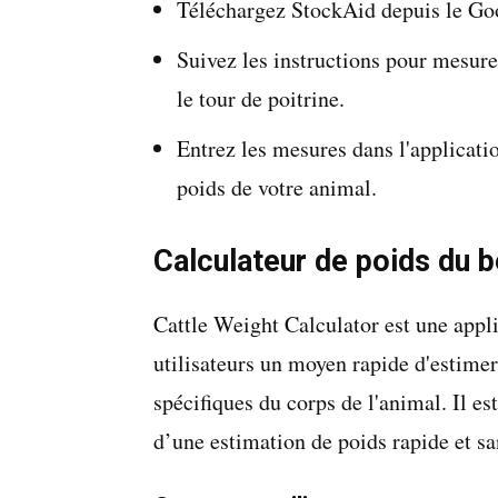
Téléchargez StockAid depuis le Goo
Suivez les instructions pour mesure
le tour de poitrine.
Entrez les mesures dans l'applicati
poids de votre animal.
Calculateur de poids du b
Cattle Weight Calculator est une appli
utilisateurs un moyen rapide d'estimer
spécifiques du corps de l'animal. Il es
d’une estimation de poids rapide et sa