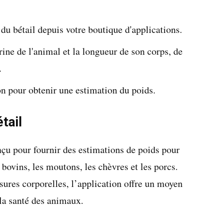
du bétail depuis votre boutique d'applications.
ine de l'animal et la longueur de son corps, de
.
on pour obtenir une estimation du poids.
tail
nçu pour fournir des estimations de poids pour
ovins, les moutons, les chèvres et les porcs.
ures corporelles, l’application offre un moyen
 la santé des animaux.