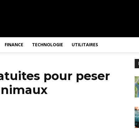
FINANCE
TECHNOLOGIE
UTILITAIRES
atuites pour peser
 animaux