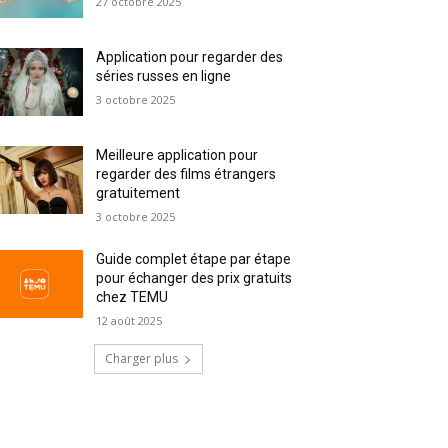
27 octobre 2025
Application pour regarder des
séries russes en ligne
3 octobre 2025
Meilleure application pour
regarder des films étrangers
gratuitement
3 octobre 2025
Guide complet étape par étape
pour échanger des prix gratuits
chez TEMU
12 août 2025
Charger plus