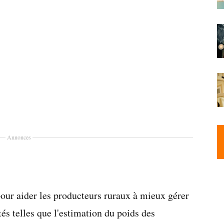
Annonces
our aider les producteurs ruraux à mieux gérer
tés telles que l'estimation du poids des