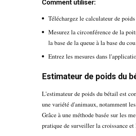
Comment utiliser:
Téléchargez le calculateur de poids 
Mesurez la circonférence de la poitr
la base de la queue à la base du cou
Entrez les mesures dans l'applicati
Estimateur de poids du bé
L'estimateur de poids du bétail est co
une variété d'animaux, notamment les b
Grâce à une méthode basée sur les mes
pratique de surveiller la croissance et