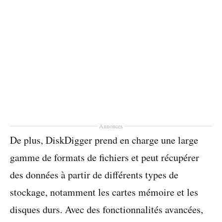
Annonces
De plus, DiskDigger prend en charge une large
gamme de formats de fichiers et peut récupérer
des données à partir de différents types de
stockage, notamment les cartes mémoire et les
disques durs. Avec des fonctionnalités avancées,