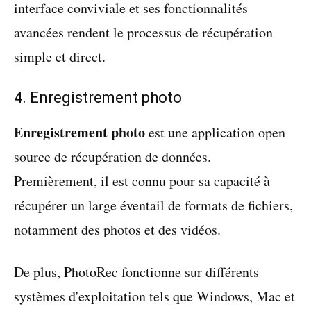
interface conviviale et ses fonctionnalités
avancées rendent le processus de récupération
simple et direct.
4. Enregistrement photo
Enregistrement photo
est une application open
source de récupération de données.
Premièrement, il est connu pour sa capacité à
récupérer un large éventail de formats de fichiers,
notamment des photos et des vidéos.
De plus, PhotoRec fonctionne sur différents
systèmes d'exploitation tels que Windows, Mac et