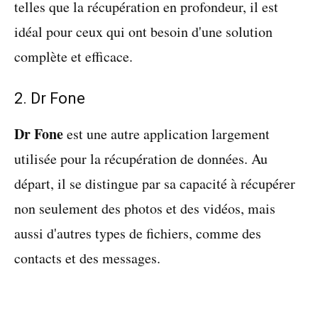
telles que la récupération en profondeur, il est
idéal pour ceux qui ont besoin d'une solution
complète et efficace.
2. Dr Fone
Dr Fone
est une autre application largement
utilisée pour la récupération de données. Au
départ, il se distingue par sa capacité à récupérer
non seulement des photos et des vidéos, mais
aussi d'autres types de fichiers, comme des
contacts et des messages.