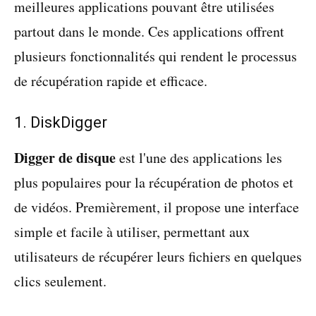
meilleures applications pouvant être utilisées
partout dans le monde. Ces applications offrent
plusieurs fonctionnalités qui rendent le processus
de récupération rapide et efficace.
1. DiskDigger
Digger de disque
est l'une des applications les
plus populaires pour la récupération de photos et
de vidéos. Premièrement, il propose une interface
simple et facile à utiliser, permettant aux
utilisateurs de récupérer leurs fichiers en quelques
clics seulement.