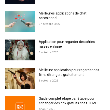
Meilleures applications de chat
occasionnel
27 octobre 2025
Application pour regarder des séries
russes en ligne
3 octobre 2025
Meilleure application pour regarder des
films étrangers gratuitement
3 octobre 2025
Guide complet étape par étape pour
échanger des prix gratuits chez TEMU
12 août 2025