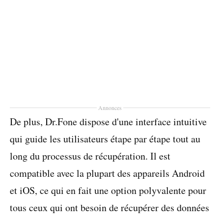
Annonces
De plus, Dr.Fone dispose d'une interface intuitive
qui guide les utilisateurs étape par étape tout au
long du processus de récupération. Il est
compatible avec la plupart des appareils Android
et iOS, ce qui en fait une option polyvalente pour
tous ceux qui ont besoin de récupérer des données