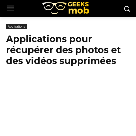
Applications
Applications pour
récupérer des photos et
des vidéos supprimées