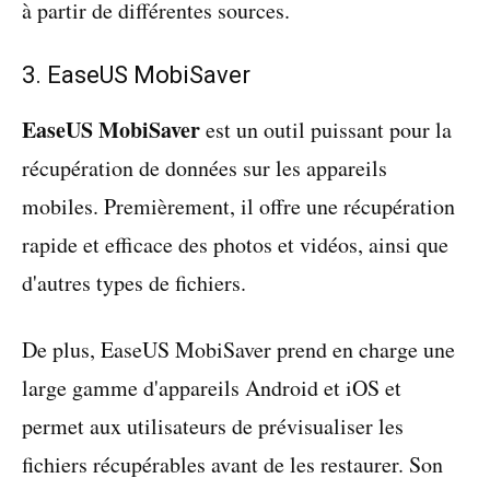
à partir de différentes sources.
3. EaseUS MobiSaver
EaseUS MobiSaver
est un outil puissant pour la
récupération de données sur les appareils
mobiles. Premièrement, il offre une récupération
rapide et efficace des photos et vidéos, ainsi que
d'autres types de fichiers.
De plus, EaseUS MobiSaver prend en charge une
large gamme d'appareils Android et iOS et
permet aux utilisateurs de prévisualiser les
fichiers récupérables avant de les restaurer. Son