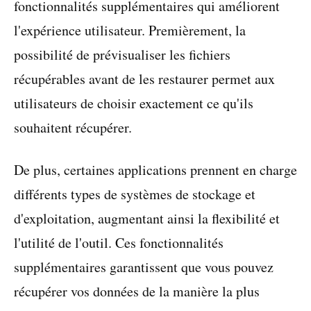
fonctionnalités supplémentaires qui améliorent
l'expérience utilisateur. Premièrement, la
possibilité de prévisualiser les fichiers
récupérables avant de les restaurer permet aux
utilisateurs de choisir exactement ce qu'ils
souhaitent récupérer.
De plus, certaines applications prennent en charge
différents types de systèmes de stockage et
d'exploitation, augmentant ainsi la flexibilité et
l'utilité de l'outil. Ces fonctionnalités
supplémentaires garantissent que vous pouvez
récupérer vos données de la manière la plus