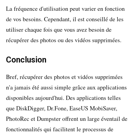
La fréquence d'utilisation peut varier en fonction
de vos besoins. Cependant, il est conseillé de les
utiliser chaque fois que vous avez besoin de
récupérer des photos ou des vidéos supprimées.
Conclusion
Bref, récupérer des photos et vidéos supprimées
n'a jamais été aussi simple grâce aux applications
disponibles aujourd'hui. Des applications telles
que DiskDigger, Dr.Fone, EaseUS MobiSaver,
PhotoRec et Dumpster offrent un large éventail de
fonctionnalités qui facilitent le processus de