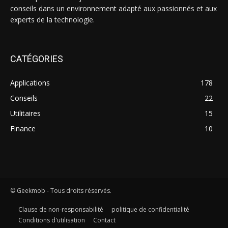
conseils dans un environnement adapté aux passionnés et aux
experts de la technologie.
CATÉGORIES
Applications
178
Conseils
22
Utilitaires
15
Finance
10
© Geekmob - Tous droits réservés.
Clause de non-responsabilité
politique de confidentialité
Conditions d'utilisation
Contact