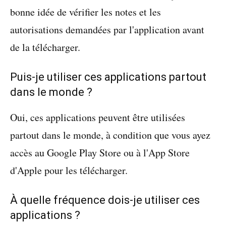
bonne idée de vérifier les notes et les
autorisations demandées par l'application avant
de la télécharger.
Puis-je utiliser ces applications partout
dans le monde ?
Oui, ces applications peuvent être utilisées
partout dans le monde, à condition que vous ayez
accès au Google Play Store ou à l'App Store
d'Apple pour les télécharger.
À quelle fréquence dois-je utiliser ces
applications ?