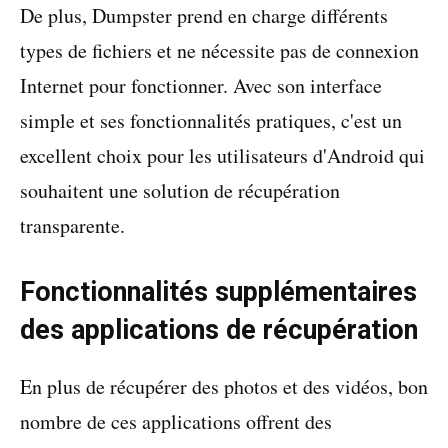
De plus, Dumpster prend en charge différents
types de fichiers et ne nécessite pas de connexion
Internet pour fonctionner. Avec son interface
simple et ses fonctionnalités pratiques, c'est un
excellent choix pour les utilisateurs d'Android qui
souhaitent une solution de récupération
transparente.
Fonctionnalités supplémentaires
des applications de récupération
En plus de récupérer des photos et des vidéos, bon
nombre de ces applications offrent des