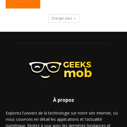
Charger plus
À propos
Explorez l'univers de la technologie sur notre site Internet, où
nous couvrons en détail les applications et l'actualité
numérique. Restez à jour avec les dernières tendances et