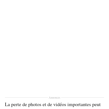
Annonces
La perte de photos et de vidéos importantes peut