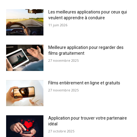
Les meilleures applications pour ceux qui
veulent apprendre à conduire
11 juin 2026
Meilleure application pour regarder des
films gratuitement
27 novembre 2025
Films entièrement en ligne et gratuits
27 novembre 2025
Application pour trouver votre partenaire
idéal
27 octobre 2025