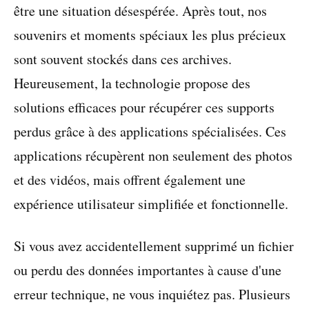
être une situation désespérée. Après tout, nos
souvenirs et moments spéciaux les plus précieux
sont souvent stockés dans ces archives.
Heureusement, la technologie propose des
solutions efficaces pour récupérer ces supports
perdus grâce à des applications spécialisées. Ces
applications récupèrent non seulement des photos
et des vidéos, mais offrent également une
expérience utilisateur simplifiée et fonctionnelle.
Si vous avez accidentellement supprimé un fichier
ou perdu des données importantes à cause d'une
erreur technique, ne vous inquiétez pas. Plusieurs