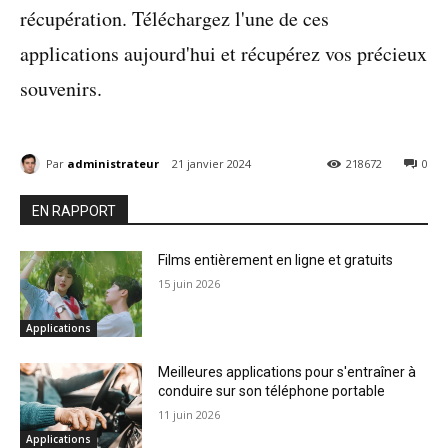
récupération. Téléchargez l'une de ces
applications aujourd'hui et récupérez vos précieux
souvenirs.
Par
administrateur
21 janvier 2024
218672
0
EN RAPPORT
Films entièrement en ligne et gratuits
15 juin 2026
Applications
Meilleures applications pour s'entraîner à
conduire sur son téléphone portable
11 juin 2026
Applications