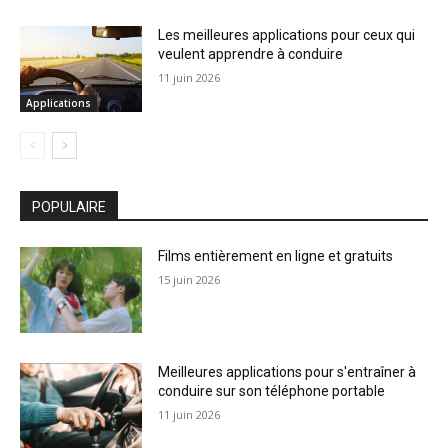
Les meilleures applications pour ceux qui
veulent apprendre à conduire
11 juin 2026
Applications
POPULAIRE
Films entièrement en ligne et gratuits
15 juin 2026
Meilleures applications pour s'entraîner à
conduire sur son téléphone portable
11 juin 2026