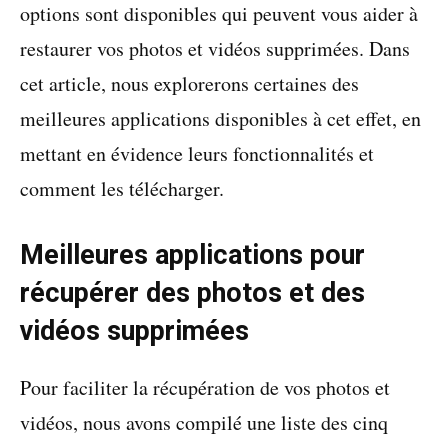
options sont disponibles qui peuvent vous aider à
restaurer vos photos et vidéos supprimées. Dans
cet article, nous explorerons certaines des
meilleures applications disponibles à cet effet, en
mettant en évidence leurs fonctionnalités et
comment les télécharger.
Meilleures applications pour
récupérer des photos et des
vidéos supprimées
Pour faciliter la récupération de vos photos et
vidéos, nous avons compilé une liste des cinq