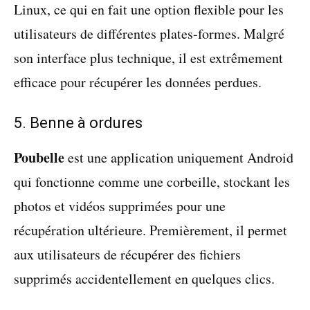
Linux, ce qui en fait une option flexible pour les
utilisateurs de différentes plates-formes. Malgré
son interface plus technique, il est extrêmement
efficace pour récupérer les données perdues.
5. Benne à ordures
Poubelle
est une application uniquement Android
qui fonctionne comme une corbeille, stockant les
photos et vidéos supprimées pour une
récupération ultérieure. Premièrement, il permet
aux utilisateurs de récupérer des fichiers
supprimés accidentellement en quelques clics.