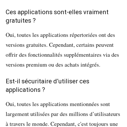
Ces applications sont-elles vraiment
gratuites ?
Oui, toutes les applications répertoriées ont des
versions gratuites. Cependant, certains peuvent
offrir des fonctionnalités supplémentaires via des
versions premium ou des achats intégrés.
Est-il sécuritaire d’utiliser ces
applications ?
Oui, toutes les applications mentionnées sont
largement utilisées par des millions d’utilisateurs
à travers le monde. Cependant, c'est toujours une