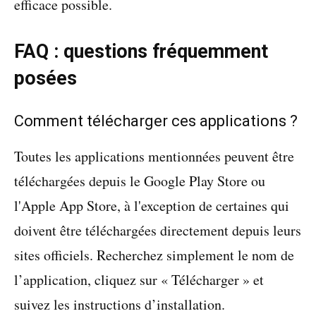
efficace possible.
FAQ : questions fréquemment
posées
Comment télécharger ces applications ?
Toutes les applications mentionnées peuvent être
téléchargées depuis le Google Play Store ou
l'Apple App Store, à l'exception de certaines qui
doivent être téléchargées directement depuis leurs
sites officiels. Recherchez simplement le nom de
l’application, cliquez sur « Télécharger » et
suivez les instructions d’installation.