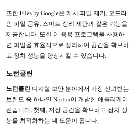
또한 Files by Google은 캐시 파일 제거, 오프라
인 파일 공유, 스마트 정리 제안과 같은 기능을
제공합니다. 또한 이 응용 프로그램을 사용하
면 파일을 효율적으로 정리하여 공간을 확보하
고 장치 성능을 향상시킬 수 있습니다.
노턴클린
노턴클린
디지털 보안 분야에서 가장 신뢰받는
브랜드 중 하나인 Norton이 개발한 애플리케이
션입니다. 첫째, 저장 공간을 확보하고 장치 성
능을 최적화하는 데 도움이 됩니다.