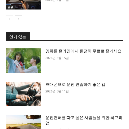
응용
인기 있는
영화를 온라인에서 완전히 무료로 즐기세요
2026년 6월 15일
휴대폰으로 운전 연습하기 좋은 앱
2026년 6월 11일
운전면허를 따고 싶은 사람들을 위한 최고의
앱