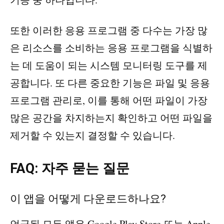
또한 이러한 응용 프로그램 중 다수는 가장 많
은 리소스를 소비하는 응용 프로그램을 식별하
는 데 도움이 되는 시스템 모니터링 도구를 제
공합니다. 또 다른 중요한 기능은 파일 및 응용
프로그램 관리로, 이를 통해 어떤 파일이 가장
많은 공간을 차지하는지 확인하고 어떤 파일을
제거할 수 있는지 결정할 수 있습니다.
FAQ: 자주 묻는 질문
이 앱을 어떻게 다운로드하나요?
언급된 모든 앱은 Google Play Store 또는 Apple