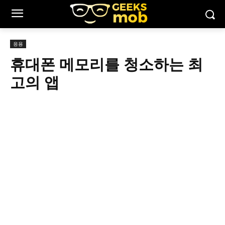
응용
휴대폰 메모리를 청소하는 최
고의 앱