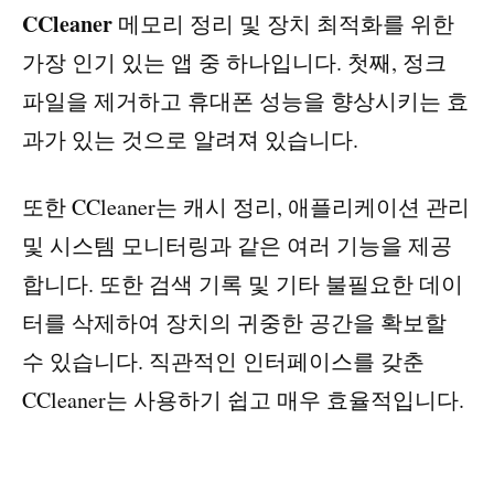
CCleaner
메모리 정리 및 장치 최적화를 위한
가장 인기 있는 앱 중 하나입니다. 첫째, 정크
파일을 제거하고 휴대폰 성능을 향상시키는 효
과가 있는 것으로 알려져 있습니다.
또한 CCleaner는 캐시 정리, 애플리케이션 관리
및 시스템 모니터링과 같은 여러 기능을 제공
합니다. 또한 검색 기록 및 기타 불필요한 데이
터를 삭제하여 장치의 귀중한 공간을 확보할
수 있습니다. 직관적인 인터페이스를 갖춘
CCleaner는 사용하기 쉽고 매우 효율적입니다.