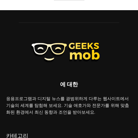
에 대한
응용프로그램과 디지털 뉴스를 광범위하게 다루는 웹사이트에서
기술의 세계를 탐험해 보세요. 기술 애호가와 전문가를 위해 맞춤
화된 환경에서 최신 동향과 조언을 받아보세요.
카테고리