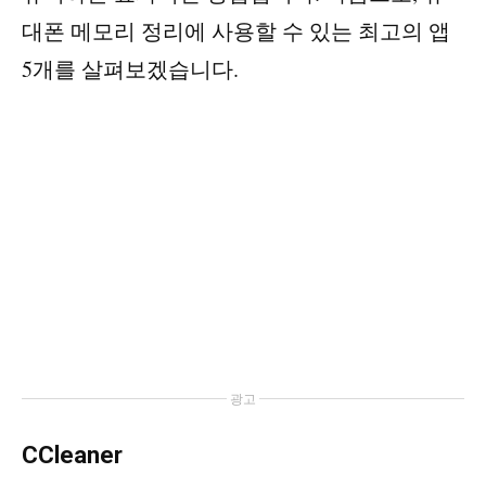
대폰 메모리 정리에 사용할 수 있는 최고의 앱
5개를 살펴보겠습니다.
광고
CCleaner