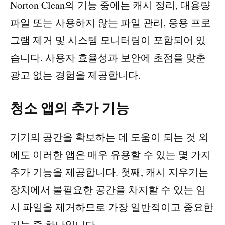
Norton Clean의 기능 중에는 캐시 정리, 대용량
파일 또는 사용하지 않는 파일 관리, 응용 프로
그램 제거 및 시스템 모니터링이 포함되어 있
습니다. 사용자 효율성과 보안에 초점을 맞춘
광고 없는 경험을 제공합니다.
청소 앱의 추가 기능
기기의 공간을 확보하는 데 도움이 되는 것 외
에도 이러한 앱은 매우 유용할 수 있는 몇 가지
추가 기능을 제공합니다. 첫째, 캐시 지우기는
장치에서 불필요한 공간을 차지할 수 있는 임
시 파일을 제거하므로 가장 일반적이고 중요한
기능 중 하나입니다.