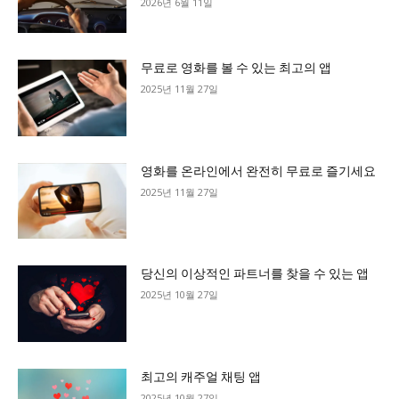
2026년 6월 11일
무료로 영화를 볼 수 있는 최고의 앱
2025년 11월 27일
영화를 온라인에서 완전히 무료로 즐기세요
2025년 11월 27일
당신의 이상적인 파트너를 찾을 수 있는 앱
2025년 10월 27일
최고의 캐주얼 채팅 앱
2025년 10월 27일