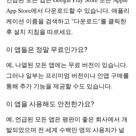
App Store에서 다운로드할 수 있습니다. 애플리
케이션 이름을 검색하고 "다운로드"를 클릭한
후 설치 지침을 따르세요.
이 앱들은 정말 무료인가요?
예, 나열된 모든 앱에는 무료 버전이 있습니다.
그러나 일부는 프리미엄 버전이나 인앱 구매를
통해 추가 기능을 제공할 수도 있습니다.
이 앱을 사용해도 안전한가요?
예, 언급된 모든 앱은 평판이 좋은 회사에서 개
발되었으며 전 세계 수백만 명의 사용자가 널