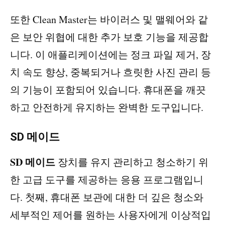
또한 Clean Master는 바이러스 및 맬웨어와 같
은 보안 위협에 대한 추가 보호 기능을 제공합
니다. 이 애플리케이션에는 정크 파일 제거, 장
치 속도 향상, 중복되거나 흐릿한 사진 관리 등
의 기능이 포함되어 있습니다. 휴대폰을 깨끗
하고 안전하게 유지하는 완벽한 도구입니다.
SD 메이드
SD 메이드
장치를 유지 관리하고 청소하기 위
한 고급 도구를 제공하는 응용 프로그램입니
다. 첫째, 휴대폰 보관에 대한 더 깊은 청소와
세부적인 제어를 원하는 사용자에게 이상적입