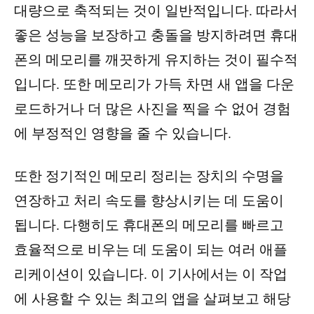
대량으로 축적되는 것이 일반적입니다. 따라서
좋은 성능을 보장하고 충돌을 방지하려면 휴대
폰의 메모리를 깨끗하게 유지하는 것이 필수적
입니다. 또한 메모리가 가득 차면 새 앱을 다운
로드하거나 더 많은 사진을 찍을 수 없어 경험
에 부정적인 영향을 줄 수 있습니다.
또한 정기적인 메모리 정리는 장치의 수명을
연장하고 처리 속도를 향상시키는 데 도움이
됩니다. 다행히도 휴대폰의 메모리를 빠르고
효율적으로 비우는 데 도움이 되는 여러 애플
리케이션이 있습니다. 이 기사에서는 이 작업
에 사용할 수 있는 최고의 앱을 살펴보고 해당