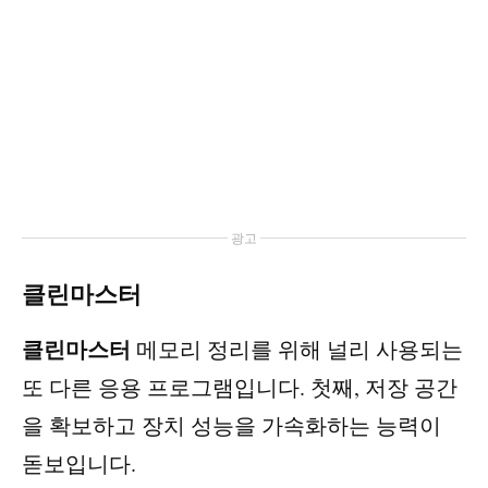
광고
클린마스터
클린마스터
메모리 정리를 위해 널리 사용되는
또 다른 응용 프로그램입니다. 첫째, 저장 공간
을 확보하고 장치 성능을 가속화하는 능력이
돋보입니다.