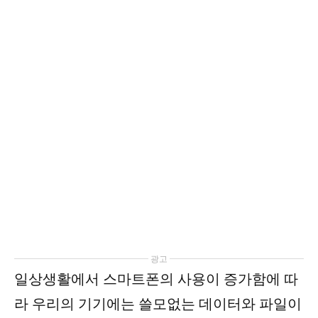
광고
일상생활에서 스마트폰의 사용이 증가함에 따
라 우리의 기기에는 쓸모없는 데이터와 파일이