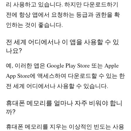
리 사용하고 있습니다. 하지만 다운로드하기
전에 항상 앱에서 요청하는 등급과 권한을 확
인하는 것이 좋습니다.
전 세계 어디에서나 이 앱을 사용할 수 있
나요?
예, 이러한 앱은 Google Play Store 또는 Apple
App Store에 액세스하여 다운로드할 수 있는 한
전 세계 어디에서나 사용할 수 있습니다.
휴대폰 메모리를 얼마나 자주 비워야 합니
까?
휴대폰 메모리를 지우는 이상적인 빈도는 사용