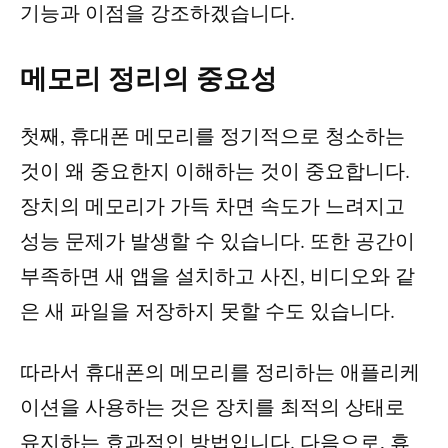
기능과 이점을 강조하겠습니다.
메모리 정리의 중요성
첫째, 휴대폰 메모리를 정기적으로 청소하는
것이 왜 중요한지 이해하는 것이 중요합니다.
장치의 메모리가 가득 차면 속도가 느려지고
성능 문제가 발생할 수 있습니다. 또한 공간이
부족하면 새 앱을 설치하고 사진, 비디오와 같
은 새 파일을 저장하지 못할 수도 있습니다.
따라서 휴대폰의 메모리를 정리하는 애플리케
이션을 사용하는 것은 장치를 최적의 상태로
유지하는 효과적인 방법입니다. 다음으로, 휴