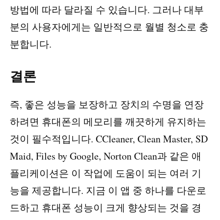
방법에 따라 달라질 수 있습니다. 그러나 대부
분의 사용자에게는 일반적으로 월별 청소로 충
분합니다.
결론
즉, 좋은 성능을 보장하고 장치의 수명을 연장
하려면 휴대폰의 메모리를 깨끗하게 유지하는
것이 필수적입니다. CCleaner, Clean Master, SD
Maid, Files by Google, Norton Clean과 같은 애
플리케이션은 이 작업에 도움이 되는 여러 기
능을 제공합니다. 지금 이 앱 중 하나를 다운로
드하고 휴대폰 성능이 크게 향상되는 것을 경