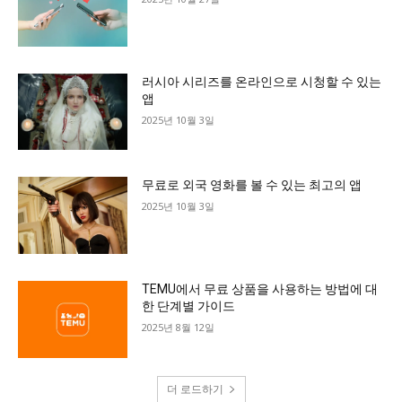
러시아 시리즈를 온라인으로 시청할 수 있는
앱
2025년 10월 3일
무료로 외국 영화를 볼 수 있는 최고의 앱
2025년 10월 3일
TEMU에서 무료 상품을 사용하는 방법에 대
한 단계별 가이드
2025년 8월 12일
더 로드하기