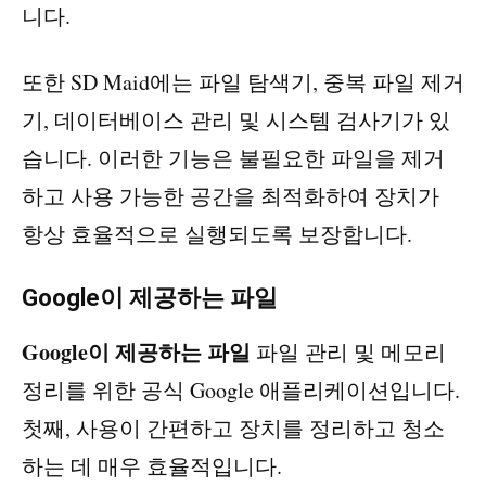
니다.
또한 SD Maid에는 파일 탐색기, 중복 파일 제거
기, 데이터베이스 관리 및 시스템 검사기가 있
습니다. 이러한 기능은 불필요한 파일을 제거
하고 사용 가능한 공간을 최적화하여 장치가
항상 효율적으로 실행되도록 보장합니다.
Google이 제공하는 파일
Google이 제공하는 파일
파일 관리 및 메모리
정리를 위한 공식 Google 애플리케이션입니다.
첫째, 사용이 간편하고 장치를 정리하고 청소
하는 데 매우 효율적입니다.