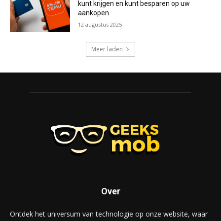
kunt krijgen en kunt besparen op uw
aankopen
12 augustus 2025
Meer laden
Over
Ontdek het universum van technologie op onze website, waar