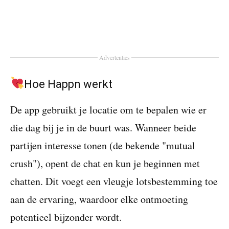
Advertenties
Hoe Happn werkt
De app gebruikt je locatie om te bepalen wie er
die dag bij je in de buurt was. Wanneer beide
partijen interesse tonen (de bekende "mutual
crush"), opent de chat en kun je beginnen met
chatten. Dit voegt een vleugje lotsbestemming toe
aan de ervaring, waardoor elke ontmoeting
potentieel bijzonder wordt.