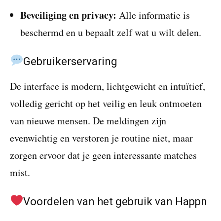
Beveiliging en privacy:
Alle informatie is
beschermd en u bepaalt zelf wat u wilt delen.
Gebruikerservaring
De interface is modern, lichtgewicht en intuïtief,
volledig gericht op het veilig en leuk ontmoeten
van nieuwe mensen. De meldingen zijn
evenwichtig en verstoren je routine niet, maar
zorgen ervoor dat je geen interessante matches
mist.
Voordelen van het gebruik van Happn