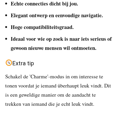
Echte connecties dicht bij jou.
Elegant ontwerp en eenvoudige navigatie.
Hoge compatibiliteitsgraad.
Ideaal voor wie op zoek is naar iets serieus of
gewoon nieuwe mensen wil ontmoeten.
Extra tip
Schakel de 'Charme'-modus in om interesse te
tonen voordat je iemand überhaupt leuk vindt. Dit
is een geweldige manier om de aandacht te
trekken van iemand die je echt leuk vindt.