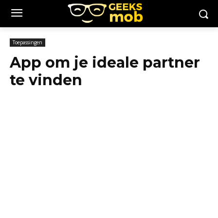
Toepassingen
App om je ideale partner
te vinden