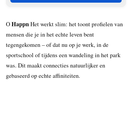
Happn
O
Het werkt slim: het toont profielen van
mensen die je in het echte leven bent
tegengekomen – of dat nu op je werk, in de
sportschool of tijdens een wandeling in het park
was. Dit maakt connecties natuurlijker en
gebaseerd op echte affiniteiten.