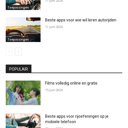
11 juni 2026
Toepassingen
Beste apps voor wie wil leren autorijden
11 juni 2026
Toepassingen
POPULAIR
Films volledig online en gratis
15 juni 2026
Beste apps voor rijoefeningen op je
mobiele telefoon