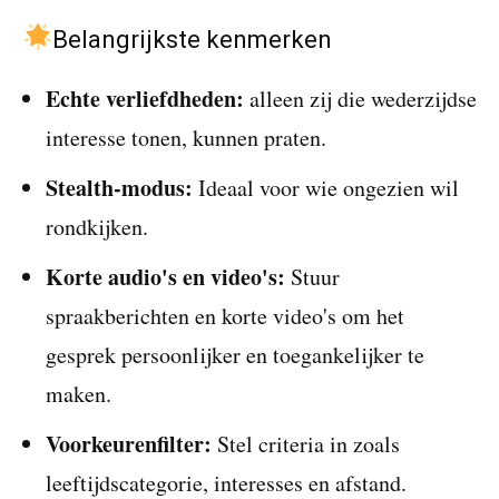
Belangrijkste kenmerken
Echte verliefdheden:
alleen zij die wederzijdse
interesse tonen, kunnen praten.
Stealth-modus:
Ideaal voor wie ongezien wil
rondkijken.
Korte audio's en video's:
Stuur
spraakberichten en korte video's om het
gesprek persoonlijker en toegankelijker te
maken.
Voorkeurenfilter:
Stel criteria in zoals
leeftijdscategorie, interesses en afstand.