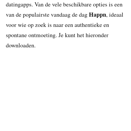
datingapps. Van de vele beschikbare opties is een
Happn
van de populairste vandaag de dag
, ideaal
voor wie op zoek is naar een authentieke en
spontane ontmoeting. Je kunt het hieronder
downloaden.