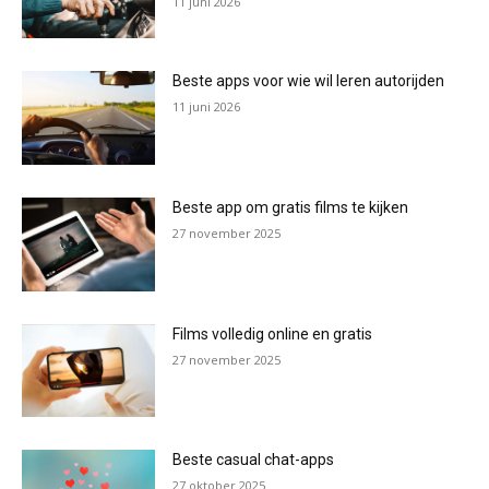
11 juni 2026
Beste apps voor wie wil leren autorijden
11 juni 2026
Beste app om gratis films te kijken
27 november 2025
Films volledig online en gratis
27 november 2025
Beste casual chat-apps
27 oktober 2025