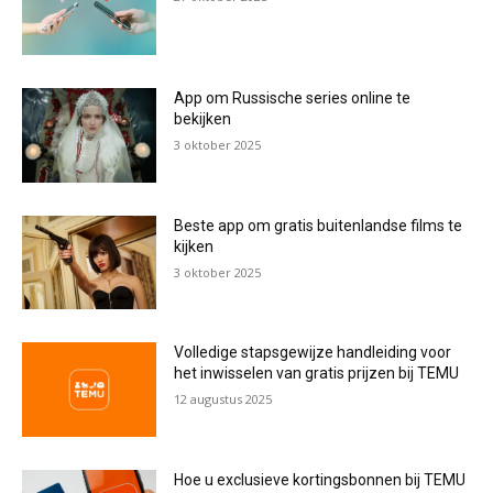
App om Russische series online te
bekijken
3 oktober 2025
Beste app om gratis buitenlandse films te
kijken
3 oktober 2025
Volledige stapsgewijze handleiding voor
het inwisselen van gratis prijzen bij TEMU
12 augustus 2025
Hoe u exclusieve kortingsbonnen bij TEMU