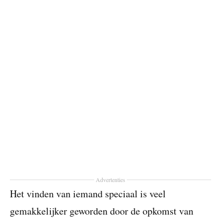
Advertenties
Het vinden van iemand speciaal is veel
gemakkelijker geworden door de opkomst van