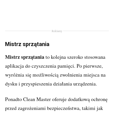
Reklamy
Mistrz sprzątania
Mistrz sprzątania
to kolejna szeroko stosowana
aplikacja do czyszczenia pamięci. Po pierwsze,
wyróżnia się możliwością zwolnienia miejsca na
dysku i przyspieszenia działania urządzenia.
Ponadto Clean Master oferuje dodatkową ochronę
przed zagrożeniami bezpieczeństwa, takimi jak