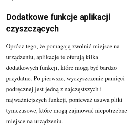
Dodatkowe funkcje aplikacji
czyszczących
Oprócz tego, że pomagają zwolnić miejsce na
urządzeniu, aplikacje te oferują kilka
dodatkowych funkcji, które mogą być bardzo
przydatne. Po pierwsze, wyczyszczenie pamięci
podręcznej jest jedną z najczęstszych i
najważniejszych funkcji, ponieważ usuwa pliki
tymczasowe, które mogą zajmować niepotrzebne
miejsce na urządzeniu.