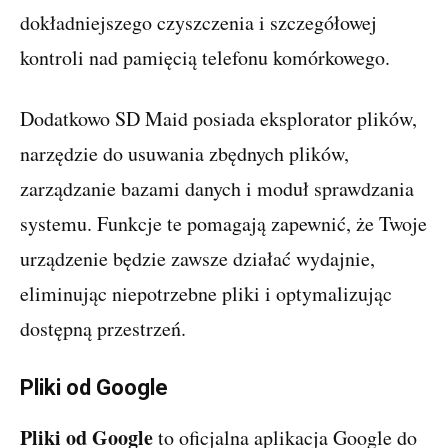
dokładniejszego czyszczenia i szczegółowej
kontroli nad pamięcią telefonu komórkowego.
Dodatkowo SD Maid posiada eksplorator plików,
narzędzie do usuwania zbędnych plików,
zarządzanie bazami danych i moduł sprawdzania
systemu. Funkcje te pomagają zapewnić, że Twoje
urządzenie będzie zawsze działać wydajnie,
eliminując niepotrzebne pliki i optymalizując
dostępną przestrzeń.
Pliki od Google
Pliki od Google
to oficjalna aplikacja Google do