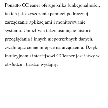
Ponadto CCleaner oferuje kilka funkcjonalności,
takich jak czyszczenie pamięci podręcznej,
zarządzanie aplikacjami i monitorowanie
systemu. Umożliwia także usunięcie historii
przeglądania i innych niepotrzebnych danych,
zwalniając cenne miejsce na urządzeniu. Dzięki
intuicyjnemu interfejsowi CCleaner jest łatwy w
obsłudze i bardzo wydajny.