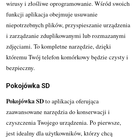
wirusy i złośliwe oprogramowanie. Wśród swoich
funkcji aplikacja obejmuje usuwanie
niepotrzebnych plików, przyspieszanie urządzenia
i zarządzanie zduplikowanymi lub rozmazanymi
zdjęciami. To kompletne narzędzie, dzięki
któremu Twój telefon komórkowy będzie czysty i
bezpieczny.
Pokojówka SD
Pokojówka SD
to aplikacja oferująca
zaawansowane narzędzia do konserwacji i
czyszczenia Twojego urządzenia. Po pierwsze,
jest idealny dla użytkowników, którzy chcą