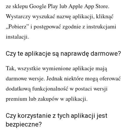
ze sklepu Google Play lub Apple App Store.
Wystarczy wyszukać nazwę aplikacji, kliknąć
„Pobierz” i postępować zgodnie z instrukcjami
instalacji.
Czy te aplikacje są naprawdę darmowe?
Tak, wszystkie wymienione aplikacje mają
darmowe wersje. Jednak niektóre mogą oferować
dodatkową funkcjonalność w postaci wersji
premium lub zakupów w aplikacji.
Czy korzystanie z tych aplikacji jest
bezpieczne?