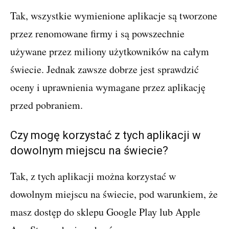
Tak, wszystkie wymienione aplikacje są tworzone
przez renomowane firmy i są powszechnie
używane przez miliony użytkowników na całym
świecie. Jednak zawsze dobrze jest sprawdzić
oceny i uprawnienia wymagane przez aplikację
przed pobraniem.
Czy mogę korzystać z tych aplikacji w
dowolnym miejscu na świecie?
Tak, z tych aplikacji można korzystać w
dowolnym miejscu na świecie, pod warunkiem, że
masz dostęp do sklepu Google Play lub Apple