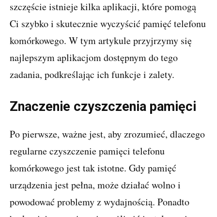
szczęście istnieje kilka aplikacji, które pomogą
Ci szybko i skutecznie wyczyścić pamięć telefonu
komórkowego. W tym artykule przyjrzymy się
najlepszym aplikacjom dostępnym do tego
zadania, podkreślając ich funkcje i zalety.
Znaczenie czyszczenia pamięci
Po pierwsze, ważne jest, aby zrozumieć, dlaczego
regularne czyszczenie pamięci telefonu
komórkowego jest tak istotne. Gdy pamięć
urządzenia jest pełna, może działać wolno i
powodować problemy z wydajnością. Ponadto