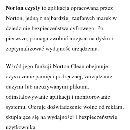
Norton czysty
to aplikacja opracowana przez
Norton, jedną z najbardziej zaufanych marek w
dziedzinie bezpieczeństwa cyfrowego. Po
pierwsze, pomaga zwolnić miejsce na dysku i
zoptymalizować wydajność urządzenia.
Wśród jego funkcji Norton Clean obejmuje
czyszczenie pamięci podręcznej, zarządzanie
dużymi lub nieużywanymi plikami,
odinstalowywanie aplikacji i monitorowanie
systemu. Oferuje doświadczenie wolne od reklam,
skupiające się na wydajności i bezpieczeństwie
użytkownika.