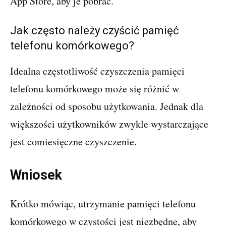
App Store, aby je pobrać.
Jak często należy czyścić pamięć
telefonu komórkowego?
Idealna częstotliwość czyszczenia pamięci
telefonu komórkowego może się różnić w
zależności od sposobu użytkowania. Jednak dla
większości użytkowników zwykle wystarczające
jest comiesięczne czyszczenie.
Wniosek
Krótko mówiąc, utrzymanie pamięci telefonu
komórkowego w czystości jest niezbędne, aby