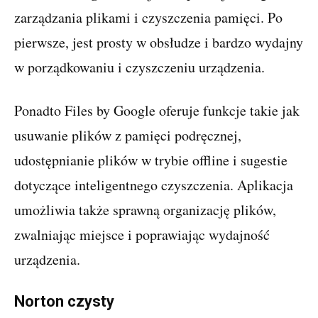
zarządzania plikami i czyszczenia pamięci. Po
pierwsze, jest prosty w obsłudze i bardzo wydajny
w porządkowaniu i czyszczeniu urządzenia.
Ponadto Files by Google oferuje funkcje takie jak
usuwanie plików z pamięci podręcznej,
udostępnianie plików w trybie offline i sugestie
dotyczące inteligentnego czyszczenia. Aplikacja
umożliwia także sprawną organizację plików,
zwalniając miejsce i poprawiając wydajność
urządzenia.
Norton czysty