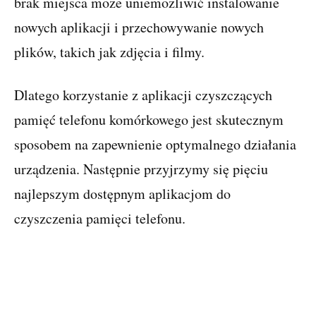
brak miejsca może uniemożliwić instalowanie
nowych aplikacji i przechowywanie nowych
plików, takich jak zdjęcia i filmy.
Dlatego korzystanie z aplikacji czyszczących
pamięć telefonu komórkowego jest skutecznym
sposobem na zapewnienie optymalnego działania
urządzenia. Następnie przyjrzymy się pięciu
najlepszym dostępnym aplikacjom do
czyszczenia pamięci telefonu.