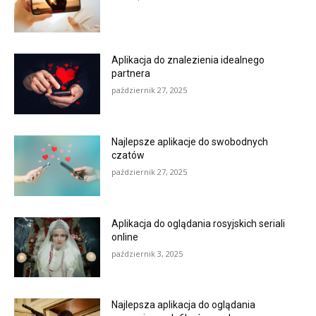
Aplikacja do znalezienia idealnego
partnera
październik 27, 2025
Najlepsze aplikacje do swobodnych
czatów
październik 27, 2025
Aplikacja do oglądania rosyjskich seriali
online
październik 3, 2025
Najlepsza aplikacja do oglądania