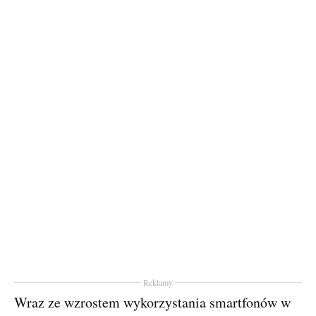
Reklamy
Wraz ze wzrostem wykorzystania smartfonów w