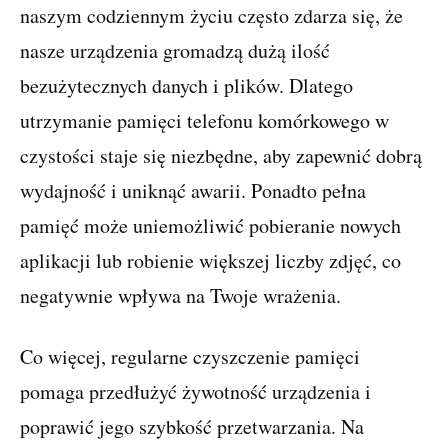
naszym codziennym życiu często zdarza się, że
nasze urządzenia gromadzą dużą ilość
bezużytecznych danych i plików. Dlatego
utrzymanie pamięci telefonu komórkowego w
czystości staje się niezbędne, aby zapewnić dobrą
wydajność i uniknąć awarii. Ponadto pełna
pamięć może uniemożliwić pobieranie nowych
aplikacji lub robienie większej liczby zdjęć, co
negatywnie wpływa na Twoje wrażenia.
Co więcej, regularne czyszczenie pamięci
pomaga przedłużyć żywotność urządzenia i
poprawić jego szybkość przetwarzania. Na