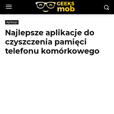
Aplikacje
Najlepsze aplikacje do
czyszczenia pamięci
telefonu komórkowego