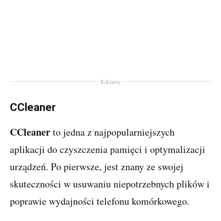
Reklamy
CCleaner
CCleaner
to jedna z najpopularniejszych
aplikacji do czyszczenia pamięci i optymalizacji
urządzeń. Po pierwsze, jest znany ze swojej
skuteczności w usuwaniu niepotrzebnych plików i
poprawie wydajności telefonu komórkowego.