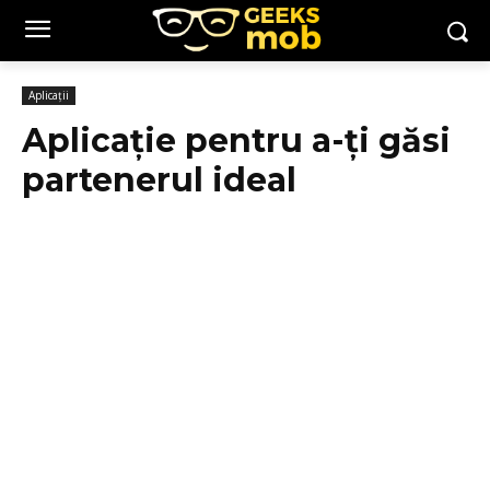
Aplicații
Aplicație pentru a-ți găsi
partenerul ideal