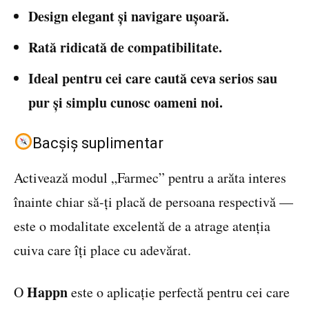
Design elegant și navigare ușoară.
Rată ridicată de compatibilitate.
Ideal pentru cei care caută ceva serios sau
pur și simplu cunosc oameni noi.
Bacșiș suplimentar
Activează modul „Farmec” pentru a arăta interes
înainte chiar să-ți placă de persoana respectivă —
este o modalitate excelentă de a atrage atenția
cuiva care îți place cu adevărat.
Happn
O
este o aplicație perfectă pentru cei care