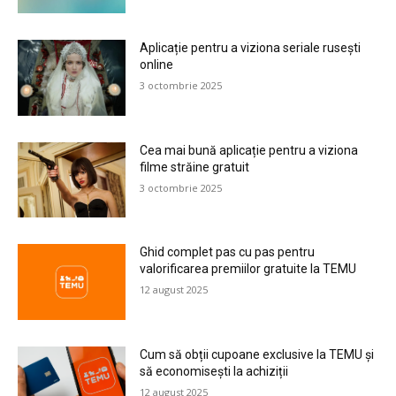
Aplicație pentru a viziona seriale rusești
online
3 octombrie 2025
Cea mai bună aplicație pentru a viziona
filme străine gratuit
3 octombrie 2025
Ghid complet pas cu pas pentru
valorificarea premiilor gratuite la TEMU
12 august 2025
Cum să obții cupoane exclusive la TEMU și
să economisești la achiziții
12 august 2025