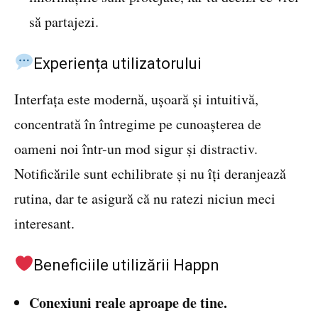
să partajezi.
Experiența utilizatorului
Interfața este modernă, ușoară și intuitivă,
concentrată în întregime pe cunoașterea de
oameni noi într-un mod sigur și distractiv.
Notificările sunt echilibrate și nu îți deranjează
rutina, dar te asigură că nu ratezi niciun meci
interesant.
Beneficiile utilizării Happn
Conexiuni reale aproape de tine.