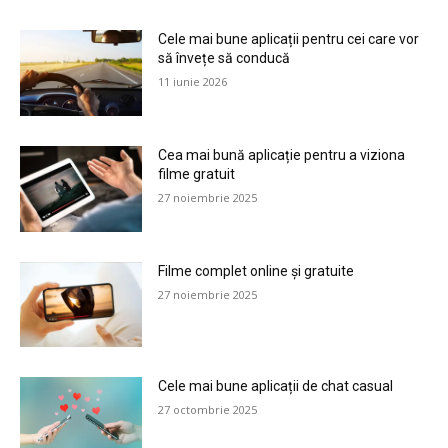
Cele mai bune aplicații pentru cei care vor
să învețe să conducă
11 iunie 2026
Cea mai bună aplicație pentru a viziona
filme gratuit
27 noiembrie 2025
Filme complet online și gratuite
27 noiembrie 2025
Cele mai bune aplicații de chat casual
27 octombrie 2025