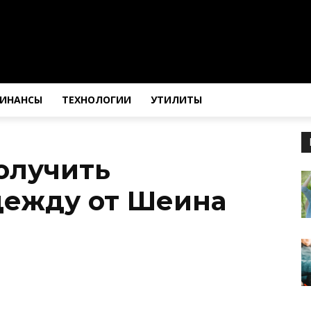
ИНАНСЫ
ТЕХНОЛОГИИ
УТИЛИТЫ
получить
дежду от Шеина