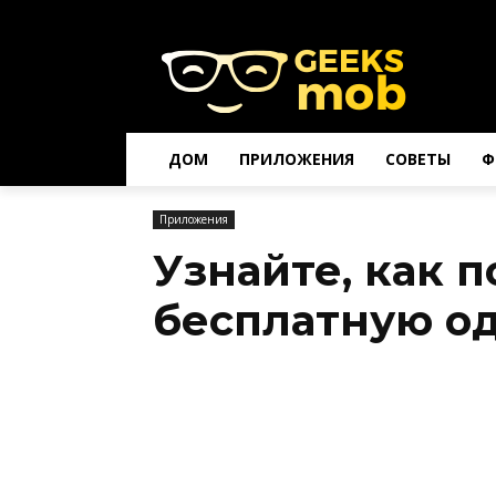
ДОМ
ПРИЛОЖЕНИЯ
СОВЕТЫ
Ф
Приложения
Узнайте, как 
бесплатную о