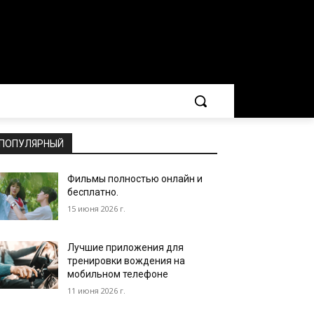
ПОПУЛЯРНЫЙ
Фильмы полностью онлайн и
бесплатно.
15 июня 2026 г.
Лучшие приложения для
тренировки вождения на
мобильном телефоне
11 июня 2026 г.