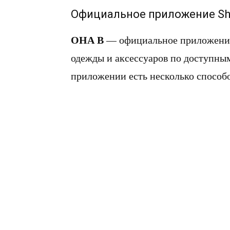
Официальное приложение Sh
ОНА В
— официальное приложение
одежды и аксессуаров по доступны
приложении есть несколько способо