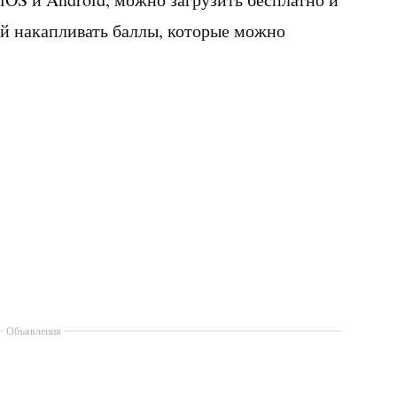
й накапливать баллы, которые можно
Объявления