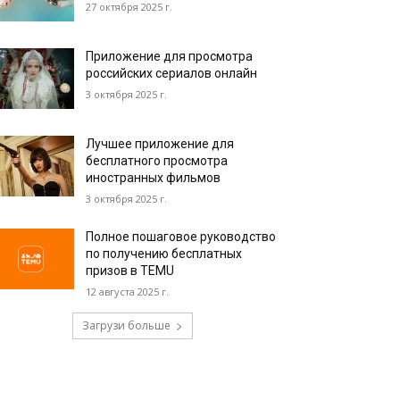
27 октября 2025 г.
Приложение для просмотра
российских сериалов онлайн
3 октября 2025 г.
Лучшее приложение для
бесплатного просмотра
иностранных фильмов
3 октября 2025 г.
Полное пошаговое руководство
по получению бесплатных
призов в TEMU
12 августа 2025 г.
Загрузи больше