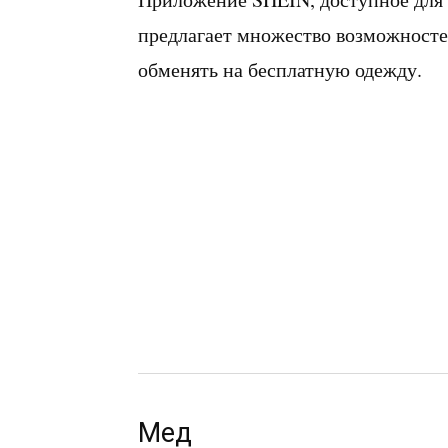
предлагает множество возможносте
обменять на бесплатную одежду.
Мед