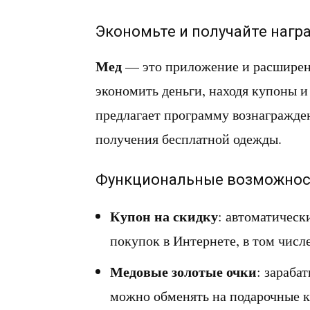
Экономьте и получайте нагр
Мед
— это приложение и расширени
экономить деньги, находя купоны и
предлагает программу вознагражде
получения бесплатной одежды.
Функциональные возможнос
Купон на скидку
: автоматическ
покупок в Интернете, в том числе
Медовые золотые очки
: зараба
можно обменять на подарочные к