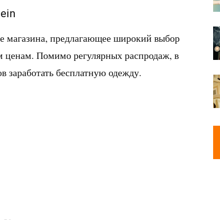
ein
 магазина, предлагающее широкий выбор
м ценам. Помимо регулярных распродаж, в
в заработать бесплатную одежду.