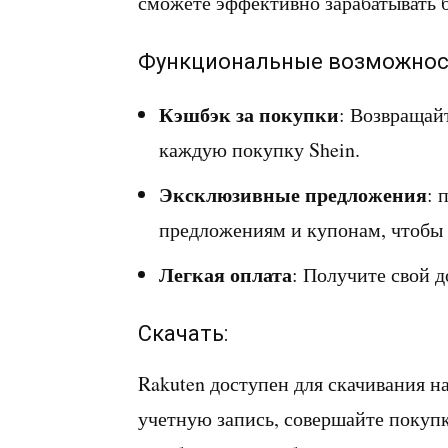
сможете эффективно зарабатывать 
Функциональные возможнос
Кэшбэк за покупки
: Возвращай
каждую покупку Shein.
Эксклюзивные предложения
: 
предложениям и купонам, чтобы 
Легкая оплата
: Получите свой д
Скачать:
Rakuten доступен для скачивания н
учетную запись, совершайте покуп