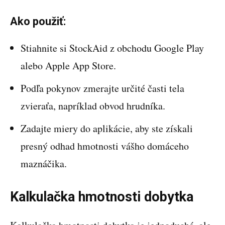
Ako použiť:
Stiahnite si StockAid z obchodu Google Play
alebo Apple App Store.
Podľa pokynov zmerajte určité časti tela
zvieraťa, napríklad obvod hrudníka.
Zadajte miery do aplikácie, aby ste získali
presný odhad hmotnosti vášho domáceho
maznáčika.
Kalkulačka hmotnosti dobytka