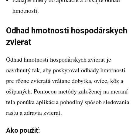
hmotnosti.
Odhad hmotnosti hospodárskych
zvierat
Odhad hmotnosti hospodárskych zvierat je
navrhnutý tak, aby poskytoval odhady hmotnosti
pre rôzne zvieratá vrátane dobytka, oviec, kôz a
ošípaných. Pomocou metódy založenej na meraní
tela ponúka aplikácia pohodlný spôsob sledovania
rastu a zdravia zvierat.
Ako použiť: