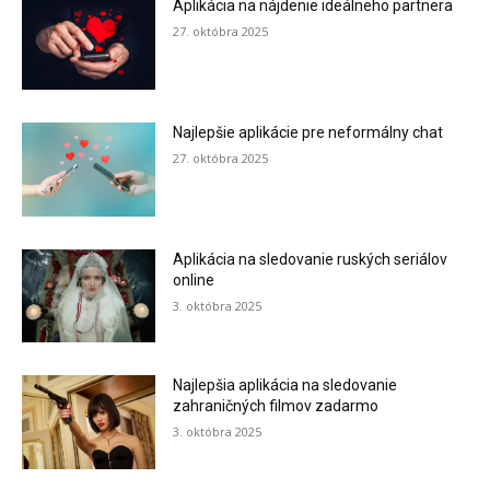
Aplikácia na nájdenie ideálneho partnera
27. októbra 2025
Najlepšie aplikácie pre neformálny chat
27. októbra 2025
Aplikácia na sledovanie ruských seriálov
online
3. októbra 2025
Najlepšia aplikácia na sledovanie
zahraničných filmov zadarmo
3. októbra 2025