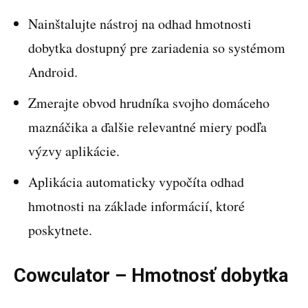
Nainštalujte nástroj na odhad hmotnosti
dobytka dostupný pre zariadenia so systémom
Android.
Zmerajte obvod hrudníka svojho domáceho
maznáčika a ďalšie relevantné miery podľa
výzvy aplikácie.
Aplikácia automaticky vypočíta odhad
hmotnosti na základe informácií, ktoré
poskytnete.
Cowculator – Hmotnosť dobytka