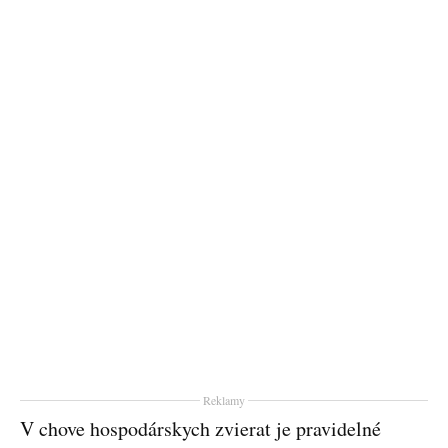
Reklamy
V chove hospodárskych zvierat je pravidelné