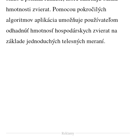
hmotnosti zvierat. Pomocou pokročilých
algoritmov aplikácia umožňuje používateľom
odhadnúť hmotnosť hospodárskych zvierat na
základe jednoduchých telesných meraní.
Reklamy