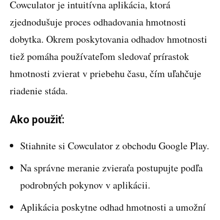
Cowculator je intuitívna aplikácia, ktorá
zjednodušuje proces odhadovania hmotnosti
dobytka. Okrem poskytovania odhadov hmotnosti
tiež pomáha používateľom sledovať prírastok
hmotnosti zvierat v priebehu času, čím uľahčuje
riadenie stáda.
Ako použiť:
Stiahnite si Cowculator z obchodu Google Play.
Na správne meranie zvieraťa postupujte podľa
podrobných pokynov v aplikácii.
Aplikácia poskytne odhad hmotnosti a umožní