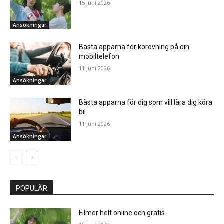
15 juni 2026
Ansökningar
Bästa apparna för körövning på din
mobiltelefon
11 juni 2026
Ansökningar
Bästa apparna för dig som vill lära dig köra
bil
11 juni 2026
Ansökningar
POPULÄR
Filmer helt online och gratis