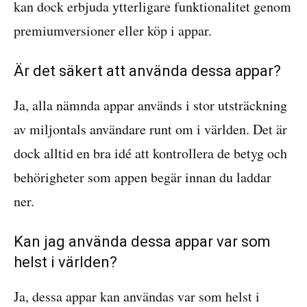
kan dock erbjuda ytterligare funktionalitet genom
premiumversioner eller köp i appar.
Är det säkert att använda dessa appar?
Ja, alla nämnda appar används i stor utsträckning
av miljontals användare runt om i världen. Det är
dock alltid en bra idé att kontrollera de betyg och
behörigheter som appen begär innan du laddar
ner.
Kan jag använda dessa appar var som
helst i världen?
Ja, dessa appar kan användas var som helst i