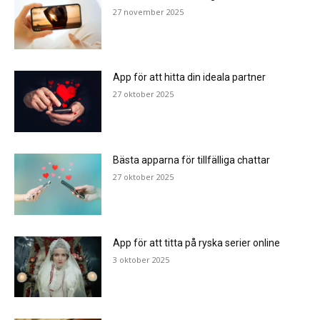
27 november 2025
App för att hitta din ideala partner
27 oktober 2025
Bästa apparna för tillfälliga chattar
27 oktober 2025
App för att titta på ryska serier online
3 oktober 2025