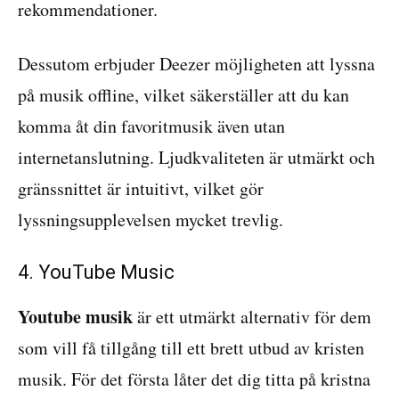
rekommendationer.
Dessutom erbjuder Deezer möjligheten att lyssna
på musik offline, vilket säkerställer att du kan
komma åt din favoritmusik även utan
internetanslutning. Ljudkvaliteten är utmärkt och
gränssnittet är intuitivt, vilket gör
lyssningsupplevelsen mycket trevlig.
4. YouTube Music
Youtube musik
är ett utmärkt alternativ för dem
som vill få tillgång till ett brett utbud av kristen
musik. För det första låter det dig titta på kristna