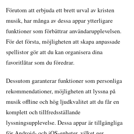
Förutom att erbjuda ett brett urval av kristen
musik, har många av dessa appar ytterligare
funktioner som förbättrar användarupplevelsen.
För det första, möjligheten att skapa anpassade
spellistor gör att du kan organisera dina
favoritlåtar som du föredrar.
Dessutom garanterar funktioner som personliga
rekommendationer, möjligheten att lyssna på
musik offline och hög ljudkvalitet att du får en
komplett och tillfredsställande
lyssningsupplevelse. Dessa appar är tillgängliga
för Android- och iOS-enheter, vilket ger