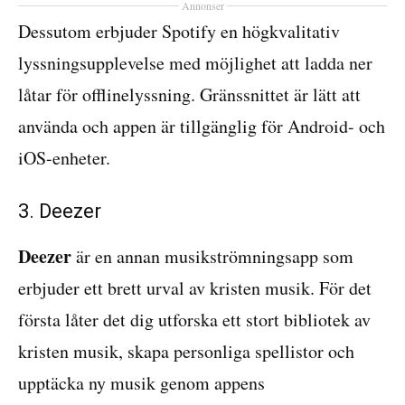
Annonser
Dessutom erbjuder Spotify en högkvalitativ
lyssningsupplevelse med möjlighet att ladda ner
låtar för offlinelyssning. Gränssnittet är lätt att
använda och appen är tillgänglig för Android- och
iOS-enheter.
3. Deezer
Deezer
är en annan musikströmningsapp som
erbjuder ett brett urval av kristen musik. För det
första låter det dig utforska ett stort bibliotek av
kristen musik, skapa personliga spellistor och
upptäcka ny musik genom appens