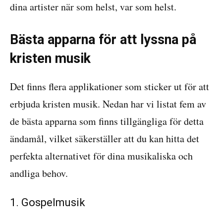
dina artister när som helst, var som helst.
Bästa apparna för att lyssna på
kristen musik
Det finns flera applikationer som sticker ut för att
erbjuda kristen musik. Nedan har vi listat fem av
de bästa apparna som finns tillgängliga för detta
ändamål, vilket säkerställer att du kan hitta det
perfekta alternativet för dina musikaliska och
andliga behov.
1. Gospelmusik