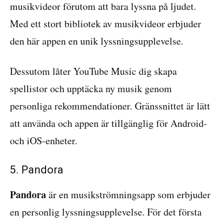
musikvideor förutom att bara lyssna på ljudet.
Med ett stort bibliotek av musikvideor erbjuder
den här appen en unik lyssningsupplevelse.
Dessutom låter YouTube Music dig skapa
spellistor och upptäcka ny musik genom
personliga rekommendationer. Gränssnittet är lätt
att använda och appen är tillgänglig för Android-
och iOS-enheter.
5. Pandora
Pandora
är en musikströmningsapp som erbjuder
en personlig lyssningsupplevelse. För det första