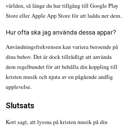
världen, så länge du har tillgång till Google Play
Store eller Apple App Store för att ladda ner dem.
Hur ofta ska jag använda dessa appar?
Användningsfrekvensen kan variera beroende på
dina behov. Det är dock tillrådligt att använda
dem regelbundet för att behålla din koppling till
kristen musik och njuta av en pågående andlig
upplevelse.
Slutsats
Kort sagt, att lyssna på kristen musik på din