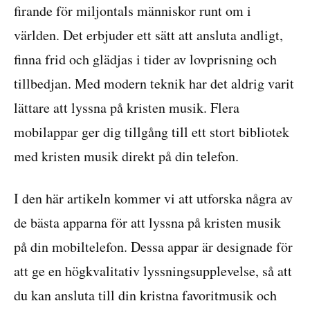
firande för miljontals människor runt om i
världen. Det erbjuder ett sätt att ansluta andligt,
finna frid och glädjas i tider av lovprisning och
tillbedjan. Med modern teknik har det aldrig varit
lättare att lyssna på kristen musik. Flera
mobilappar ger dig tillgång till ett stort bibliotek
med kristen musik direkt på din telefon.
I den här artikeln kommer vi att utforska några av
de bästa apparna för att lyssna på kristen musik
på din mobiltelefon. Dessa appar är designade för
att ge en högkvalitativ lyssningsupplevelse, så att
du kan ansluta till din kristna favoritmusik och