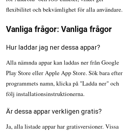
flexibilitet och bekvämlighet för alla användare.
Vanliga frågor: Vanliga frågor
Hur laddar jag ner dessa appar?
Alla nämnda appar kan laddas ner från Google
Play Store eller Apple App Store. Sök bara efter
programmets namn, klicka på "Ladda ner" och
följ installationsinstruktionerna.
Är dessa appar verkligen gratis?
Ja, alla listade appar har gratisversioner. Vissa