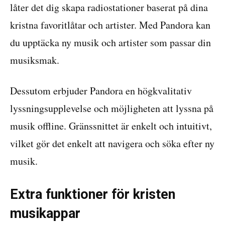
låter det dig skapa radiostationer baserat på dina
kristna favoritlåtar och artister. Med Pandora kan
du upptäcka ny musik och artister som passar din
musiksmak.
Dessutom erbjuder Pandora en högkvalitativ
lyssningsupplevelse och möjligheten att lyssna på
musik offline. Gränssnittet är enkelt och intuitivt,
vilket gör det enkelt att navigera och söka efter ny
musik.
Extra funktioner för kristen
musikappar