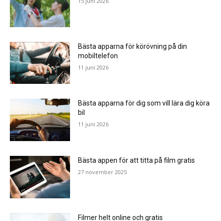
15 juni 2026
Bästa apparna för körövning på din
mobiltelefon
11 juni 2026
Bästa apparna för dig som vill lära dig köra
bil
11 juni 2026
Bästa appen för att titta på film gratis
27 november 2025
Filmer helt online och gratis