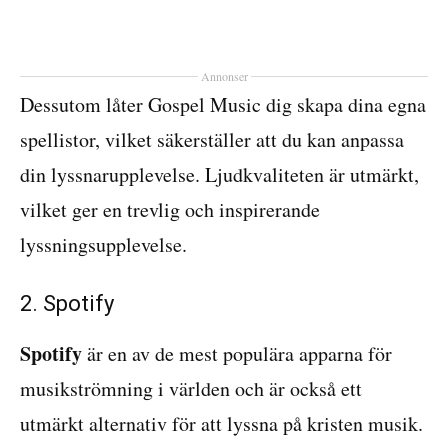
Annonser
Dessutom låter Gospel Music dig skapa dina egna
spellistor, vilket säkerställer att du kan anpassa
din lyssnarupplevelse. Ljudkvaliteten är utmärkt,
vilket ger en trevlig och inspirerande
lyssningsupplevelse.
2. Spotify
Spotify
är en av de mest populära apparna för
musikströmning i världen och är också ett
utmärkt alternativ för att lyssna på kristen musik.