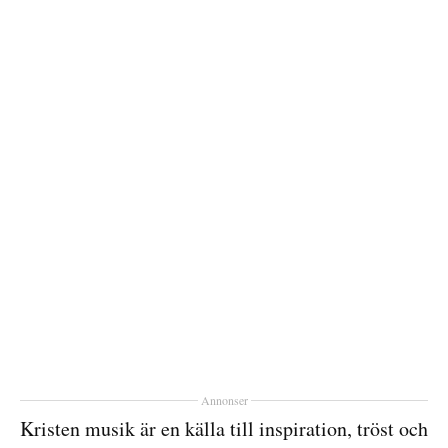
Annonser
Kristen musik är en källa till inspiration, tröst och