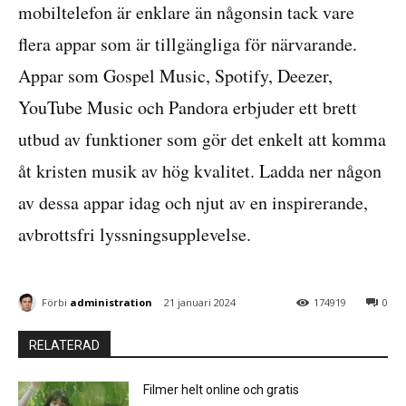
mobiltelefon är enklare än någonsin tack vare
flera appar som är tillgängliga för närvarande.
Appar som Gospel Music, Spotify, Deezer,
YouTube Music och Pandora erbjuder ett brett
utbud av funktioner som gör det enkelt att komma
åt kristen musik av hög kvalitet. Ladda ner någon
av dessa appar idag och njut av en inspirerande,
avbrottsfri lyssningsupplevelse.
Förbi
administration
21 januari 2024
174919
0
RELATERAD
Filmer helt online och gratis