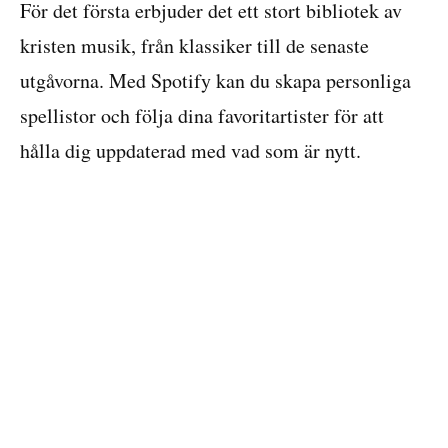
För det första erbjuder det ett stort bibliotek av
kristen musik, från klassiker till de senaste
utgåvorna. Med Spotify kan du skapa personliga
spellistor och följa dina favoritartister för att
hålla dig uppdaterad med vad som är nytt.