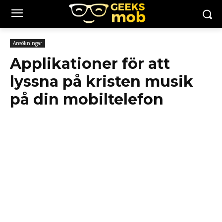
Ansökningar
Applikationer för att
lyssna på kristen musik
på din mobiltelefon