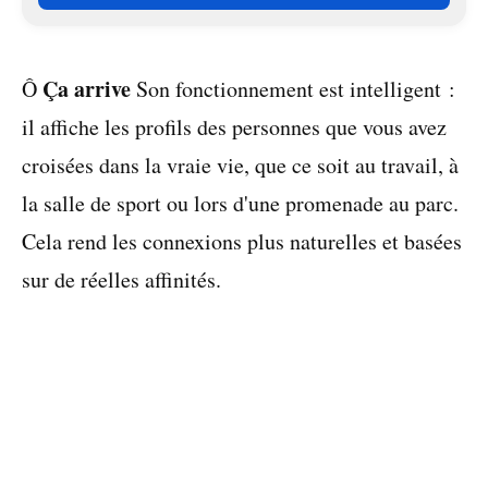
Ça arrive
Ô
Son fonctionnement est intelligent :
il affiche les profils des personnes que vous avez
croisées dans la vraie vie, que ce soit au travail, à
la salle de sport ou lors d'une promenade au parc.
Cela rend les connexions plus naturelles et basées
sur de réelles affinités.