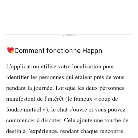
Annonces
Comment fonctionne Happn
L'application utilise votre localisation pour
identifier les personnes qui étaient près de vous
pendant la journée. Lorsque les deux personnes
manifestent de l'intérêt (le fameux « coup de
foudre mutuel »), le chat s'ouvre et vous pouvez
commencer à discuter. Cela ajoute une touche de
destin à l'expérience, rendant chaque rencontre