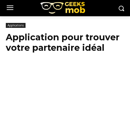
Applications
Application pour trouver
votre partenaire idéal