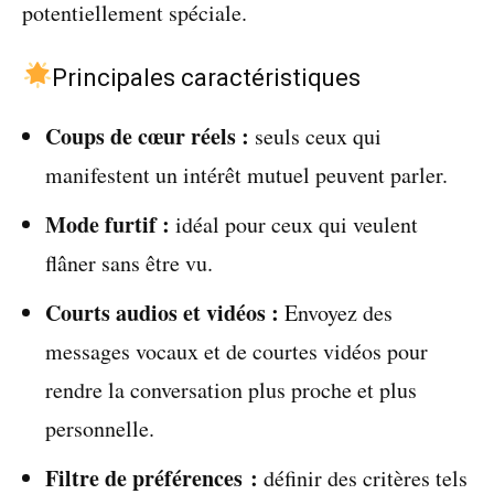
potentiellement spéciale.
Principales caractéristiques
Coups de cœur réels :
seuls ceux qui
manifestent un intérêt mutuel peuvent parler.
Mode furtif :
idéal pour ceux qui veulent
flâner sans être vu.
Courts audios et vidéos :
Envoyez des
messages vocaux et de courtes vidéos pour
rendre la conversation plus proche et plus
personnelle.
Filtre de préférences :
définir des critères tels