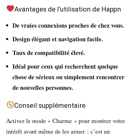
Avantages de l'utilisation de Happn
De vraies connexions proches de chez vous.
Design élégant et navigation facile.
Taux de compatibilité élevé.
Idéal pour ceux qui recherchent quelque
chose de sérieux ou simplement rencontrer
de nouvelles personnes.
Conseil supplémentaire
Activez le mode « Charme » pour montrer votre
intérêt avant même de les aimer : c’est un