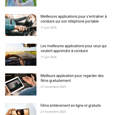
Meilleures applications pour s'entraîner à
conduire sur son téléphone portable
11 juin 2026
Les meilleures applications pour ceux qui
veulent apprendre à conduire
11 juin 2026
Meilleure application pour regarder des
films gratuitement
27 novembre 2025
Films entièrement en ligne et gratuits
27 novembre 2025