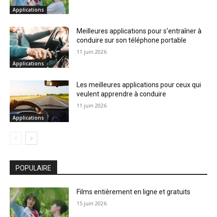
Applications
Meilleures applications pour s'entraîner à
conduire sur son téléphone portable
11 juin 2026
Applications
Les meilleures applications pour ceux qui
veulent apprendre à conduire
11 juin 2026
Applications
POPULAIRE
Films entièrement en ligne et gratuits
15 juin 2026