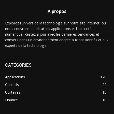
À propos
Explorez l'univers de la technologie sur notre site Internet, où
nous couvrons en détail les applications et l'actualité
numérique. Restez à jour avec les dernières tendances et
conseils dans un environnement adapté aux passionnés et aux
experts de la technologie.
CATÉGORIES
Applications
178
Conseils
22
Utilitaires
15
Finance
10