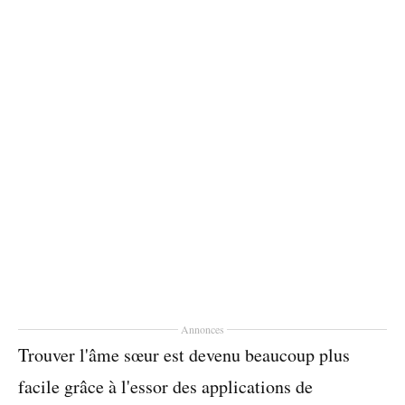
Annonces
Trouver l'âme sœur est devenu beaucoup plus
facile grâce à l'essor des applications de