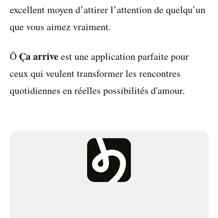
excellent moyen d’attirer l’attention de quelqu’un
que vous aimez vraiment.
Ça arrive
Ô
est une application parfaite pour
ceux qui veulent transformer les rencontres
quotidiennes en réelles possibilités d'amour.