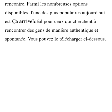
rencontre. Parmi les nombreuses options
disponibles, l'une des plus populaires aujourd'hui
Ça arrive
est
Idéal pour ceux qui cherchent à
rencontrer des gens de manière authentique et
spontanée. Vous pouvez le télécharger ci-dessous.