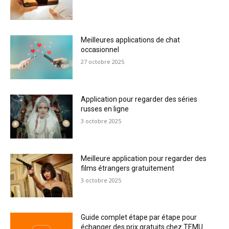
Meilleures applications de chat
occasionnel
27 octobre 2025
Application pour regarder des séries
russes en ligne
3 octobre 2025
Meilleure application pour regarder des
films étrangers gratuitement
3 octobre 2025
Guide complet étape par étape pour
échanger des prix gratuits chez TEMU