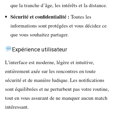
que la tranche d’âge, les intérêts et la distance.
Sécurité et confidentialité :
Toutes les
informations sont protégées et vous décidez ce
que vous souhaitez partager.
Expérience utilisateur
L'interface est moderne, légère et intuitive,
entièrement axée sur les rencontres en toute
sécurité et de manière ludique. Les notifications
sont équilibrées et ne perturbent pas votre routine,
tout en vous assurant de ne manquer aucun match
intéressant.