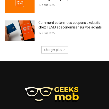
12 août 2025
Comment obtenir des coupons exclusifs
chez TEMU et économiser sur vos achats
12 août 2025
Charger plus