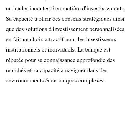
un leader incontesté en matière d'investissements.
Sa capacité à offrir des conseils stratégiques ainsi
que des solutions d'investissement personnalisées
en fait un choix attractif pour les investisseurs
institutionnels et individuels. La banque est
réputée pour sa connaissance approfondie des
marchés et sa capacité à naviguer dans des
environnements économiques complexes.