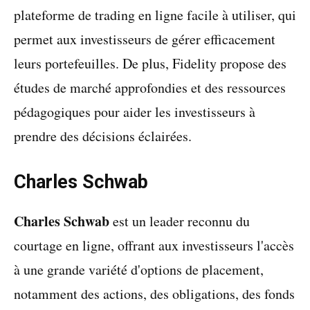
plateforme de trading en ligne facile à utiliser, qui
permet aux investisseurs de gérer efficacement
leurs portefeuilles. De plus, Fidelity propose des
études de marché approfondies et des ressources
pédagogiques pour aider les investisseurs à
prendre des décisions éclairées.
Charles Schwab
Charles Schwab
est un leader reconnu du
courtage en ligne, offrant aux investisseurs l'accès
à une grande variété d'options de placement,
notamment des actions, des obligations, des fonds