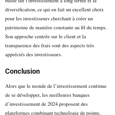
basée sur l'investissement à long terme et la
diversification, ce qui en fait un excellent choix
pour les investisseurs cherchant à créer un
patrimoine de manière constante au fil du temps.
Son approche centrée sur le client et la
transparence des frais sont des aspects très
appréciés des investisseurs.
Conclusion
Alors que le monde de l’investissement continue
de se développer, les meilleures banques
d’investissement de 2024 proposent des
plateformes combinant technologie de pointe,