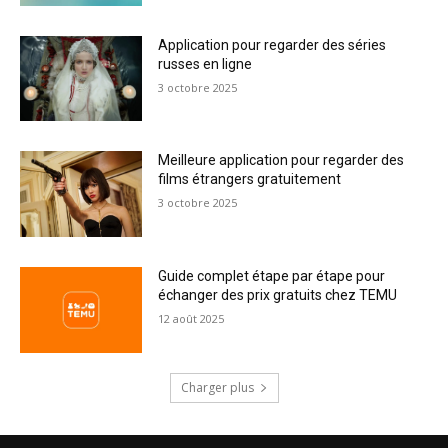
Application pour regarder des séries
russes en ligne
3 octobre 2025
Meilleure application pour regarder des
films étrangers gratuitement
3 octobre 2025
Guide complet étape par étape pour
échanger des prix gratuits chez TEMU
12 août 2025
Charger plus