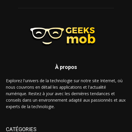
À propos
Explorez l'univers de la technologie sur notre site Internet, où
nous couvrons en détail les applications et l'actualité
numérique. Restez à jour avec les dernières tendances et
conseils dans un environnement adapté aux passionnés et aux
experts de la technologie.
CATÉGORIES