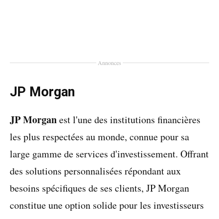
Annonces
JP Morgan
JP Morgan
est l'une des institutions financières
les plus respectées au monde, connue pour sa
large gamme de services d'investissement. Offrant
des solutions personnalisées répondant aux
besoins spécifiques de ses clients, JP Morgan
constitue une option solide pour les investisseurs