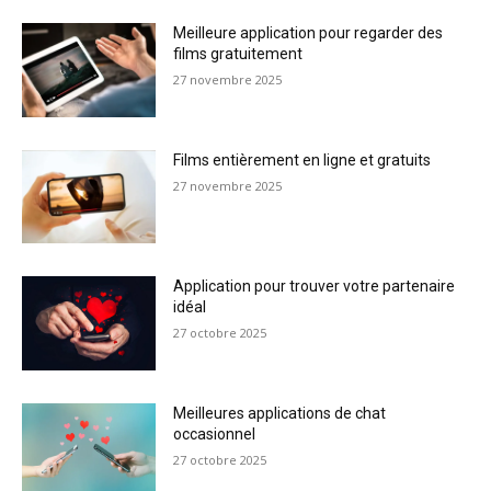
Meilleure application pour regarder des
films gratuitement
27 novembre 2025
Films entièrement en ligne et gratuits
27 novembre 2025
Application pour trouver votre partenaire
idéal
27 octobre 2025
Meilleures applications de chat
occasionnel
27 octobre 2025