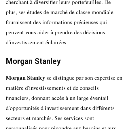
cherchant à diversifier leurs portefeuilles. De
plus, ses études de marché de classe mondiale
fournissent des informations précieuses qui
peuvent vous aider à prendre des décisions
d'investissement éclairées.
Morgan Stanley
Morgan Stanley
se distingue par son expertise en
matière d'investissements et de conseils
financiers, donnant accès à un large éventail
d'opportunités d'investissement dans différents
secteurs et marchés. Ses services sont
personnalisés pour répondre aux besoins et aux