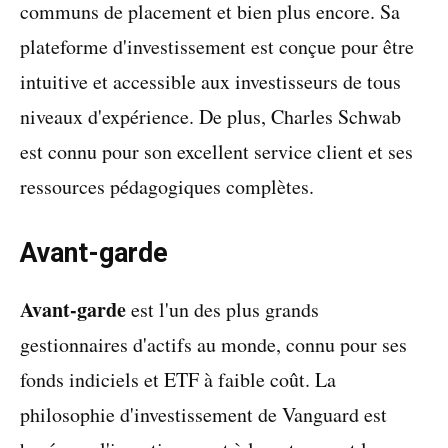
communs de placement et bien plus encore. Sa
plateforme d'investissement est conçue pour être
intuitive et accessible aux investisseurs de tous
niveaux d'expérience. De plus, Charles Schwab
est connu pour son excellent service client et ses
ressources pédagogiques complètes.
Avant-garde
Avant-garde
est l'un des plus grands
gestionnaires d'actifs au monde, connu pour ses
fonds indiciels et ETF à faible coût. La
philosophie d'investissement de Vanguard est