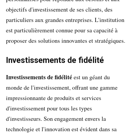
objectifs d'investissement de ses clients, des
particuliers aux grandes entreprises. L'institution
est particulièrement connue pour sa capacité à
proposer des solutions innovantes et stratégiques.
Investissements de fidélité
Investissements de fidélité
est un géant du
monde de l'investissement, offrant une gamme
impressionnante de produits et services
d'investissement pour tous les types
d'investisseurs. Son engagement envers la
technologie et l'innovation est évident dans sa