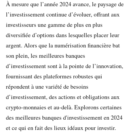
À mesure que l’année 2024 avance, le paysage de
l’investissement continue d’évoluer, offrant aux
investisseurs une gamme de plus en plus
diversifiée d’options dans lesquelles placer leur
argent. Alors que la numérisation financière bat
son plein, les meilleures banques
d’investissement sont à la pointe de l’innovation,
fournissant des plateformes robustes qui
répondent à une variété de besoins
d’investissement, des actions et obligations aux
crypto-monnaies et au-delà. Explorons certaines
des meilleures banques d'investissement en 2024
et ce qui en fait des lieux idéaux pour investir.