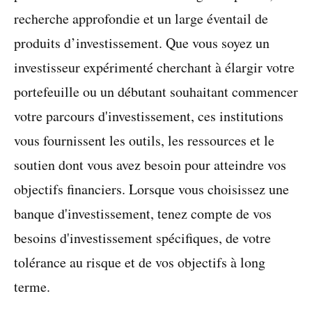
recherche approfondie et un large éventail de
produits d’investissement. Que vous soyez un
investisseur expérimenté cherchant à élargir votre
portefeuille ou un débutant souhaitant commencer
votre parcours d'investissement, ces institutions
vous fournissent les outils, les ressources et le
soutien dont vous avez besoin pour atteindre vos
objectifs financiers. Lorsque vous choisissez une
banque d'investissement, tenez compte de vos
besoins d'investissement spécifiques, de votre
tolérance au risque et de vos objectifs à long
terme.