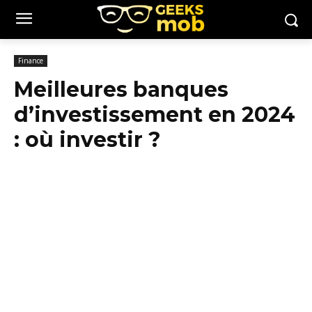
Finance
Meilleures banques
d’investissement en 2024
: où investir ?