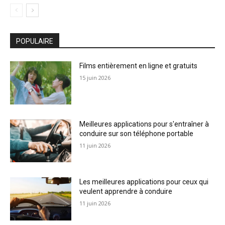
POPULAIRE
Films entièrement en ligne et gratuits
15 juin 2026
Meilleures applications pour s'entraîner à
conduire sur son téléphone portable
11 juin 2026
Les meilleures applications pour ceux qui
veulent apprendre à conduire
11 juin 2026