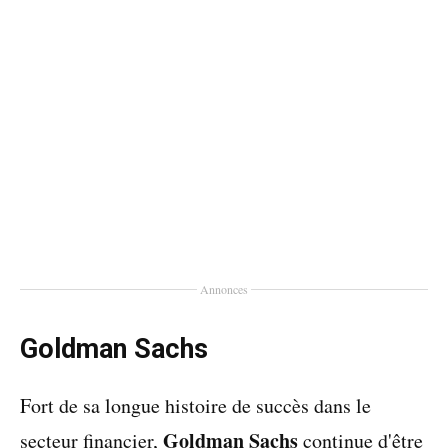
Annonces
Goldman Sachs
Fort de sa longue histoire de succès dans le
Goldman Sachs
secteur financier,
continue d'être