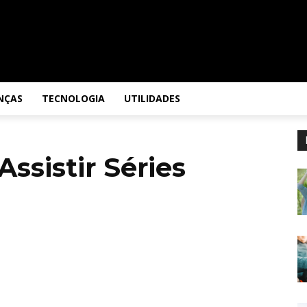
NÇAS
TECNOLOGIA
UTILIDADES
Assistir Séries