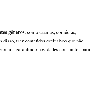
ntes gêneros
, como dramas, comédias,
 disso, traz conteúdos exclusivos que não
cionais, garantindo novidades constantes para