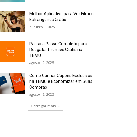
Melhor Aplicativo para Ver Filmes
Estrangeiros Grátis
outubro 3, 2025
Passo a Passo Completo para
Resgatar Prêmios Grátis na
TEMU
agosto 12, 2025
Como Ganhar Cupons Exclusivos
na TEMU e Economizar em Suas
Compras
agosto 12, 2025
Carregar mais