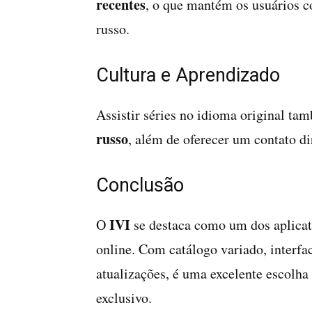
recentes
, o que mantém os usuários c
russo.
Cultura e Aprendizado
Assistir séries no idioma original t
russo
, além de oferecer um contato di
Conclusão
IVI
O
se destaca como um dos aplicati
online. Com catálogo variado, interfac
atualizações, é uma excelente escolha
exclusivo.