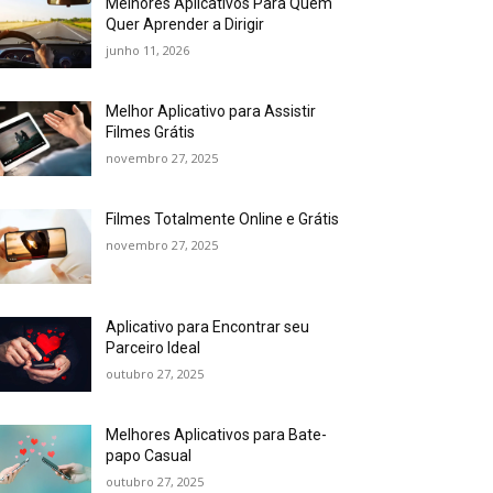
Melhores Aplicativos Para Quem
Quer Aprender a Dirigir
junho 11, 2026
Melhor Aplicativo para Assistir
Filmes Grátis
novembro 27, 2025
Filmes Totalmente Online e Grátis
novembro 27, 2025
Aplicativo para Encontrar seu
Parceiro Ideal
outubro 27, 2025
Melhores Aplicativos para Bate-
papo Casual
outubro 27, 2025