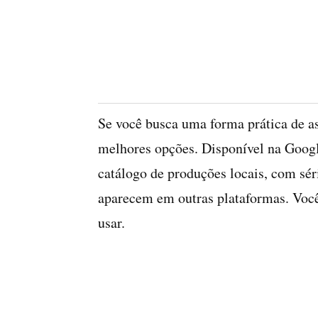
Se você busca uma forma prática de ass
melhores opções. Disponível na Google
catálogo de produções locais, com sér
aparecem em outras plataformas. Você
usar.