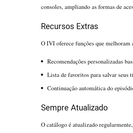
consoles, ampliando as formas de ace
Recursos Extras
O IVI oferece funções que melhoram a
Recomendações personalizadas base
Lista de favoritos para salvar seus t
Continuação automática do episódi
Sempre Atualizado
O catálogo é atualizado regularmente