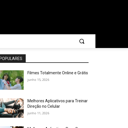
POPULARES
Filmes Totalmente Online e Grátis
junho 15, 2026
Melhores Aplicativos para Treinar
Direção no Celular
junho 11, 2026