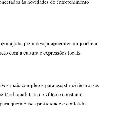
onectados às novidades do entretenimento
aprender ou praticar
ambém ajuda quem deseja
reto com a cultura e expressões locais.
vos mais completos para assistir séries russas
e fácil, qualidade de vídeo e constantes
 para quem busca praticidade e conteúdo