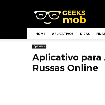
HOME
APLICATIVOS
DICAS
FINA
Aplicativos
Aplicativo para 
Russas Online