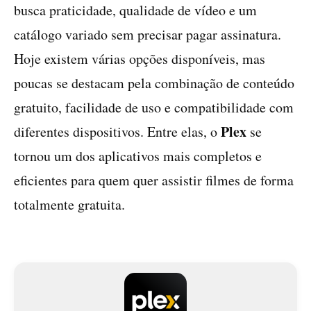
busca praticidade, qualidade de vídeo e um
catálogo variado sem precisar pagar assinatura.
Hoje existem várias opções disponíveis, mas
poucas se destacam pela combinação de conteúdo
gratuito, facilidade de uso e compatibilidade com
Plex
diferentes dispositivos. Entre elas, o
se
tornou um dos aplicativos mais completos e
eficientes para quem quer assistir filmes de forma
totalmente gratuita.