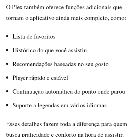
O Plex também oferece funções adicionais que
tornam o aplicativo ainda mais completo, como:
Lista de favoritos
Histórico do que você assistiu
Recomendações baseadas no seu gosto
Player rápido e estável
Continuação automática do ponto onde parou
Suporte a legendas em vários idiomas
Esses detalhes fazem toda a diferença para quem
busca praticidade e conforto na hora de assistir.