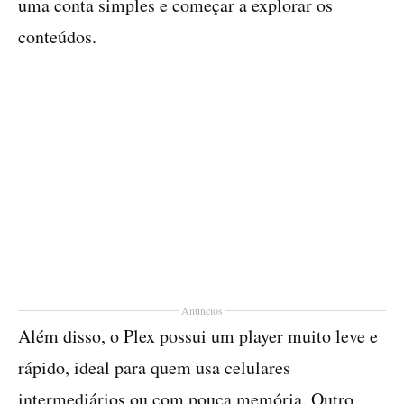
uma conta simples e começar a explorar os
conteúdos.
Anúncios
Além disso, o Plex possui um player muito leve e
rápido, ideal para quem usa celulares
intermediários ou com pouca memória. Outro