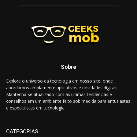
Sobre
Explore o universo da tecnologia em nosso site, onde
abordamos amplamente aplicativos e novidades digitais.
Mantenha-se atualizado com as últimas tendências e
conselhos em um ambiente feito sob medida para entusiastas
e especialistas em tecnologia.
CATEGORIAS