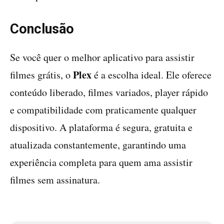
Conclusão
Se você quer o melhor aplicativo para assistir
Plex
filmes grátis, o
é a escolha ideal. Ele oferece
conteúdo liberado, filmes variados, player rápido
e compatibilidade com praticamente qualquer
dispositivo. A plataforma é segura, gratuita e
atualizada constantemente, garantindo uma
experiência completa para quem ama assistir
filmes sem assinatura.