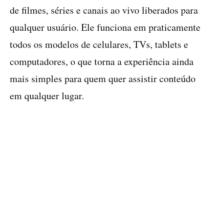
de filmes, séries e canais ao vivo liberados para
qualquer usuário. Ele funciona em praticamente
todos os modelos de celulares, TVs, tablets e
computadores, o que torna a experiência ainda
mais simples para quem quer assistir conteúdo
em qualquer lugar.