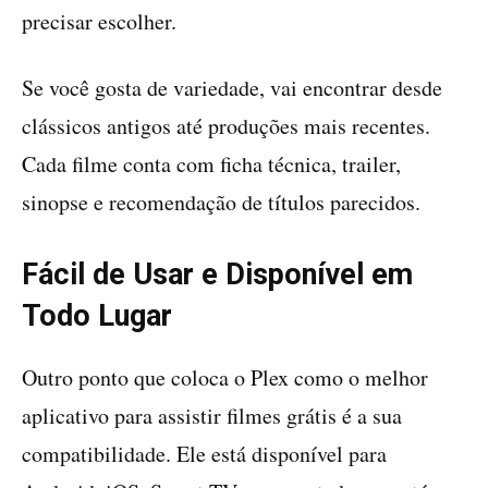
precisar escolher.
Se você gosta de variedade, vai encontrar desde
clássicos antigos até produções mais recentes.
Cada filme conta com ficha técnica, trailer,
sinopse e recomendação de títulos parecidos.
Fácil de Usar e Disponível em
Todo Lugar
Outro ponto que coloca o Plex como o melhor
aplicativo para assistir filmes grátis é a sua
compatibilidade. Ele está disponível para