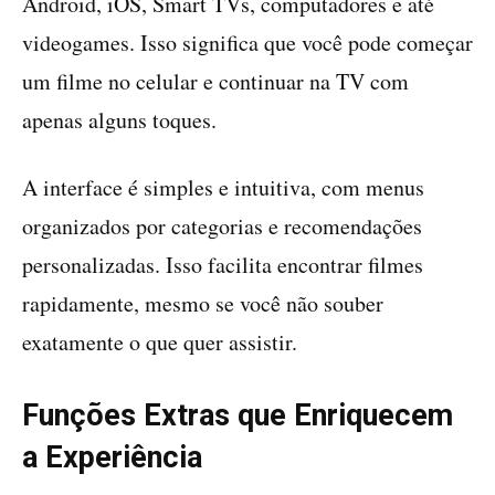
Android, iOS, Smart TVs, computadores e até
videogames. Isso significa que você pode começar
um filme no celular e continuar na TV com
apenas alguns toques.
A interface é simples e intuitiva, com menus
organizados por categorias e recomendações
personalizadas. Isso facilita encontrar filmes
rapidamente, mesmo se você não souber
exatamente o que quer assistir.
Funções Extras que Enriquecem
a Experiência