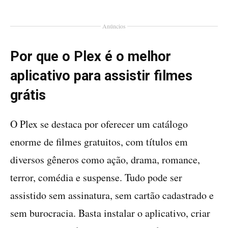
Anúncios
Por que o Plex é o melhor
aplicativo para assistir filmes
grátis
O Plex se destaca por oferecer um catálogo
enorme de filmes gratuitos, com títulos em
diversos gêneros como ação, drama, romance,
terror, comédia e suspense. Tudo pode ser
assistido sem assinatura, sem cartão cadastrado e
sem burocracia. Basta instalar o aplicativo, criar