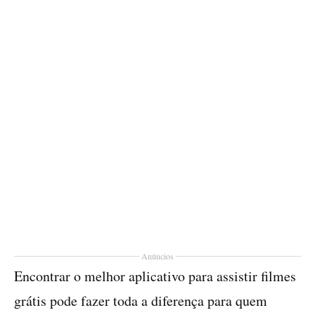
Anúncios
Encontrar o melhor aplicativo para assistir filmes
grátis pode fazer toda a diferença para quem