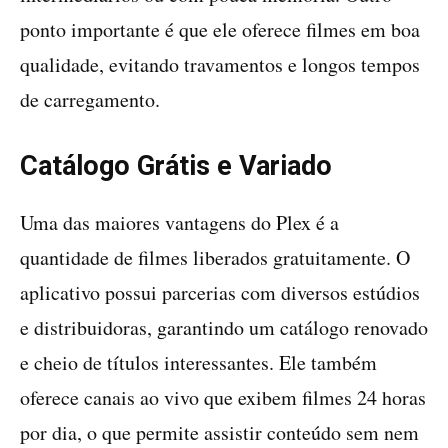
ponto importante é que ele oferece filmes em boa
qualidade, evitando travamentos e longos tempos
de carregamento.
Catálogo Grátis e Variado
Uma das maiores vantagens do Plex é a
quantidade de filmes liberados gratuitamente. O
aplicativo possui parcerias com diversos estúdios
e distribuidoras, garantindo um catálogo renovado
e cheio de títulos interessantes. Ele também
oferece canais ao vivo que exibem filmes 24 horas
por dia, o que permite assistir conteúdo sem nem