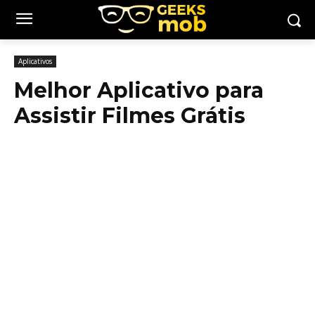
Aplicativos
Melhor Aplicativo para
Assistir Filmes Grátis