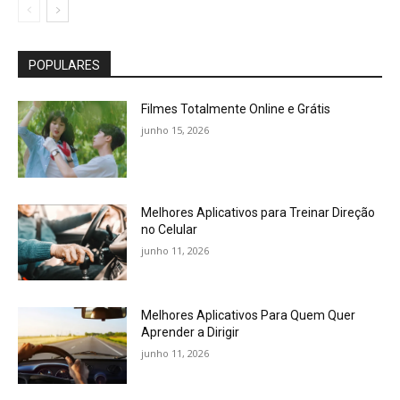
POPULARES
Filmes Totalmente Online e Grátis
junho 15, 2026
Melhores Aplicativos para Treinar Direção
no Celular
junho 11, 2026
Melhores Aplicativos Para Quem Quer
Aprender a Dirigir
junho 11, 2026