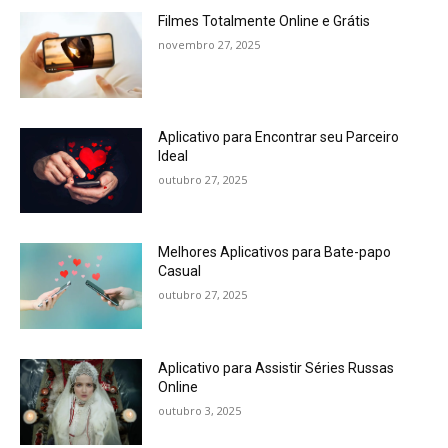
Filmes Totalmente Online e Grátis
novembro 27, 2025
Aplicativo para Encontrar seu Parceiro
Ideal
outubro 27, 2025
Melhores Aplicativos para Bate-papo
Casual
outubro 27, 2025
Aplicativo para Assistir Séries Russas
Online
outubro 3, 2025