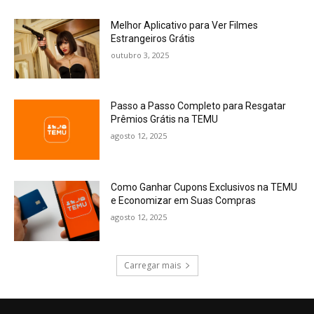
Melhor Aplicativo para Ver Filmes
Estrangeiros Grátis
outubro 3, 2025
Passo a Passo Completo para Resgatar
Prêmios Grátis na TEMU
agosto 12, 2025
Como Ganhar Cupons Exclusivos na TEMU
e Economizar em Suas Compras
agosto 12, 2025
Carregar mais