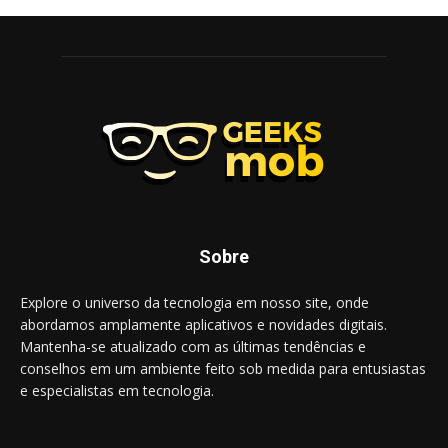
Sobre
Explore o universo da tecnologia em nosso site, onde
abordamos amplamente aplicativos e novidades digitais.
Mantenha-se atualizado com as últimas tendências e
conselhos em um ambiente feito sob medida para entusiastas
e especialistas em tecnologia.