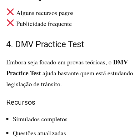
Alguns recursos pagos
Publicidade frequente
4. DMV Practice Test
DMV
Embora seja focado em provas teóricas, o
Practice Test
ajuda bastante quem está estudando
legislação de trânsito.
Recursos
Simulados completos
Questões atualizadas