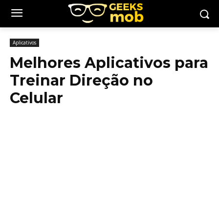
Aplicativos
Melhores Aplicativos para
Treinar Direção no
Celular