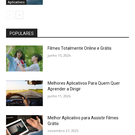
Aplicativos
POPULARES
Filmes Totalmente Online e Grátis
junho 15, 2026
Melhores Aplicativos Para Quem Quer
Aprender a Dirigir
junho 11, 2026
Melhor Aplicativo para Assistir Filmes
Grátis
novembro 27, 2025