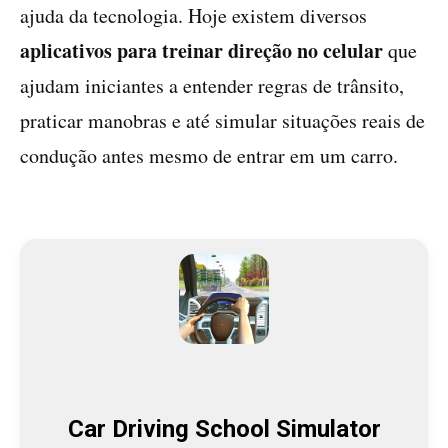
ajuda da tecnologia. Hoje existem diversos
aplicativos para treinar direção no celular
que
ajudam iniciantes a entender regras de trânsito,
praticar manobras e até simular situações reais de
condução antes mesmo de entrar em um carro.
Car Driving School Simulator