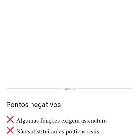
Anúncios
Pontos negativos
Algumas funções exigem assinatura
Não substitui aulas práticas reais