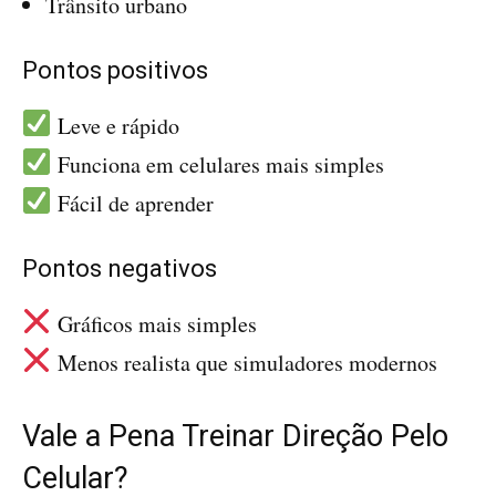
Trânsito urbano
Pontos positivos
Leve e rápido
Funciona em celulares mais simples
Fácil de aprender
Pontos negativos
Gráficos mais simples
Menos realista que simuladores modernos
Vale a Pena Treinar Direção Pelo
Celular?