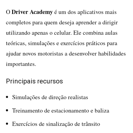
Driver Academy
O
é um dos aplicativos mais
completos para quem deseja aprender a dirigir
utilizando apenas o celular. Ele combina aulas
teóricas, simulações e exercícios práticos para
ajudar novos motoristas a desenvolver habilidades
importantes.
Principais recursos
Simulações de direção realistas
Treinamento de estacionamento e baliza
Exercícios de sinalização de trânsito