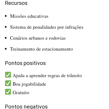
Recursos
Missões educativas
Sistema de penalidades por infrações
Cenários urbanos e rodovias
Treinamento de estacionamento
Pontos positivos
Ajuda a aprender regras de trânsito
Boa jogabilidade
Gratuito
Pontos negativos