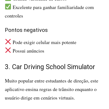
Excelente para ganhar familiaridade com
controles
Pontos negativos
Pode exigir celular mais potente
Possui anúncios
3. Car Driving School Simulator
Muito popular entre estudantes de direção, este
aplicativo ensina regras de trânsito enquanto o
usuário dirige em cenários virtuais.