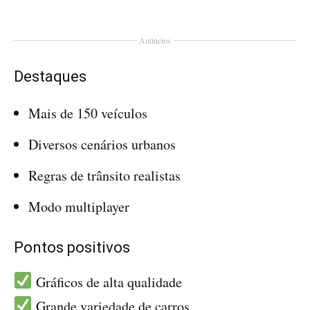
Anúncios
Destaques
Mais de 150 veículos
Diversos cenários urbanos
Regras de trânsito realistas
Modo multiplayer
Pontos positivos
Gráficos de alta qualidade
Grande variedade de carros