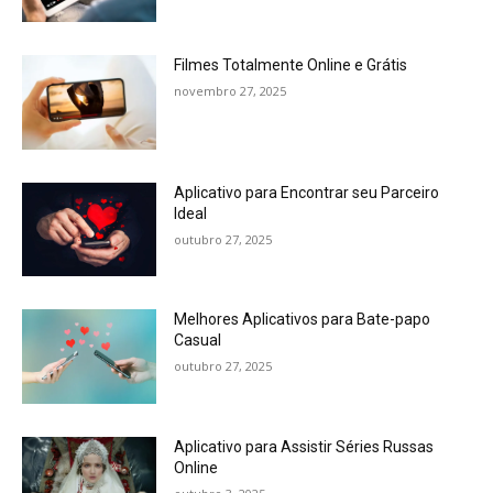
Filmes Totalmente Online e Grátis
novembro 27, 2025
Aplicativo para Encontrar seu Parceiro
Ideal
outubro 27, 2025
Melhores Aplicativos para Bate-papo
Casual
outubro 27, 2025
Aplicativo para Assistir Séries Russas
Online