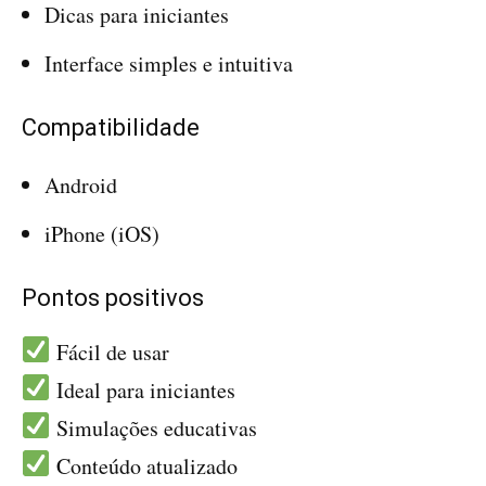
Dicas para iniciantes
Interface simples e intuitiva
Compatibilidade
Android
iPhone (iOS)
Pontos positivos
Fácil de usar
Ideal para iniciantes
Simulações educativas
Conteúdo atualizado