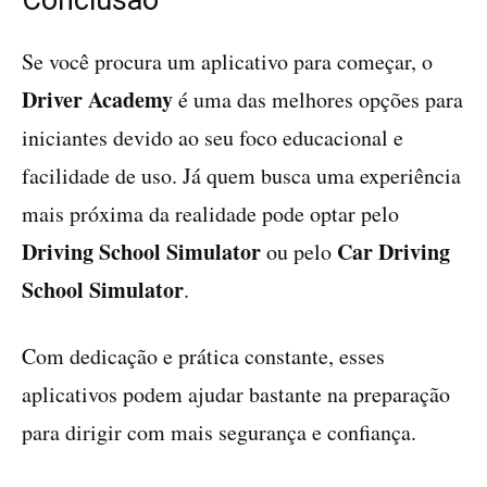
Conclusão
Se você procura um aplicativo para começar, o
Driver Academy
é uma das melhores opções para
iniciantes devido ao seu foco educacional e
facilidade de uso. Já quem busca uma experiência
mais próxima da realidade pode optar pelo
Driving School Simulator
Car Driving
ou pelo
School Simulator
.
Com dedicação e prática constante, esses
aplicativos podem ajudar bastante na preparação
para dirigir com mais segurança e confiança.