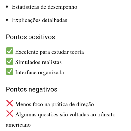
Estatísticas de desempenho
Explicações detalhadas
Pontos positivos
Excelente para estudar teoria
Simulados realistas
Interface organizada
Pontos negativos
Menos foco na prática de direção
Algumas questões são voltadas ao trânsito
americano