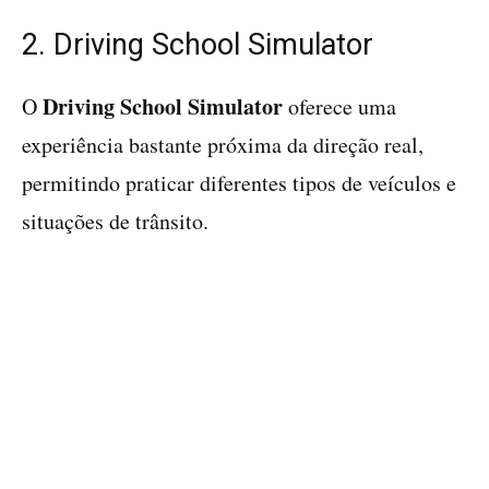
2. Driving School Simulator
Driving School Simulator
O
oferece uma
experiência bastante próxima da direção real,
permitindo praticar diferentes tipos de veículos e
situações de trânsito.