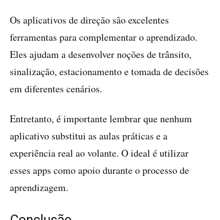
Os aplicativos de direção são excelentes
ferramentas para complementar o aprendizado.
Eles ajudam a desenvolver noções de trânsito,
sinalização, estacionamento e tomada de decisões
em diferentes cenários.
Entretanto, é importante lembrar que nenhum
aplicativo substitui as aulas práticas e a
experiência real ao volante. O ideal é utilizar
esses apps como apoio durante o processo de
aprendizagem.