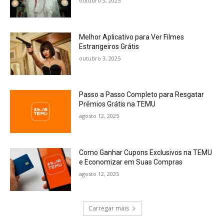
outubro 3, 2025
Melhor Aplicativo para Ver Filmes
Estrangeiros Grátis
outubro 3, 2025
Passo a Passo Completo para Resgatar
Prêmios Grátis na TEMU
agosto 12, 2025
Como Ganhar Cupons Exclusivos na TEMU
e Economizar em Suas Compras
agosto 12, 2025
Carregar mais