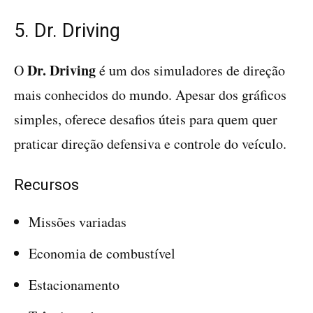
5. Dr. Driving
Dr. Driving
O
é um dos simuladores de direção
mais conhecidos do mundo. Apesar dos gráficos
simples, oferece desafios úteis para quem quer
praticar direção defensiva e controle do veículo.
Recursos
Missões variadas
Economia de combustível
Estacionamento