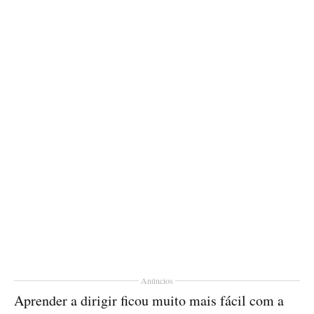
Anúncios
Aprender a dirigir ficou muito mais fácil com a