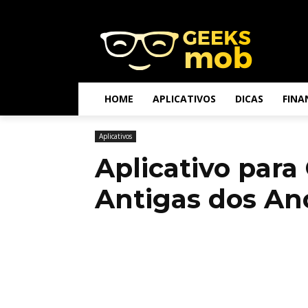
HOME
APLICATIVOS
DICAS
FINA
Aplicativos
Aplicativo para
Antigas dos Ano