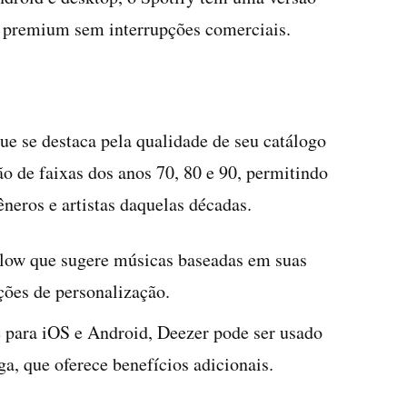
 premium sem interrupções comerciais.
ue se destaca pela qualidade de seu catálogo
o de faixas dos anos 70, 80 e 90, permitindo
neros e artistas daquelas décadas.
Flow que sugere músicas baseadas em suas
ções de personalização.
 para iOS e Android, Deezer pode ser usado
a, que oferece benefícios adicionais.