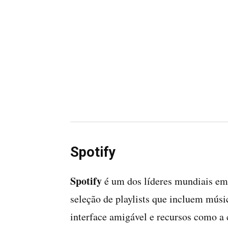
Spotify
Spotify
é um dos líderes mundiais em
seleção de playlists que incluem mús
interface amigável e recursos como a c