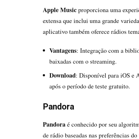
Apple Music
proporciona uma experiê
extensa que inclui uma grande varieda
aplicativo também oferece rádios tem
Vantagens
: Integração com a bibli
baixadas com o streaming.
Download
: Disponível para iOS e 
após o período de teste gratuito.
Pandora
Pandora
é conhecido por seu algorit
de rádio baseadas nas preferências d