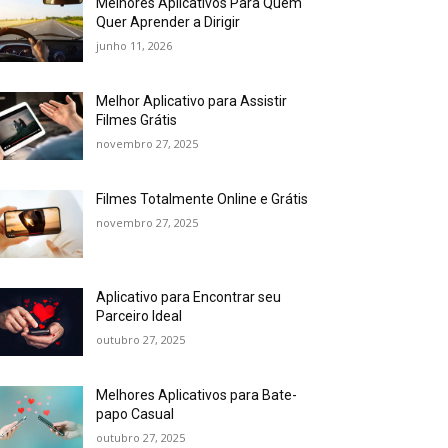
Melhores Aplicativos Para Quem
Quer Aprender a Dirigir
junho 11, 2026
Melhor Aplicativo para Assistir
Filmes Grátis
novembro 27, 2025
Filmes Totalmente Online e Grátis
novembro 27, 2025
Aplicativo para Encontrar seu
Parceiro Ideal
outubro 27, 2025
Melhores Aplicativos para Bate-
papo Casual
outubro 27, 2025