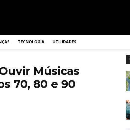
NÇAS
TECNOLOGIA
UTILIDADES
 Ouvir Músicas
s 70, 80 e 90