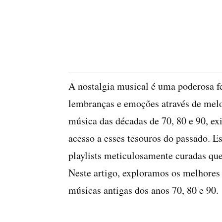
A nostalgia musical é uma poderosa 
lembranças e emoções através de mel
música das décadas de 70, 80 e 90, exi
acesso a esses tesouros do passado.
playlists meticulosamente curadas que
Neste artigo, exploramos os melhores 
músicas antigas dos anos 70, 80 e 90.