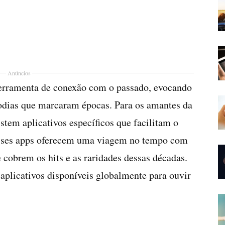
Anúncios
ferramenta de conexão com o passado, evocando
odias que marcaram épocas. Para os amantes da
stem aplicativos específicos que facilitam o
 Esses apps oferecem uma viagem no tempo com
 cobrem os hits e as raridades dessas décadas.
aplicativos disponíveis globalmente para ouvir