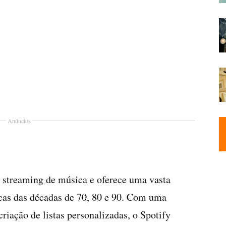
Anúncios
 streaming de música e oferece uma vasta
icas das décadas de 70, 80 e 90. Com uma
riação de listas personalizadas, o Spotify