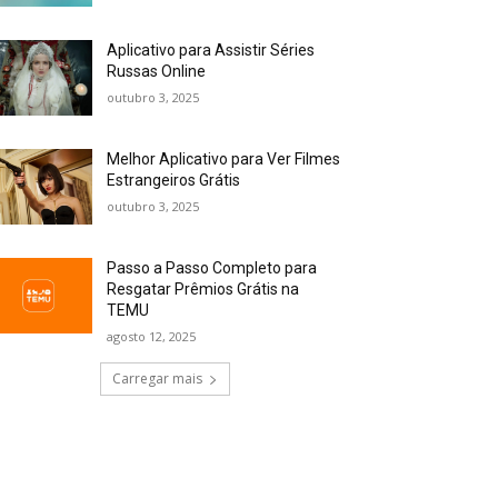
Aplicativo para Assistir Séries
Russas Online
outubro 3, 2025
Melhor Aplicativo para Ver Filmes
Estrangeiros Grátis
outubro 3, 2025
Passo a Passo Completo para
Resgatar Prêmios Grátis na
TEMU
agosto 12, 2025
Carregar mais