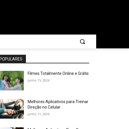
POPULARES
Filmes Totalmente Online e Grátis
junho 15, 2026
Melhores Aplicativos para Treinar
Direção no Celular
junho 11, 2026