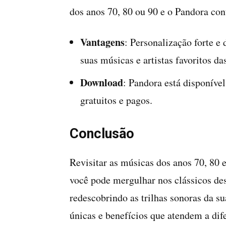
dos anos 70, 80 ou 90 e o Pandora con
Vantagens
: Personalização forte e
suas músicas e artistas favoritos d
Download
: Pandora está disponíve
gratuitos e pagos.
Conclusão
Revisitar as músicas dos anos 70, 80 e
você pode mergulhar nos clássicos de
redescobrindo as trilhas sonoras da su
únicas e benefícios que atendem a dif