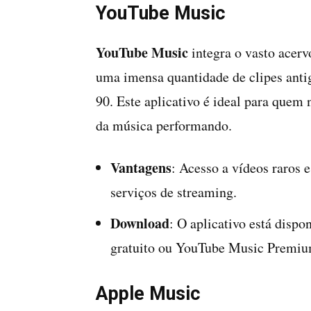
YouTube Music
YouTube Music
integra o vasto acerv
uma imensa quantidade de clipes antig
90. Este aplicativo é ideal para quem
da música performando.
Vantagens
: Acesso a vídeos raros 
serviços de streaming.
Download
: O aplicativo está disp
gratuito ou YouTube Music Premiu
Apple Music