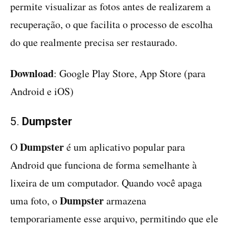
permite visualizar as fotos antes de realizarem a
recuperação, o que facilita o processo de escolha
do que realmente precisa ser restaurado.
Download
: Google Play Store, App Store (para
Android e iOS)
5.
Dumpster
Dumpster
O
é um aplicativo popular para
Android que funciona de forma semelhante à
lixeira de um computador. Quando você apaga
Dumpster
uma foto, o
armazena
temporariamente esse arquivo, permitindo que ele