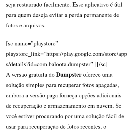
seja restaurado facilmente. Esse aplicativo é útil
para quem deseja evitar a perda permanente de
fotos e arquivos.
[sc name=”playstore”
playstore_link=”https://play.google.com/store/app
s/details?id=com.baloota.dumpster” ][/sc]
Dumpster
A versão gratuita do
oferece uma
solução simples para recuperar fotos apagadas,
embora a versão paga forneça opções adicionais
de recuperação e armazenamento em nuvem. Se
você estiver procurando por uma solução fácil de
usar para recuperação de fotos recentes, o