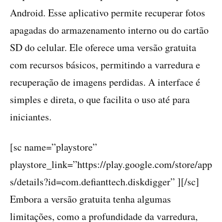
Android. Esse aplicativo permite recuperar fotos
apagadas do armazenamento interno ou do cartão
SD do celular. Ele oferece uma versão gratuita
com recursos básicos, permitindo a varredura e
recuperação de imagens perdidas. A interface é
simples e direta, o que facilita o uso até para
iniciantes.
[sc name=”playstore”
playstore_link=”https://play.google.com/store/app
s/details?id=com.defianttech.diskdigger” ][/sc]
Embora a versão gratuita tenha algumas
limitações, como a profundidade da varredura,