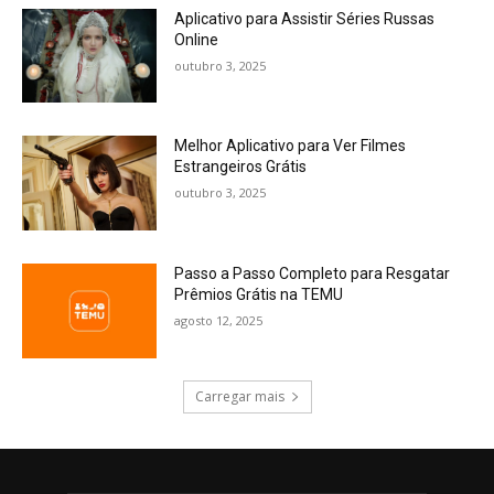
Aplicativo para Assistir Séries Russas
Online
outubro 3, 2025
Melhor Aplicativo para Ver Filmes
Estrangeiros Grátis
outubro 3, 2025
Passo a Passo Completo para Resgatar
Prêmios Grátis na TEMU
agosto 12, 2025
Carregar mais