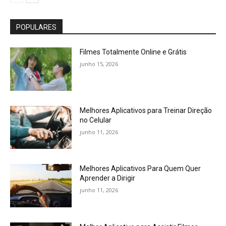
POPULARES
Filmes Totalmente Online e Grátis
junho 15, 2026
Melhores Aplicativos para Treinar Direção
no Celular
junho 11, 2026
Melhores Aplicativos Para Quem Quer
Aprender a Dirigir
junho 11, 2026