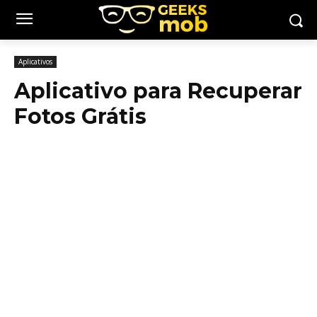
Aplicativos
Aplicativo para Recuperar
Fotos Grátis