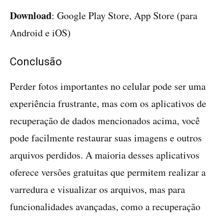
Download
: Google Play Store, App Store (para
Android e iOS)
Conclusão
Perder fotos importantes no celular pode ser uma
experiência frustrante, mas com os aplicativos de
recuperação de dados mencionados acima, você
pode facilmente restaurar suas imagens e outros
arquivos perdidos. A maioria desses aplicativos
oferece versões gratuitas que permitem realizar a
varredura e visualizar os arquivos, mas para
funcionalidades avançadas, como a recuperação