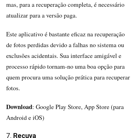
mas, para a recuperação completa, é necessário
atualizar para a versão paga.
Este aplicativo é bastante eficaz na recuperação
de fotos perdidas devido a falhas no sistema ou
exclusões acidentais. Sua interface amigável e
processo rápido tornam-no uma boa opção para
quem procura uma solução prática para recuperar
fotos.
Download
: Google Play Store, App Store (para
Android e iOS)
7.
Recuva