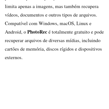
limita apenas a imagens, mas também recupera
vídeos, documentos e outros tipos de arquivos.
Compatível com Windows, macOS, Linux e
PhotoRec
Android, o
é totalmente gratuito e pode
recuperar arquivos de diversas mídias, incluindo
cartões de memória, discos rígidos e dispositivos
externos.