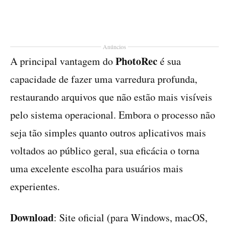
Anúncios
PhotoRec
A principal vantagem do
é sua
capacidade de fazer uma varredura profunda,
restaurando arquivos que não estão mais visíveis
pelo sistema operacional. Embora o processo não
seja tão simples quanto outros aplicativos mais
voltados ao público geral, sua eficácia o torna
uma excelente escolha para usuários mais
experientes.
Download
: Site oficial (para Windows, macOS,