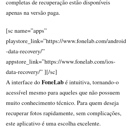
completas de recuperação estão disponíveis
apenas na versão paga.
[sc name=”apps”
playstore_link=”https://www.fonelab.com/android
-data-recovery/”
appstore_link=”https://www.fonelab.com/ios-
data-recovery/” ][/sc]
FoneLab
A interface do
é intuitiva, tornando-o
acessível mesmo para aqueles que não possuem
muito conhecimento técnico. Para quem deseja
recuperar fotos rapidamente, sem complicações,
este aplicativo é uma escolha excelente.