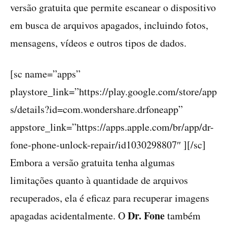
versão gratuita que permite escanear o dispositivo
em busca de arquivos apagados, incluindo fotos,
mensagens, vídeos e outros tipos de dados.
[sc name=”apps”
playstore_link=”https://play.google.com/store/app
s/details?id=com.wondershare.drfoneapp”
appstore_link=”https://apps.apple.com/br/app/dr-
fone-phone-unlock-repair/id1030298807″ ][/sc]
Embora a versão gratuita tenha algumas
limitações quanto à quantidade de arquivos
recuperados, ela é eficaz para recuperar imagens
Dr. Fone
apagadas acidentalmente. O
também