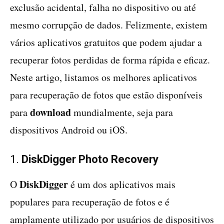
exclusão acidental, falha no dispositivo ou até
mesmo corrupção de dados. Felizmente, existem
vários aplicativos gratuitos que podem ajudar a
recuperar fotos perdidas de forma rápida e eficaz.
Neste artigo, listamos os melhores aplicativos
para recuperação de fotos que estão disponíveis
download
para
mundialmente, seja para
dispositivos Android ou iOS.
1.
DiskDigger Photo Recovery
DiskDigger
O
é um dos aplicativos mais
populares para recuperação de fotos e é
amplamente utilizado por usuários de dispositivos