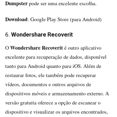
Dumpster
pode ser uma excelente escolha.
Download
: Google Play Store (para Android)
6.
Wondershare Recoverit
Wondershare Recoverit
O
é outro aplicativo
excelente para recuperação de dados, disponível
tanto para Android quanto para iOS. Além de
restaurar fotos, ele também pode recuperar
vídeos, documentos e outros arquivos de
dispositivos móveis e armazenamento externo. A
versão gratuita oferece a opção de escanear o
dispositivo e visualizar os arquivos encontrados,