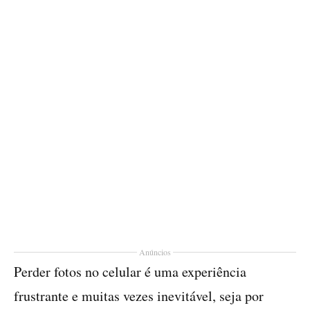
Anúncios
Perder fotos no celular é uma experiência
frustrante e muitas vezes inevitável, seja por