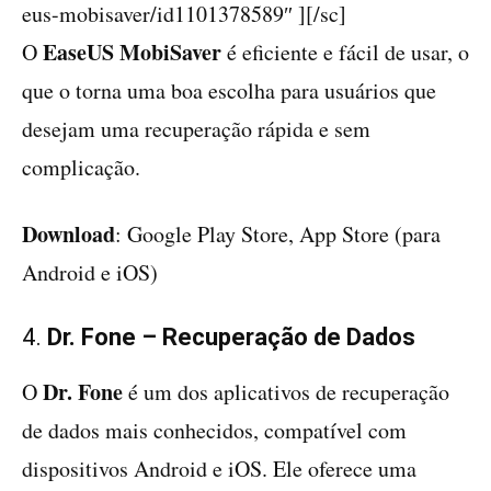
eus-mobisaver/id1101378589″ ][/sc]
EaseUS MobiSaver
O
é eficiente e fácil de usar, o
que o torna uma boa escolha para usuários que
desejam uma recuperação rápida e sem
complicação.
Download
: Google Play Store, App Store (para
Android e iOS)
4.
Dr. Fone – Recuperação de Dados
Dr. Fone
O
é um dos aplicativos de recuperação
de dados mais conhecidos, compatível com
dispositivos Android e iOS. Ele oferece uma