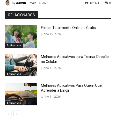
By
admin
maio 16, 2025
104474
0
RELACIONADOS
Filmes Totalmente Online e Grátis
junho 15, 2026
Aplicativos
Melhores Aplicativos para Treinar Direção
no Celular
junho 11, 2026
Aplicativos
Melhores Aplicativos Para Quem Quer
Aprender a Dirigir
junho 11, 2026
Aplicativos