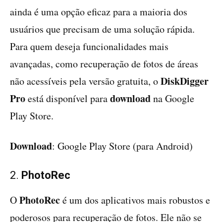
ainda é uma opção eficaz para a maioria dos
usuários que precisam de uma solução rápida.
Para quem deseja funcionalidades mais
avançadas, como recuperação de fotos de áreas
DiskDigger
não acessíveis pela versão gratuita, o
Pro
download
está disponível para
na Google
Play Store.
Download
: Google Play Store (para Android)
2.
PhotoRec
PhotoRec
O
é um dos aplicativos mais robustos e
poderosos para recuperação de fotos. Ele não se