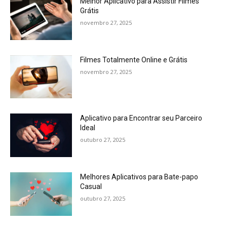
Melhor Aplicativo para Assistir Filmes
Grátis
novembro 27, 2025
Filmes Totalmente Online e Grátis
novembro 27, 2025
Aplicativo para Encontrar seu Parceiro
Ideal
outubro 27, 2025
Melhores Aplicativos para Bate-papo
Casual
outubro 27, 2025