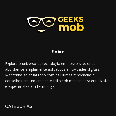
Sobre
Explore o universo da tecnologia em nosso site, onde
abordamos amplamente aplicativos e novidades digitais.
Mantenha-se atualizado com as últimas tendências e
conselhos em um ambiente feito sob medida para entusiastas
e especialistas em tecnologia.
CATEGORIAS