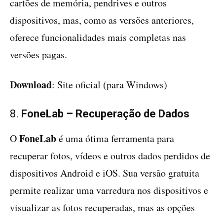
cartões de memória, pendrives e outros
dispositivos, mas, como as versões anteriores,
oferece funcionalidades mais completas nas
versões pagas.
Download
: Site oficial (para Windows)
8.
FoneLab – Recuperação de Dados
FoneLab
O
é uma ótima ferramenta para
recuperar fotos, vídeos e outros dados perdidos de
dispositivos Android e iOS. Sua versão gratuita
permite realizar uma varredura nos dispositivos e
visualizar as fotos recuperadas, mas as opções