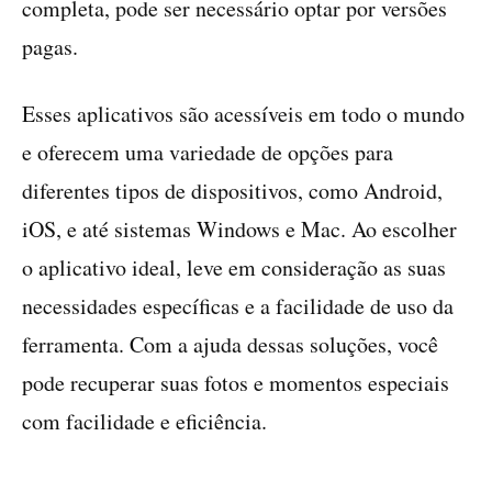
completa, pode ser necessário optar por versões
pagas.
Esses aplicativos são acessíveis em todo o mundo
e oferecem uma variedade de opções para
diferentes tipos de dispositivos, como Android,
iOS, e até sistemas Windows e Mac. Ao escolher
o aplicativo ideal, leve em consideração as suas
necessidades específicas e a facilidade de uso da
ferramenta. Com a ajuda dessas soluções, você
pode recuperar suas fotos e momentos especiais
com facilidade e eficiência.