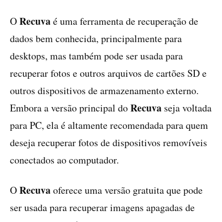
Recuva
O
é uma ferramenta de recuperação de
dados bem conhecida, principalmente para
desktops, mas também pode ser usada para
recuperar fotos e outros arquivos de cartões SD e
outros dispositivos de armazenamento externo.
Recuva
Embora a versão principal do
seja voltada
para PC, ela é altamente recomendada para quem
deseja recuperar fotos de dispositivos removíveis
conectados ao computador.
Recuva
O
oferece uma versão gratuita que pode
ser usada para recuperar imagens apagadas de