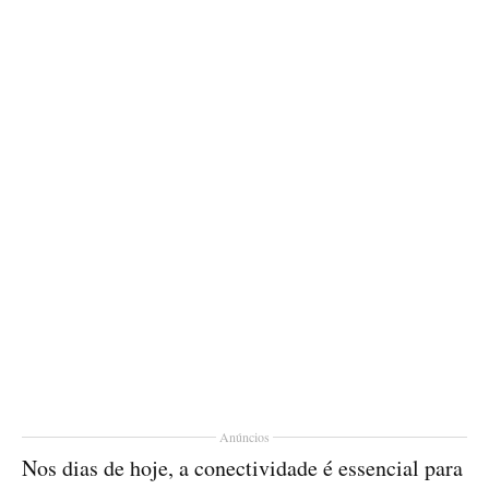
Anúncios
Nos dias de hoje, a conectividade é essencial para