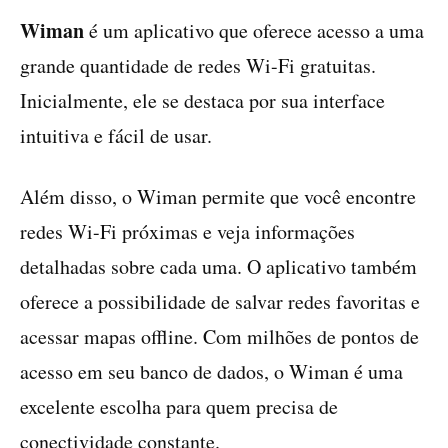
Wiman
é um aplicativo que oferece acesso a uma
grande quantidade de redes Wi-Fi gratuitas.
Inicialmente, ele se destaca por sua interface
intuitiva e fácil de usar.
Além disso, o Wiman permite que você encontre
redes Wi-Fi próximas e veja informações
detalhadas sobre cada uma. O aplicativo também
oferece a possibilidade de salvar redes favoritas e
acessar mapas offline. Com milhões de pontos de
acesso em seu banco de dados, o Wiman é uma
excelente escolha para quem precisa de
conectividade constante.