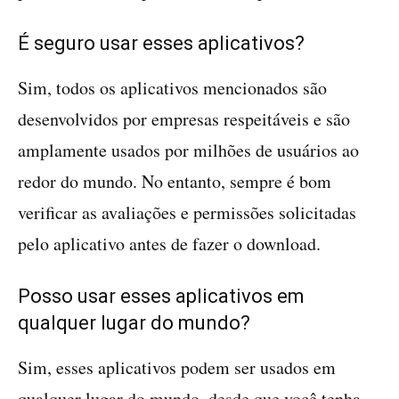
É seguro usar esses aplicativos?
Sim, todos os aplicativos mencionados são
desenvolvidos por empresas respeitáveis e são
amplamente usados por milhões de usuários ao
redor do mundo. No entanto, sempre é bom
verificar as avaliações e permissões solicitadas
pelo aplicativo antes de fazer o download.
Posso usar esses aplicativos em
qualquer lugar do mundo?
Sim, esses aplicativos podem ser usados em
qualquer lugar do mundo, desde que você tenha