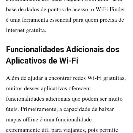
base de dados de pontos de acesso, o WiFi Finder
é uma ferramenta essencial para quem precisa de
internet gratuita.
Funcionalidades Adicionais dos
Aplicativos de Wi-Fi
Além de ajudar a encontrar redes Wi-Fi gratuitas,
muitos desses aplicativos oferecem
funcionalidades adicionais que podem ser muito
úteis. Primeiramente, a capacidade de baixar
mapas offline é uma funcionalidade
extremamente útil para viajantes, pois permite