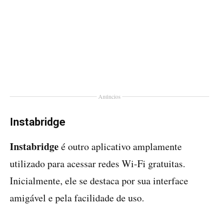
Anúncios
Instabridge
Instabridge
é outro aplicativo amplamente
utilizado para acessar redes Wi-Fi gratuitas.
Inicialmente, ele se destaca por sua interface
amigável e pela facilidade de uso.