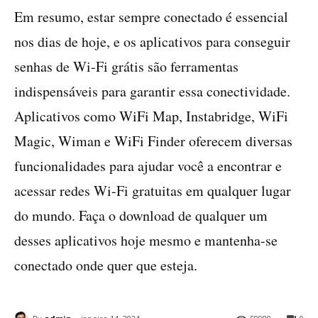
Em resumo, estar sempre conectado é essencial
nos dias de hoje, e os aplicativos para conseguir
senhas de Wi-Fi grátis são ferramentas
indispensáveis para garantir essa conectividade.
Aplicativos como WiFi Map, Instabridge, WiFi
Magic, Wiman e WiFi Finder oferecem diversas
funcionalidades para ajudar você a encontrar e
acessar redes Wi-Fi gratuitas em qualquer lugar
do mundo. Faça o download de qualquer um
desses aplicativos hoje mesmo e mantenha-se
conectado onde quer que esteja.