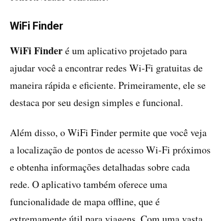
WiFi Finder
WiFi Finder
é um aplicativo projetado para
ajudar você a encontrar redes Wi-Fi gratuitas de
maneira rápida e eficiente. Primeiramente, ele se
destaca por seu design simples e funcional.
Além disso, o WiFi Finder permite que você veja
a localização de pontos de acesso Wi-Fi próximos
e obtenha informações detalhadas sobre cada
rede. O aplicativo também oferece uma
funcionalidade de mapa offline, que é
extremamente útil para viagens. Com uma vasta