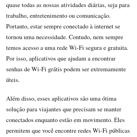
quase todas as nossas atividades diárias, seja para
trabalho, entretenimento ou comunicação.
Portanto, estar sempre conectado à internet se
tornou uma necessidade. Contudo, nem sempre
temos acesso a uma rede Wi-Fi segura e gratuita.
Por isso, aplicativos que ajudam a encontrar
senhas de Wi-Fi grátis podem ser extremamente
úteis.
Além disso, esses aplicativos são uma ótima
solução para viajantes que precisam se manter
conectados enquanto estão em movimento. Eles
permitem que você encontre redes Wi-Fi públicas