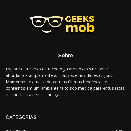
Sobre
Explore o universo da tecnologia em nosso site, onde
abordamos amplamente aplicativos e novidades digitais.
Mantenha-se atualizado com as últimas tendências e
conselhos em um ambiente feito sob medida para entusiastas
e especialistas em tecnologia.
CATEGORIAS
Aplicativos
178