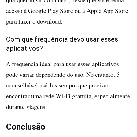
acesso à Google Play Store ou à Apple App Store
para fazer o download.
Com que frequência devo usar esses
aplicativos?
A frequência ideal para usar esses aplicativos
pode variar dependendo do uso. No entanto, é
aconselhável usá-los sempre que precisar
encontrar uma rede Wi-Fi gratuita, especialmente
durante viagens.
Conclusão