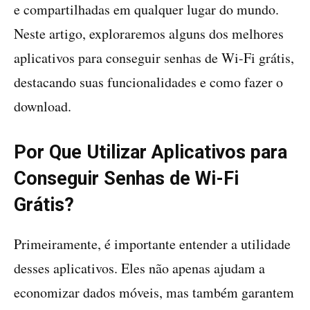
e compartilhadas em qualquer lugar do mundo.
Neste artigo, exploraremos alguns dos melhores
aplicativos para conseguir senhas de Wi-Fi grátis,
destacando suas funcionalidades e como fazer o
download.
Por Que Utilizar Aplicativos para
Conseguir Senhas de Wi-Fi
Grátis?
Primeiramente, é importante entender a utilidade
desses aplicativos. Eles não apenas ajudam a
economizar dados móveis, mas também garantem