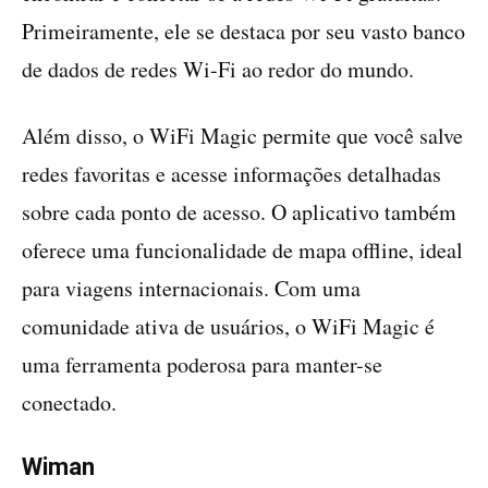
Primeiramente, ele se destaca por seu vasto banco
de dados de redes Wi-Fi ao redor do mundo.
Além disso, o WiFi Magic permite que você salve
redes favoritas e acesse informações detalhadas
sobre cada ponto de acesso. O aplicativo também
oferece uma funcionalidade de mapa offline, ideal
para viagens internacionais. Com uma
comunidade ativa de usuários, o WiFi Magic é
uma ferramenta poderosa para manter-se
conectado.
Wiman