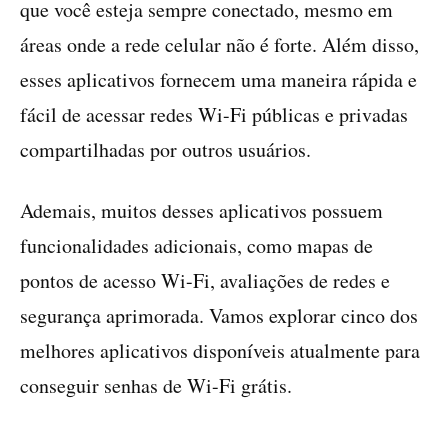
que você esteja sempre conectado, mesmo em
áreas onde a rede celular não é forte. Além disso,
esses aplicativos fornecem uma maneira rápida e
fácil de acessar redes Wi-Fi públicas e privadas
compartilhadas por outros usuários.
Ademais, muitos desses aplicativos possuem
funcionalidades adicionais, como mapas de
pontos de acesso Wi-Fi, avaliações de redes e
segurança aprimorada. Vamos explorar cinco dos
melhores aplicativos disponíveis atualmente para
conseguir senhas de Wi-Fi grátis.