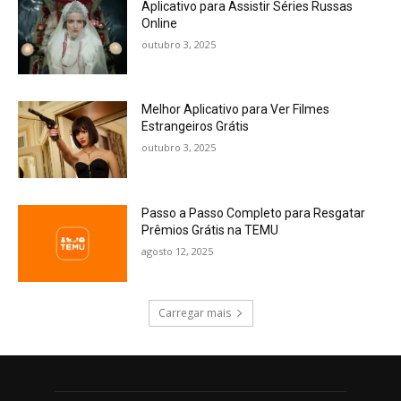
Aplicativo para Assistir Séries Russas
Online
outubro 3, 2025
Melhor Aplicativo para Ver Filmes
Estrangeiros Grátis
outubro 3, 2025
Passo a Passo Completo para Resgatar
Prêmios Grátis na TEMU
agosto 12, 2025
Carregar mais