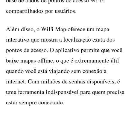
base de dados de pontos de acesso Wi-Fi
compartilhados por usuários.
Além disso, o WiFi Map oferece um mapa
interativo que mostra a localização exata dos
pontos de acesso. O aplicativo permite que você
baixe mapas offline, o que é extremamente útil
quando você está viajando sem conexão à
internet. Com milhões de senhas disponíveis, é
uma ferramenta indispensável para quem precisa
estar sempre conectado.