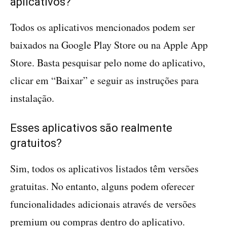
aplicativos?
Todos os aplicativos mencionados podem ser
baixados na Google Play Store ou na Apple App
Store. Basta pesquisar pelo nome do aplicativo,
clicar em “Baixar” e seguir as instruções para
instalação.
Esses aplicativos são realmente
gratuitos?
Sim, todos os aplicativos listados têm versões
gratuitas. No entanto, alguns podem oferecer
funcionalidades adicionais através de versões
premium ou compras dentro do aplicativo.