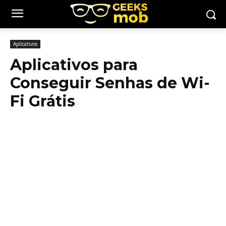
Aplicativos
Aplicativos para
Conseguir Senhas de Wi-
Fi Grátis