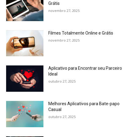
Grátis
novembro 27, 2025
Filmes Totalmente Online e Grátis
novembro 27, 2025
Aplicativo para Encontrar seu Parceiro
Ideal
outubro 27, 2025
Melhores Aplicativos para Bate-papo
Casual
outubro 27, 2025