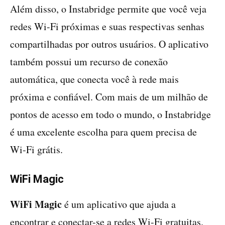
Além disso, o Instabridge permite que você veja
redes Wi-Fi próximas e suas respectivas senhas
compartilhadas por outros usuários. O aplicativo
também possui um recurso de conexão
automática, que conecta você à rede mais
próxima e confiável. Com mais de um milhão de
pontos de acesso em todo o mundo, o Instabridge
é uma excelente escolha para quem precisa de
Wi-Fi grátis.
WiFi Magic
WiFi Magic
é um aplicativo que ajuda a
encontrar e conectar-se a redes Wi-Fi gratuitas.