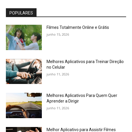
POPULARES
Filmes Totalmente Online e Grátis
junho 15, 2026
Melhores Aplicativos para Treinar Direção
no Celular
junho 11, 2026
Melhores Aplicativos Para Quem Quer
Aprender a Dirigir
junho 11, 2026
Melhor Aplicativo para Assistir Filmes