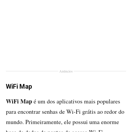
Anúncios
WiFi Map
WiFi Map
é um dos aplicativos mais populares
para encontrar senhas de Wi-Fi grátis ao redor do
mundo. Primeiramente, ele possui uma enorme