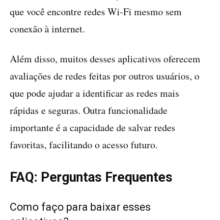
que você encontre redes Wi-Fi mesmo sem
conexão à internet.
Além disso, muitos desses aplicativos oferecem
avaliações de redes feitas por outros usuários, o
que pode ajudar a identificar as redes mais
rápidas e seguras. Outra funcionalidade
importante é a capacidade de salvar redes
favoritas, facilitando o acesso futuro.
FAQ: Perguntas Frequentes
Como faço para baixar esses