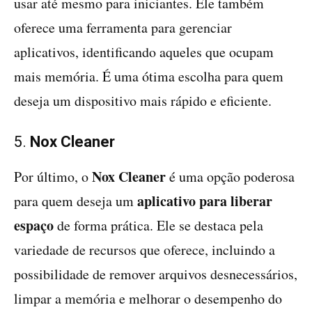
usar até mesmo para iniciantes. Ele também
oferece uma ferramenta para gerenciar
aplicativos, identificando aqueles que ocupam
mais memória. É uma ótima escolha para quem
deseja um dispositivo mais rápido e eficiente.
5.
Nox Cleaner
Nox Cleaner
Por último, o
é uma opção poderosa
aplicativo para liberar
para quem deseja um
espaço
de forma prática. Ele se destaca pela
variedade de recursos que oferece, incluindo a
possibilidade de remover arquivos desnecessários,
limpar a memória e melhorar o desempenho do