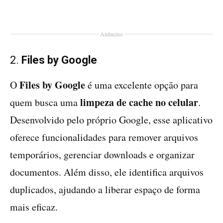
Anúncios
2.
Files by Google
Files by Google
O
é uma excelente opção para
limpeza de cache no celular
quem busca uma
.
Desenvolvido pelo próprio Google, esse aplicativo
oferece funcionalidades para remover arquivos
temporários, gerenciar downloads e organizar
documentos. Além disso, ele identifica arquivos
duplicados, ajudando a liberar espaço de forma
mais eficaz.