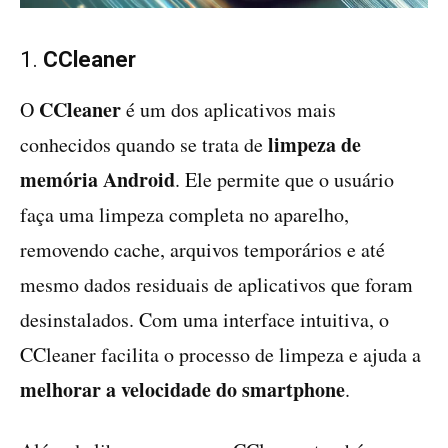
1.
CCleaner
CCleaner
O
é um dos aplicativos mais
limpeza de
conhecidos quando se trata de
memória Android
. Ele permite que o usuário
faça uma limpeza completa no aparelho,
removendo cache, arquivos temporários e até
mesmo dados residuais de aplicativos que foram
desinstalados. Com uma interface intuitiva, o
CCleaner facilita o processo de limpeza e ajuda a
melhorar a velocidade do smartphone
.