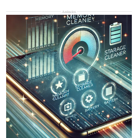
Anúncios