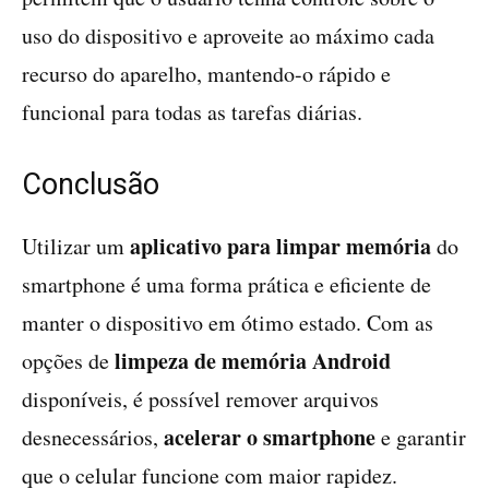
uso do dispositivo e aproveite ao máximo cada
recurso do aparelho, mantendo-o rápido e
funcional para todas as tarefas diárias.
Conclusão
aplicativo para limpar memória
Utilizar um
do
smartphone é uma forma prática e eficiente de
manter o dispositivo em ótimo estado. Com as
limpeza de memória Android
opções de
disponíveis, é possível remover arquivos
acelerar o smartphone
desnecessários,
e garantir
que o celular funcione com maior rapidez.