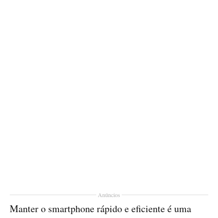
Anúncios
Manter o smartphone rápido e eficiente é uma