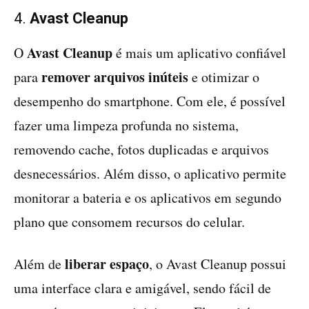
4.
Avast Cleanup
Avast Cleanup
O
é mais um aplicativo confiável
remover arquivos inúteis
para
e otimizar o
desempenho do smartphone. Com ele, é possível
fazer uma limpeza profunda no sistema,
removendo cache, fotos duplicadas e arquivos
desnecessários. Além disso, o aplicativo permite
monitorar a bateria e os aplicativos em segundo
plano que consomem recursos do celular.
liberar espaço
Além de
, o Avast Cleanup possui
uma interface clara e amigável, sendo fácil de