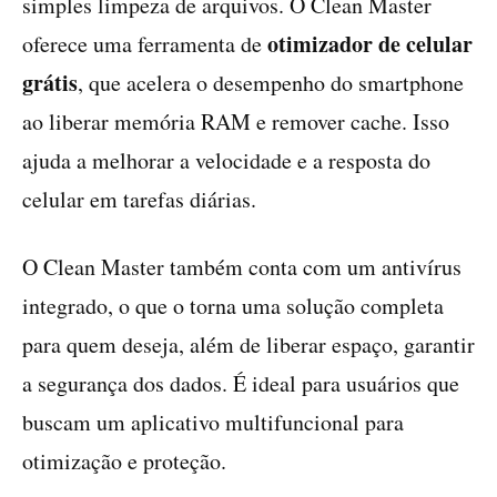
simples limpeza de arquivos. O Clean Master
otimizador de celular
oferece uma ferramenta de
grátis
, que acelera o desempenho do smartphone
ao liberar memória RAM e remover cache. Isso
ajuda a melhorar a velocidade e a resposta do
celular em tarefas diárias.
O Clean Master também conta com um antivírus
integrado, o que o torna uma solução completa
para quem deseja, além de liberar espaço, garantir
a segurança dos dados. É ideal para usuários que
buscam um aplicativo multifuncional para
otimização e proteção.