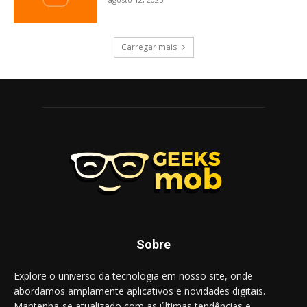
Carregar mais
Sobre
Explore o universo da tecnologia em nosso site, onde
abordamos amplamente aplicativos e novidades digitais.
Mantenha-se atualizado com as últimas tendências e