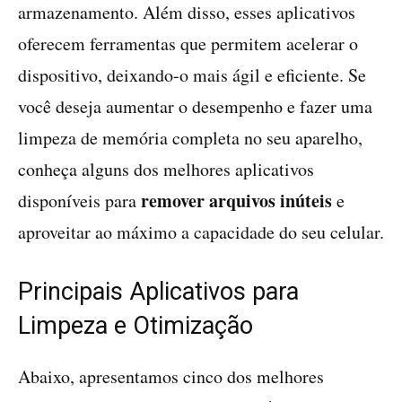
armazenamento. Além disso, esses aplicativos
oferecem ferramentas que permitem acelerar o
dispositivo, deixando-o mais ágil e eficiente. Se
você deseja aumentar o desempenho e fazer uma
limpeza de memória completa no seu aparelho,
conheça alguns dos melhores aplicativos
remover arquivos inúteis
disponíveis para
e
aproveitar ao máximo a capacidade do seu celular.
Principais Aplicativos para
Limpeza e Otimização
Abaixo, apresentamos cinco dos melhores