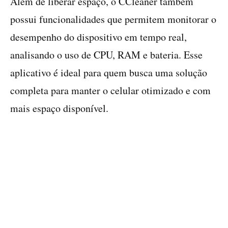
Além de liberar espaço, o CCleaner também
possui funcionalidades que permitem monitorar o
desempenho do dispositivo em tempo real,
analisando o uso de CPU, RAM e bateria. Esse
aplicativo é ideal para quem busca uma solução
completa para manter o celular otimizado e com
mais espaço disponível.