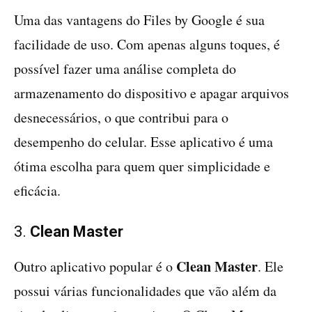
Uma das vantagens do Files by Google é sua
facilidade de uso. Com apenas alguns toques, é
possível fazer uma análise completa do
armazenamento do dispositivo e apagar arquivos
desnecessários, o que contribui para o
desempenho do celular. Esse aplicativo é uma
ótima escolha para quem quer simplicidade e
eficácia.
3.
Clean Master
Clean Master
Outro aplicativo popular é o
. Ele
possui várias funcionalidades que vão além da