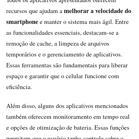
melhorar a velocidade do
recursos que ajudam a
smartphone
e manter o sistema mais ágil. Entre
as funcionalidades essenciais, destacam-se a
remoção de cache, a limpeza de arquivos
temporários e o gerenciamento de aplicativos.
Essas ferramentas são fundamentais para liberar
espaço e garantir que o celular funcione com
eficiência.
Além disso, alguns dos aplicativos mencionados
também oferecem monitoramento em tempo real
e opções de otimização de bateria. Essas funções
permitem que o usuário tenha controle sobre o