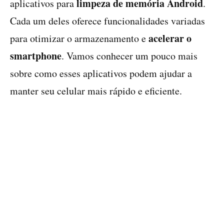
limpeza de memória Android
aplicativos para
.
Cada um deles oferece funcionalidades variadas
acelerar o
para otimizar o armazenamento e
smartphone
. Vamos conhecer um pouco mais
sobre como esses aplicativos podem ajudar a
manter seu celular mais rápido e eficiente.