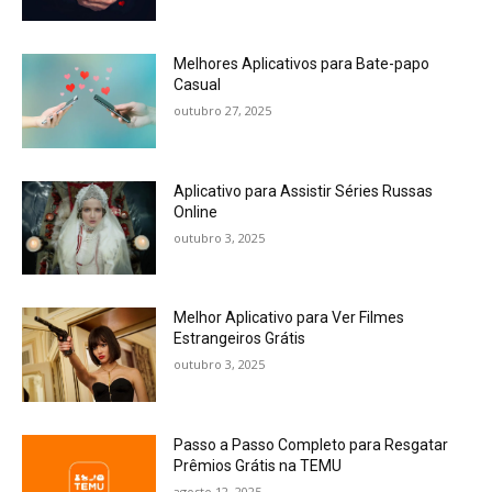
Melhores Aplicativos para Bate-papo
Casual
outubro 27, 2025
Aplicativo para Assistir Séries Russas
Online
outubro 3, 2025
Melhor Aplicativo para Ver Filmes
Estrangeiros Grátis
outubro 3, 2025
Passo a Passo Completo para Resgatar
Prêmios Grátis na TEMU
agosto 12, 2025