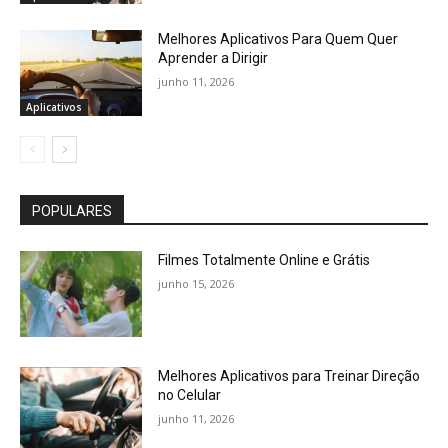
Melhores Aplicativos Para Quem Quer
Aprender a Dirigir
junho 11, 2026
Aplicativos
POPULARES
Filmes Totalmente Online e Grátis
junho 15, 2026
Melhores Aplicativos para Treinar Direção
no Celular
junho 11, 2026