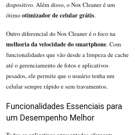
dispositivo. Além disso, o Nox Cleaner é um
otimizador de celular grátis
ótimo
.
Outro diferencial do Nox Cleaner é o foco na
melhoria da velocidade do smartphone
. Com
funcionalidades que vão desde a limpeza de cache
até o gerenciamento de fotos e aplicativos
pesados, ele permite que o usuário tenha um
celular sempre rápido e sem travamentos.
Funcionalidades Essenciais para
um Desempenho Melhor
Todos os aplicativos apresentados oferecem