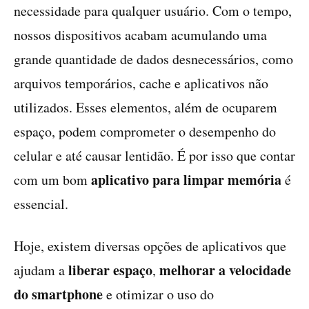
necessidade para qualquer usuário. Com o tempo,
nossos dispositivos acabam acumulando uma
grande quantidade de dados desnecessários, como
arquivos temporários, cache e aplicativos não
utilizados. Esses elementos, além de ocuparem
espaço, podem comprometer o desempenho do
celular e até causar lentidão. É por isso que contar
aplicativo para limpar memória
com um bom
é
essencial.
Hoje, existem diversas opções de aplicativos que
liberar espaço
melhorar a velocidade
ajudam a
,
do smartphone
e otimizar o uso do