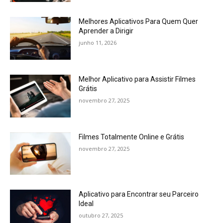
Melhores Aplicativos Para Quem Quer
Aprender a Dirigir
junho 11, 2026
Melhor Aplicativo para Assistir Filmes
Grátis
novembro 27, 2025
Filmes Totalmente Online e Grátis
novembro 27, 2025
Aplicativo para Encontrar seu Parceiro
Ideal
outubro 27, 2025