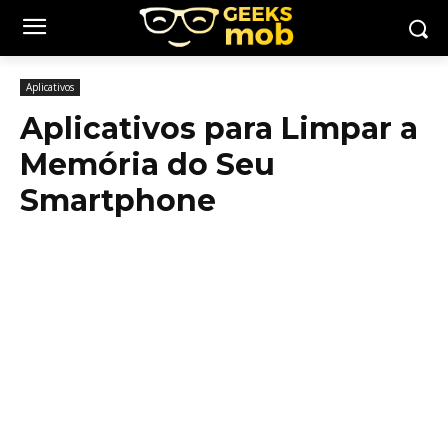
Aplicativos
Aplicativos para Limpar a
Memória do Seu
Smartphone