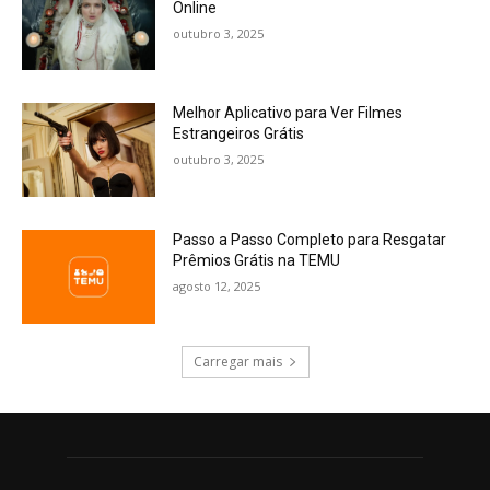
Online
outubro 3, 2025
Melhor Aplicativo para Ver Filmes
Estrangeiros Grátis
outubro 3, 2025
Passo a Passo Completo para Resgatar
Prêmios Grátis na TEMU
agosto 12, 2025
Carregar mais