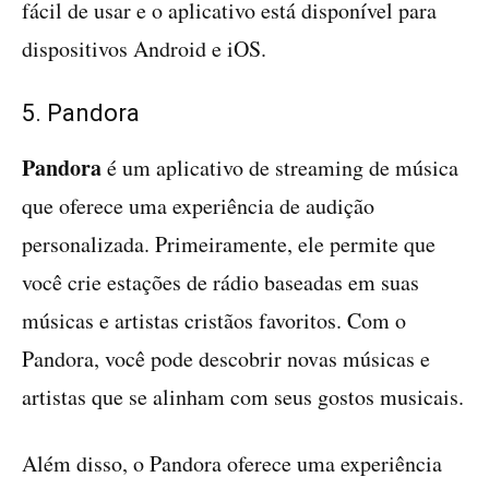
fácil de usar e o aplicativo está disponível para
dispositivos Android e iOS.
5. Pandora
Pandora
é um aplicativo de streaming de música
que oferece uma experiência de audição
personalizada. Primeiramente, ele permite que
você crie estações de rádio baseadas em suas
músicas e artistas cristãos favoritos. Com o
Pandora, você pode descobrir novas músicas e
artistas que se alinham com seus gostos musicais.
Além disso, o Pandora oferece uma experiência