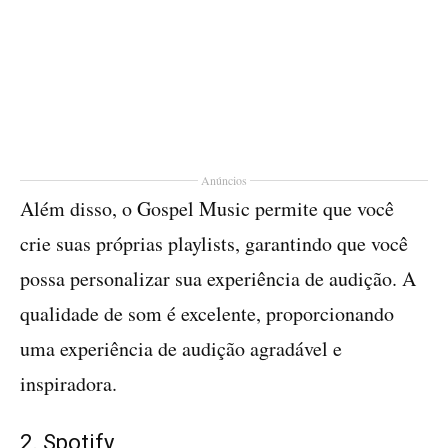
Anúncios
Além disso, o Gospel Music permite que você
crie suas próprias playlists, garantindo que você
possa personalizar sua experiência de audição. A
qualidade de som é excelente, proporcionando
uma experiência de audição agradável e
inspiradora.
2. Spotify