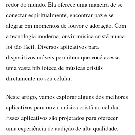
redor do mundo. Ela oferece uma maneira de se
conectar espiritualmente, encontrar paz e se
alegrar em momentos de louvor e adoração. Com
a tecnologia moderna, ouvir música cristã nunca
foi tão fácil. Diversos aplicativos para
dispositivos móveis permitem que você acesse
uma vasta biblioteca de músicas cristãs
diretamente no seu celular.
Neste artigo, vamos explorar alguns dos melhores
aplicativos para ouvir música cristã no celular.
Esses aplicativos são projetados para oferecer
uma experiência de audição de alta qualidade,