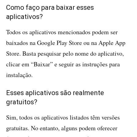
Como faço para baixar esses
aplicativos?
Todos os aplicativos mencionados podem ser
baixados na Google Play Store ou na Apple App
Store. Basta pesquisar pelo nome do aplicativo,
clicar em “Baixar” e seguir as instruções para
instalação.
Esses aplicativos são realmente
gratuitos?
Sim, todos os aplicativos listados têm versões
gratuitas. No entanto, alguns podem oferecer