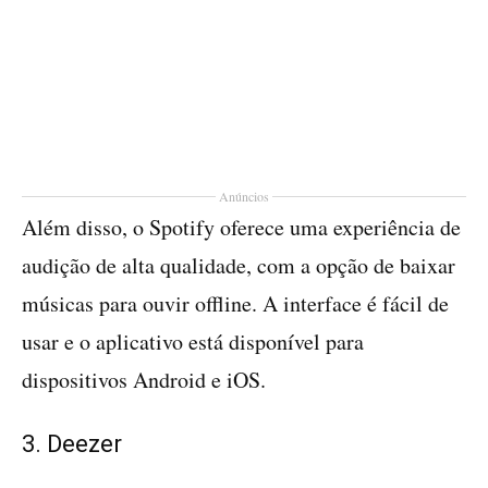
Anúncios
Além disso, o Spotify oferece uma experiência de
audição de alta qualidade, com a opção de baixar
músicas para ouvir offline. A interface é fácil de
usar e o aplicativo está disponível para
dispositivos Android e iOS.
3. Deezer