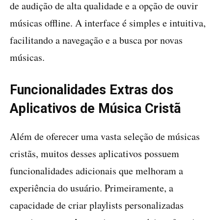
de audição de alta qualidade e a opção de ouvir
músicas offline. A interface é simples e intuitiva,
facilitando a navegação e a busca por novas
músicas.
Funcionalidades Extras dos
Aplicativos de Música Cristã
Além de oferecer uma vasta seleção de músicas
cristãs, muitos desses aplicativos possuem
funcionalidades adicionais que melhoram a
experiência do usuário. Primeiramente, a
capacidade de criar playlists personalizadas