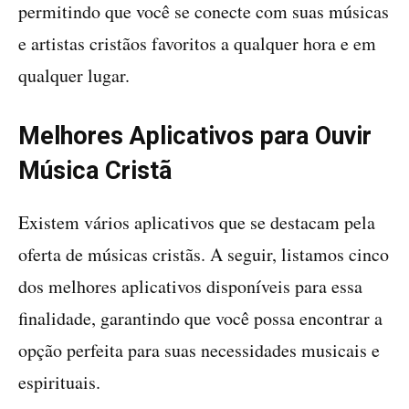
permitindo que você se conecte com suas músicas
e artistas cristãos favoritos a qualquer hora e em
qualquer lugar.
Melhores Aplicativos para Ouvir
Música Cristã
Existem vários aplicativos que se destacam pela
oferta de músicas cristãs. A seguir, listamos cinco
dos melhores aplicativos disponíveis para essa
finalidade, garantindo que você possa encontrar a
opção perfeita para suas necessidades musicais e
espirituais.