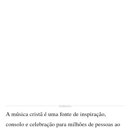
Anúncios
A música cristã é uma fonte de inspiração,
consolo e celebração para milhões de pessoas ao