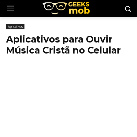
Aplicativos
Aplicativos para Ouvir
Música Cristã no Celular