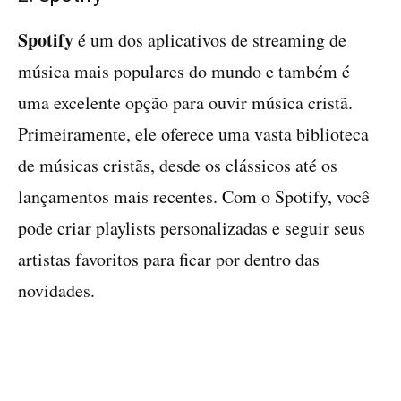
Spotify
é um dos aplicativos de streaming de
música mais populares do mundo e também é
uma excelente opção para ouvir música cristã.
Primeiramente, ele oferece uma vasta biblioteca
de músicas cristãs, desde os clássicos até os
lançamentos mais recentes. Com o Spotify, você
pode criar playlists personalizadas e seguir seus
artistas favoritos para ficar por dentro das
novidades.