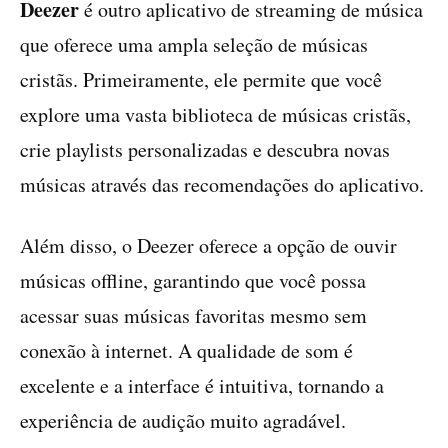
Deezer
é outro aplicativo de streaming de música
que oferece uma ampla seleção de músicas
cristãs. Primeiramente, ele permite que você
explore uma vasta biblioteca de músicas cristãs,
crie playlists personalizadas e descubra novas
músicas através das recomendações do aplicativo.
Além disso, o Deezer oferece a opção de ouvir
músicas offline, garantindo que você possa
acessar suas músicas favoritas mesmo sem
conexão à internet. A qualidade de som é
excelente e a interface é intuitiva, tornando a
experiência de audição muito agradável.