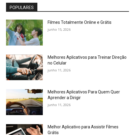
POPULARES
Filmes Totalmente Online e Grátis
junho 15, 2026
Melhores Aplicativos para Treinar Direção
no Celular
junho 11, 2026
Melhores Aplicativos Para Quem Quer
Aprender a Dirigir
junho 11, 2026
Melhor Aplicativo para Assistir Filmes
Grátis