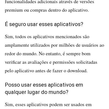
funcionalidades adicionais através de versões
premium ou compras dentro do aplicativo.
É seguro usar esses aplicativos?
Sim, todos os aplicativos mencionados são
amplamente utilizados por milhões de usuários ao
redor do mundo. No entanto, é sempre bom
verificar as avaliações e permissões solicitadas
pelo aplicativo antes de fazer o download.
Posso usar esses aplicativos em
qualquer lugar do mundo?
Sim, esses aplicativos podem ser usados em