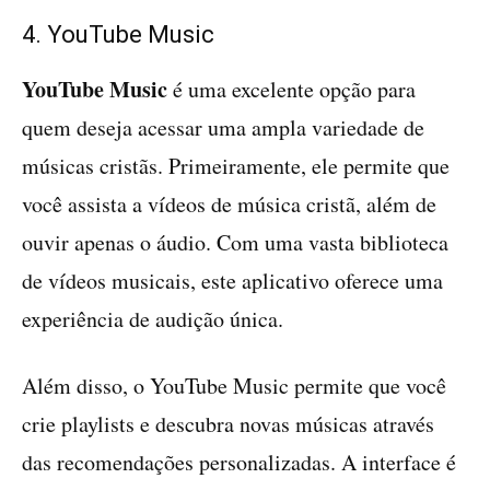
4. YouTube Music
YouTube Music
é uma excelente opção para
quem deseja acessar uma ampla variedade de
músicas cristãs. Primeiramente, ele permite que
você assista a vídeos de música cristã, além de
ouvir apenas o áudio. Com uma vasta biblioteca
de vídeos musicais, este aplicativo oferece uma
experiência de audição única.
Além disso, o YouTube Music permite que você
crie playlists e descubra novas músicas através
das recomendações personalizadas. A interface é