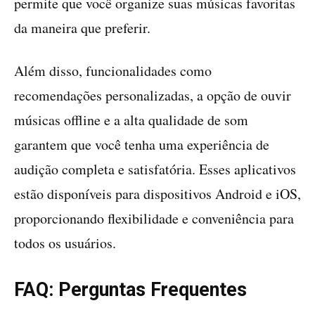
permite que você organize suas músicas favoritas
da maneira que preferir.
Além disso, funcionalidades como
recomendações personalizadas, a opção de ouvir
músicas offline e a alta qualidade de som
garantem que você tenha uma experiência de
audição completa e satisfatória. Esses aplicativos
estão disponíveis para dispositivos Android e iOS,
proporcionando flexibilidade e conveniência para
todos os usuários.
FAQ: Perguntas Frequentes