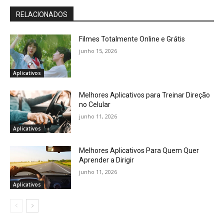
RELACIONADOS
Filmes Totalmente Online e Grátis
junho 15, 2026
Aplicativos
Melhores Aplicativos para Treinar Direção
no Celular
junho 11, 2026
Aplicativos
Melhores Aplicativos Para Quem Quer
Aprender a Dirigir
junho 11, 2026
Aplicativos