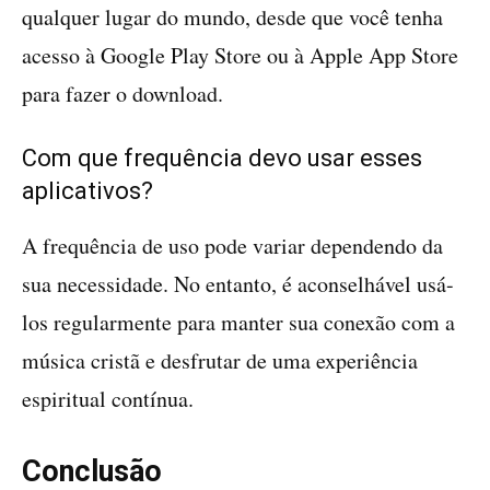
qualquer lugar do mundo, desde que você tenha
acesso à Google Play Store ou à Apple App Store
para fazer o download.
Com que frequência devo usar esses
aplicativos?
A frequência de uso pode variar dependendo da
sua necessidade. No entanto, é aconselhável usá-
los regularmente para manter sua conexão com a
música cristã e desfrutar de uma experiência
espiritual contínua.
Conclusão