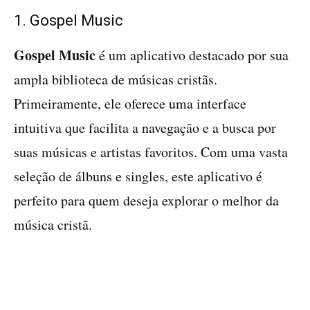
1. Gospel Music
Gospel Music
é um aplicativo destacado por sua
ampla biblioteca de músicas cristãs.
Primeiramente, ele oferece uma interface
intuitiva que facilita a navegação e a busca por
suas músicas e artistas favoritos. Com uma vasta
seleção de álbuns e singles, este aplicativo é
perfeito para quem deseja explorar o melhor da
música cristã.