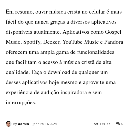
Em resumo, ouvir música cristã no celular é mais
fácil do que nunca graças a diversos aplicativos
disponíveis atualmente. Aplicativos como Gospel
Music, Spotify, Deezer, YouTube Music e Pandora
oferecem uma ampla gama de funcionalidades
que facilitam o acesso à música cristã de alta
qualidade. Faça o download de qualquer um
desses aplicativos hoje mesmo e aproveite uma
experiência de audição inspiradora e sem
interrupções.
By
admin
janeiro 21, 2024
174937
0