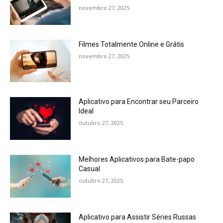
novembro 27, 2025
Filmes Totalmente Online e Grátis
novembro 27, 2025
Aplicativo para Encontrar seu Parceiro
Ideal
outubro 27, 2025
Melhores Aplicativos para Bate-papo
Casual
outubro 27, 2025
Aplicativo para Assistir Séries Russas