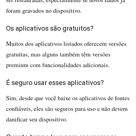
foram gravados no dispositivo.
Os aplicativos são gratuitos?
Muitos dos aplicativos listados oferecem versões
gratuitas, mas alguns também têm versões
premium com funcionalidades adicionais.
É seguro usar esses aplicativos?
Sim, desde que você baixe os aplicativos de fontes
confiáveis, eles são seguros para uso e não devem
danificar seu dispositivo.