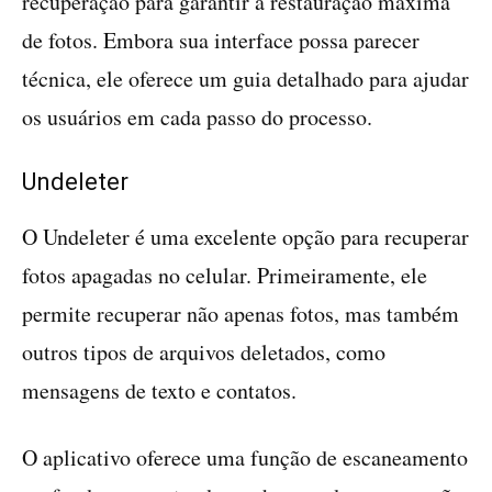
recuperação para garantir a restauração máxima
de fotos. Embora sua interface possa parecer
técnica, ele oferece um guia detalhado para ajudar
os usuários em cada passo do processo.
Undeleter
O Undeleter é uma excelente opção para recuperar
fotos apagadas no celular. Primeiramente, ele
permite recuperar não apenas fotos, mas também
outros tipos de arquivos deletados, como
mensagens de texto e contatos.
O aplicativo oferece uma função de escaneamento