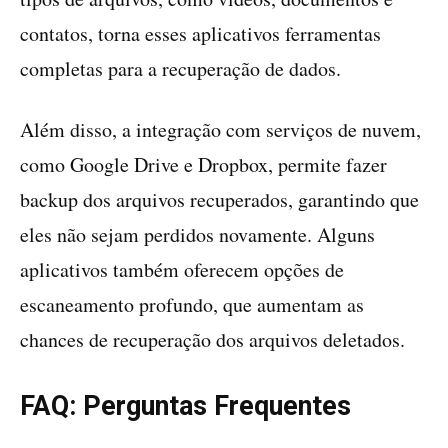
contatos, torna esses aplicativos ferramentas
completas para a recuperação de dados.
Além disso, a integração com serviços de nuvem,
como Google Drive e Dropbox, permite fazer
backup dos arquivos recuperados, garantindo que
eles não sejam perdidos novamente. Alguns
aplicativos também oferecem opções de
escaneamento profundo, que aumentam as
chances de recuperação dos arquivos deletados.
FAQ: Perguntas Frequentes