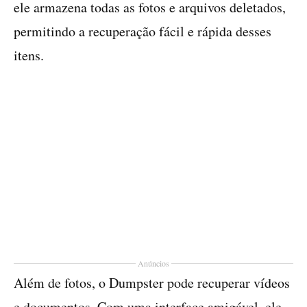
ele armazena todas as fotos e arquivos deletados,
permitindo a recuperação fácil e rápida desses
itens.
Anúncios
Além de fotos, o Dumpster pode recuperar vídeos
e documentos. Com uma interface amigável, ele