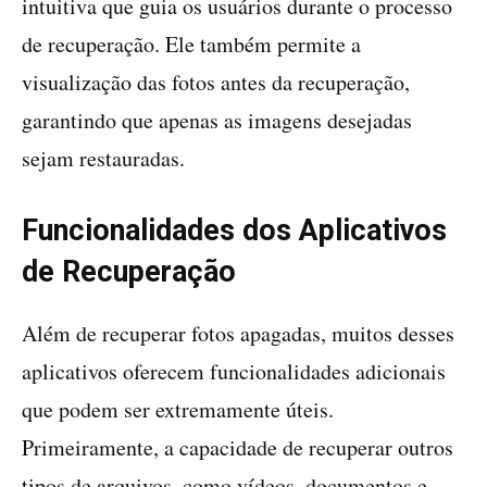
intuitiva que guia os usuários durante o processo
de recuperação. Ele também permite a
visualização das fotos antes da recuperação,
garantindo que apenas as imagens desejadas
sejam restauradas.
Funcionalidades dos Aplicativos
de Recuperação
Além de recuperar fotos apagadas, muitos desses
aplicativos oferecem funcionalidades adicionais
que podem ser extremamente úteis.
Primeiramente, a capacidade de recuperar outros
tipos de arquivos, como vídeos, documentos e