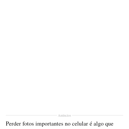
Anúncios
Perder fotos importantes no celular é algo que