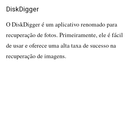
DiskDigger
O DiskDigger é um aplicativo renomado para
recuperação de fotos. Primeiramente, ele é fácil
de usar e oferece uma alta taxa de sucesso na
recuperação de imagens.