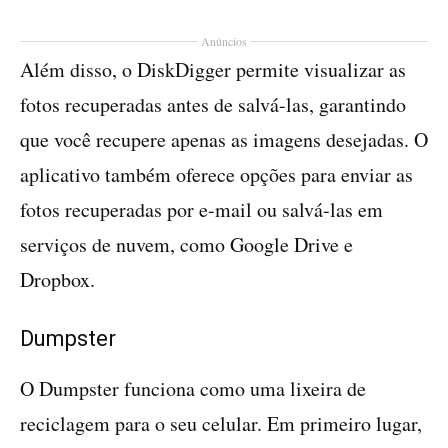
Anúncios
Além disso, o DiskDigger permite visualizar as
fotos recuperadas antes de salvá-las, garantindo
que você recupere apenas as imagens desejadas. O
aplicativo também oferece opções para enviar as
fotos recuperadas por e-mail ou salvá-las em
serviços de nuvem, como Google Drive e
Dropbox.
Dumpster
O Dumpster funciona como uma lixeira de
reciclagem para o seu celular. Em primeiro lugar,