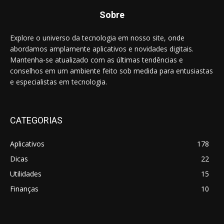
Sobre
Explore o universo da tecnologia em nosso site, onde
abordamos amplamente aplicativos e novidades digitais.
Mantenha-se atualizado com as últimas tendências e
conselhos em um ambiente feito sob medida para entusiastas
e especialistas em tecnologia.
CATEGORIAS
Aplicativos
178
Dicas
22
Utilidades
15
Finanças
10