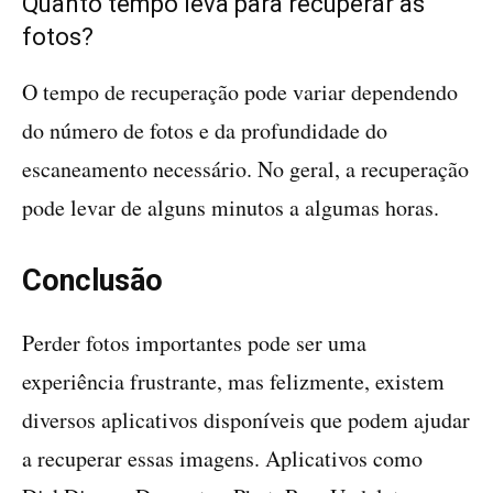
Quanto tempo leva para recuperar as
fotos?
O tempo de recuperação pode variar dependendo
do número de fotos e da profundidade do
escaneamento necessário. No geral, a recuperação
pode levar de alguns minutos a algumas horas.
Conclusão
Perder fotos importantes pode ser uma
experiência frustrante, mas felizmente, existem
diversos aplicativos disponíveis que podem ajudar
a recuperar essas imagens. Aplicativos como