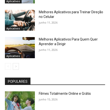
Aplicativos
Melhores Aplicativos para Treinar Direção
no Celular
junho 11, 2026
Aplicativos
Melhores Aplicativos Para Quem Quer
Aprender a Dirigir
junho 11, 2026
Aplicativos
POPULARES
Filmes Totalmente Online e Grátis
junho 15, 2026