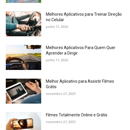
Melhores Aplicativos para Treinar Direção
no Celular
junho 11, 2026
Melhores Aplicativos Para Quem Quer
Aprender a Dirigir
junho 11, 2026
Melhor Aplicativo para Assistir Filmes
Grátis
novembro 27, 2025
Filmes Totalmente Online e Grátis
novembro 27, 2025