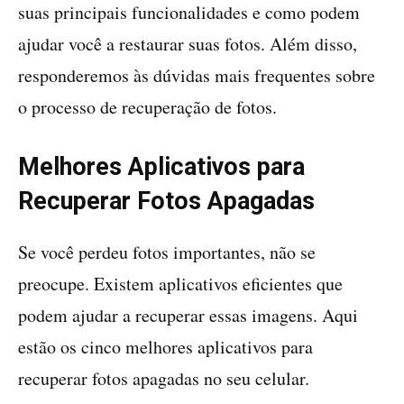
suas principais funcionalidades e como podem
ajudar você a restaurar suas fotos. Além disso,
responderemos às dúvidas mais frequentes sobre
o processo de recuperação de fotos.
Melhores Aplicativos para
Recuperar Fotos Apagadas
Se você perdeu fotos importantes, não se
preocupe. Existem aplicativos eficientes que
podem ajudar a recuperar essas imagens. Aqui
estão os cinco melhores aplicativos para
recuperar fotos apagadas no seu celular.