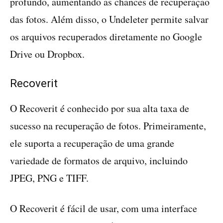
profundo, aumentando as chances de recuperação
das fotos. Além disso, o Undeleter permite salvar
os arquivos recuperados diretamente no Google
Drive ou Dropbox.
Recoverit
O Recoverit é conhecido por sua alta taxa de
sucesso na recuperação de fotos. Primeiramente,
ele suporta a recuperação de uma grande
variedade de formatos de arquivo, incluindo
JPEG, PNG e TIFF.
O Recoverit é fácil de usar, com uma interface