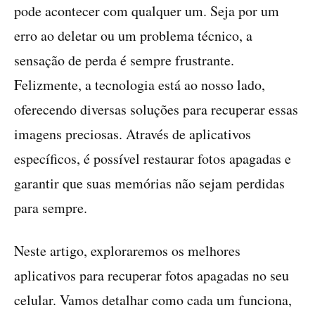
pode acontecer com qualquer um. Seja por um
erro ao deletar ou um problema técnico, a
sensação de perda é sempre frustrante.
Felizmente, a tecnologia está ao nosso lado,
oferecendo diversas soluções para recuperar essas
imagens preciosas. Através de aplicativos
específicos, é possível restaurar fotos apagadas e
garantir que suas memórias não sejam perdidas
para sempre.
Neste artigo, exploraremos os melhores
aplicativos para recuperar fotos apagadas no seu
celular. Vamos detalhar como cada um funciona,