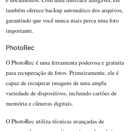
também oferece backup automático dos arquivos,
garantindo que você nunca mais perca uma foto
importante.
PhotoRec
O PhotoRec é uma ferramenta poderosa e gratuita
para recuperação de fotos. Primeiramente, ele é
capaz de recuperar imagens de uma ampla
variedade de dispositivos, incluindo cartões de
memória e câmeras digitais.
O PhotoRec utiliza técnicas avançadas de