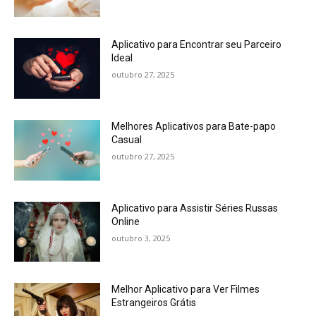
Aplicativo para Encontrar seu Parceiro
Ideal
outubro 27, 2025
Melhores Aplicativos para Bate-papo
Casual
outubro 27, 2025
Aplicativo para Assistir Séries Russas
Online
outubro 3, 2025
Melhor Aplicativo para Ver Filmes
Estrangeiros Grátis