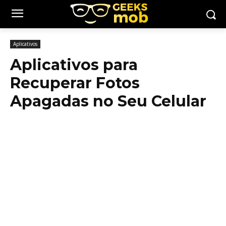
Aplicativos
Aplicativos para
Recuperar Fotos
Apagadas no Seu Celular