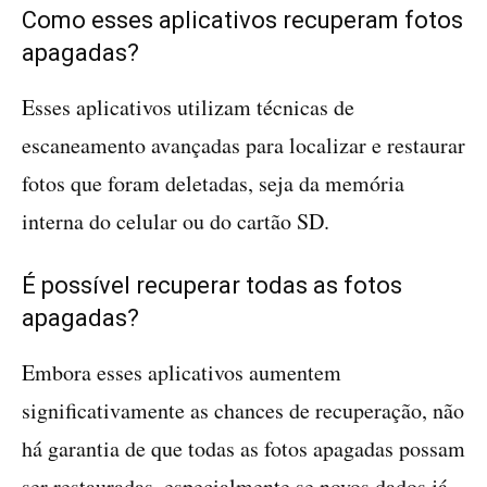
Como esses aplicativos recuperam fotos
apagadas?
Esses aplicativos utilizam técnicas de
escaneamento avançadas para localizar e restaurar
fotos que foram deletadas, seja da memória
interna do celular ou do cartão SD.
É possível recuperar todas as fotos
apagadas?
Embora esses aplicativos aumentem
significativamente as chances de recuperação, não
há garantia de que todas as fotos apagadas possam
ser restauradas, especialmente se novos dados já