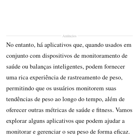
Anúncios
No entanto, há aplicativos que, quando usados em
conjunto com dispositivos de monitoramento de
saúde ou balanças inteligentes, podem fornecer
uma rica experiência de rastreamento de peso,
permitindo que os usuários monitorem suas
tendências de peso ao longo do tempo, além de
oferecer outras métricas de saúde e fitness. Vamos
explorar alguns aplicativos que podem ajudar a
monitorar e gerenciar o seu peso de forma eficaz.