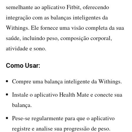
semelhante ao aplicativo Fitbit, oferecendo
integração com as balanças inteligentes da
Withings. Ele fornece uma visão completa da sua
saúde, incluindo peso, composição corporal,
atividade e sono.
Como Usar:
Compre uma balança inteligente da Withings.
Instale o aplicativo Health Mate e conecte sua
balança.
Pese-se regularmente para que o aplicativo
registre e analise sua progressão de peso.