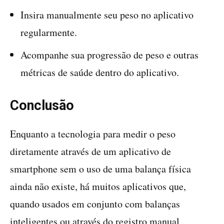
Insira manualmente seu peso no aplicativo
regularmente.
Acompanhe sua progressão de peso e outras
métricas de saúde dentro do aplicativo.
Conclusão
Enquanto a tecnologia para medir o peso
diretamente através de um aplicativo de
smartphone sem o uso de uma balança física
ainda não existe, há muitos aplicativos que,
quando usados em conjunto com balanças
inteligentes ou através do registro manual,