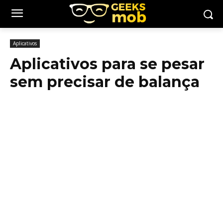
Aplicativos
Aplicativos para se pesar
sem precisar de balança