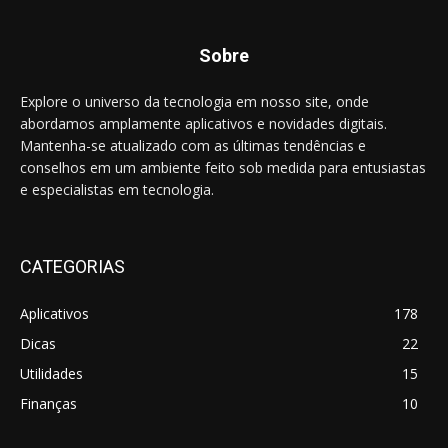
Sobre
Explore o universo da tecnologia em nosso site, onde
abordamos amplamente aplicativos e novidades digitais.
Mantenha-se atualizado com as últimas tendências e
conselhos em um ambiente feito sob medida para entusiastas
e especialistas em tecnologia.
CATEGORIAS
Aplicativos
178
Dicas
22
Utilidades
15
Finanças
10