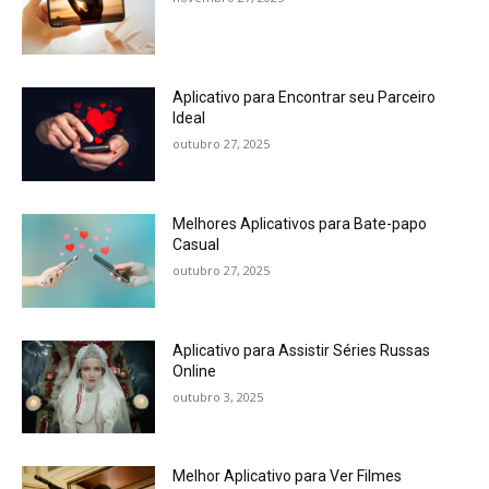
Aplicativo para Encontrar seu Parceiro
Ideal
outubro 27, 2025
Melhores Aplicativos para Bate-papo
Casual
outubro 27, 2025
Aplicativo para Assistir Séries Russas
Online
outubro 3, 2025
Melhor Aplicativo para Ver Filmes