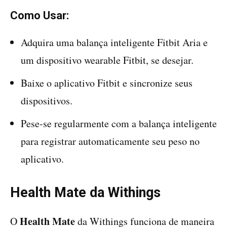
Como Usar:
Adquira uma balança inteligente Fitbit Aria e
um dispositivo wearable Fitbit, se desejar.
Baixe o aplicativo Fitbit e sincronize seus
dispositivos.
Pese-se regularmente com a balança inteligente
para registrar automaticamente seu peso no
aplicativo.
Health Mate da Withings
Health Mate
O
da Withings funciona de maneira