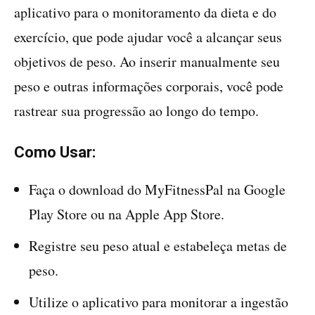
aplicativo para o monitoramento da dieta e do
exercício, que pode ajudar você a alcançar seus
objetivos de peso. Ao inserir manualmente seu
peso e outras informações corporais, você pode
rastrear sua progressão ao longo do tempo.
Como Usar:
Faça o download do MyFitnessPal na Google
Play Store ou na Apple App Store.
Registre seu peso atual e estabeleça metas de
peso.
Utilize o aplicativo para monitorar a ingestão