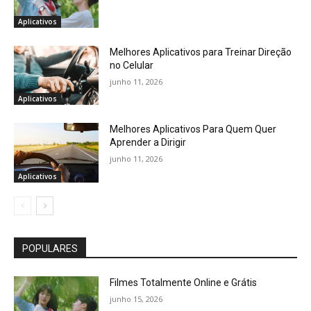
Aplicativos
Melhores Aplicativos para Treinar Direção
no Celular
junho 11, 2026
Aplicativos
Melhores Aplicativos Para Quem Quer
Aprender a Dirigir
junho 11, 2026
Aplicativos
POPULARES
Filmes Totalmente Online e Grátis
junho 15, 2026