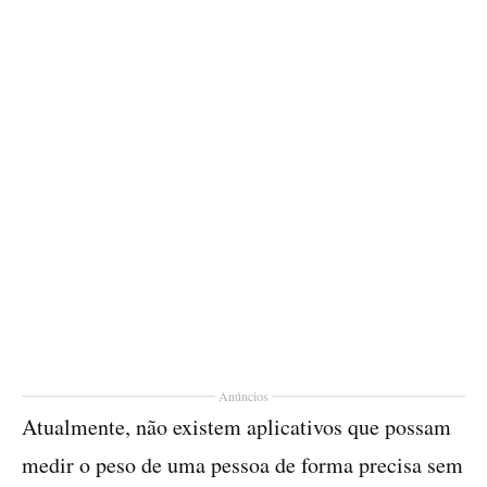
Anúncios
Atualmente, não existem aplicativos que possam
medir o peso de uma pessoa de forma precisa sem