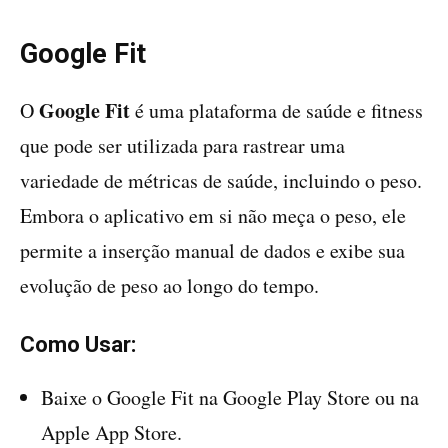
Google Fit
Google Fit
O
é uma plataforma de saúde e fitness
que pode ser utilizada para rastrear uma
variedade de métricas de saúde, incluindo o peso.
Embora o aplicativo em si não meça o peso, ele
permite a inserção manual de dados e exibe sua
evolução de peso ao longo do tempo.
Como Usar:
Baixe o Google Fit na Google Play Store ou na
Apple App Store.