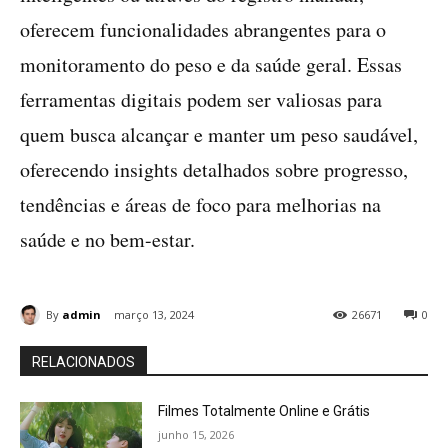
oferecem funcionalidades abrangentes para o
monitoramento do peso e da saúde geral. Essas
ferramentas digitais podem ser valiosas para
quem busca alcançar e manter um peso saudável,
oferecendo insights detalhados sobre progresso,
tendências e áreas de foco para melhorias na
saúde e no bem-estar.
By
admin
março 13, 2024
26671
0
RELACIONADOS
Filmes Totalmente Online e Grátis
junho 15, 2026