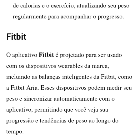
de calorias e o exercício, atualizando seu peso
regularmente para acompanhar o progresso.
Fitbit
Fitbit
O aplicativo
é projetado para ser usado
com os dispositivos wearables da marca,
incluindo as balanças inteligentes da Fitbit, como
a Fitbit Aria. Esses dispositivos podem medir seu
peso e sincronizar automaticamente com o
aplicativo, permitindo que você veja sua
progressão e tendências de peso ao longo do
tempo.