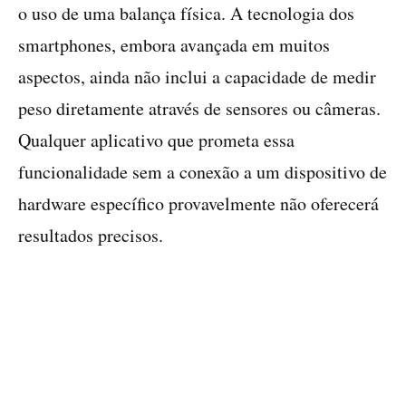
o uso de uma balança física. A tecnologia dos
smartphones, embora avançada em muitos
aspectos, ainda não inclui a capacidade de medir
peso diretamente através de sensores ou câmeras.
Qualquer aplicativo que prometa essa
funcionalidade sem a conexão a um dispositivo de
hardware específico provavelmente não oferecerá
resultados precisos.