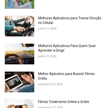
Melhores Aplicativos para Treinar Direção
no Celular
junho 11, 2026
Melhores Aplicativos Para Quem Quer
Aprender a Dirigir
junho 11, 2026
Melhor Aplicativo para Assistir Filmes
Grátis
novembro 27, 2025
Filmes Totalmente Online e Grátis
novembro 27, 2025