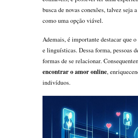
busca de novas conexões, talvez seja 
como uma opção viável.
Ademais, é importante destacar que o 
e linguísticas. Dessa forma, pessoas d
formas de se relacionar. Consequentem
encontrar o amor online
, enriquecen
indivíduos.