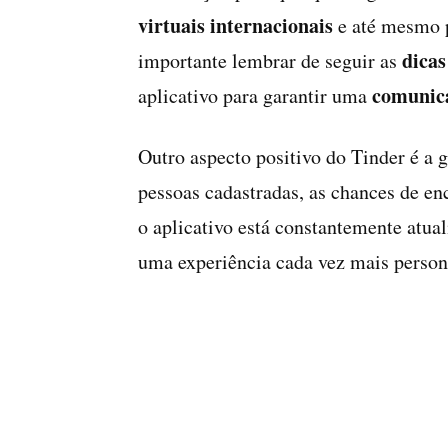
virtuais internacionais
e até mesmo p
dicas
importante lembrar de seguir as
comunica
aplicativo para garantir uma
Outro aspecto positivo do Tinder é a 
pessoas cadastradas, as chances de en
o aplicativo está constantemente atua
uma experiência cada vez mais persona