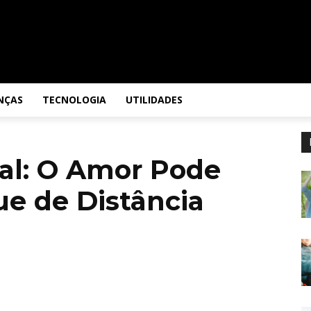
NÇAS
TECNOLOGIA
UTILIDADES
al: O Amor Pode
ue de Distância