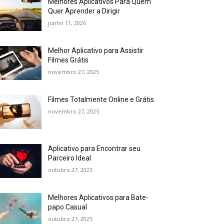
Melhores Aplicativos Para Quem
Quer Aprender a Dirigir
junho 11, 2026
Melhor Aplicativo para Assistir
Filmes Grátis
novembro 27, 2025
Filmes Totalmente Online e Grátis
novembro 27, 2025
Aplicativo para Encontrar seu
Parceiro Ideal
outubro 27, 2025
Melhores Aplicativos para Bate-
papo Casual
outubro 27, 2025