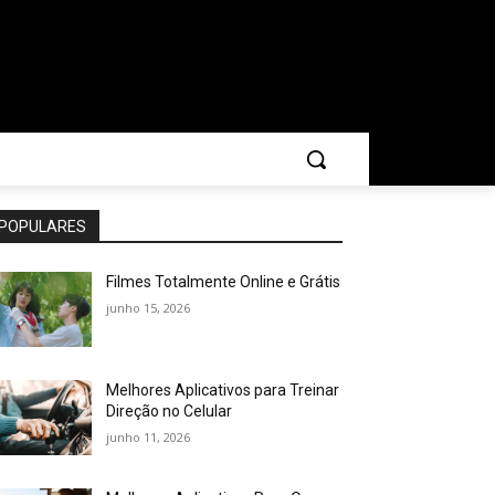
POPULARES
Filmes Totalmente Online e Grátis
junho 15, 2026
Melhores Aplicativos para Treinar
Direção no Celular
junho 11, 2026