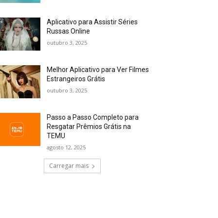
Aplicativo para Assistir Séries
Russas Online
outubro 3, 2025
Melhor Aplicativo para Ver Filmes
Estrangeiros Grátis
outubro 3, 2025
Passo a Passo Completo para
Resgatar Prêmios Grátis na
TEMU
agosto 12, 2025
Carregar mais