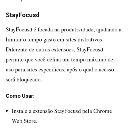
StayFocusd
StayFocusd é focada na produtividade, ajudando a
limitar o tempo gasto em sites distrativos.
Diferente de outras extensões, StayFocusd
permite que você defina um tempo máximo de
uso para sites específicos, após o qual o acesso
será bloqueado.
Como Usar:
Instale a extensão StayFocusd pela Chrome
Web Store.