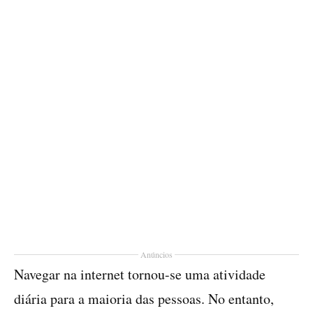
Anúncios
Navegar na internet tornou-se uma atividade
diária para a maioria das pessoas. No entanto,