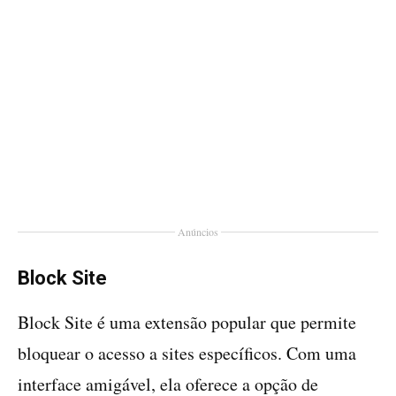
Anúncios
Block Site
Block Site é uma extensão popular que permite
bloquear o acesso a sites específicos. Com uma
interface amigável, ela oferece a opção de