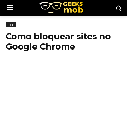
Dicas
Como bloquear sites no
Google Chrome