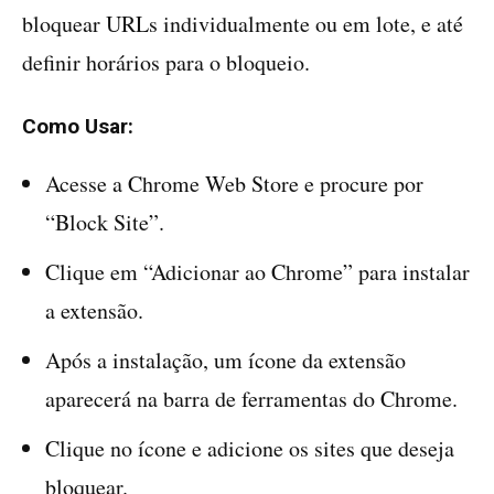
bloquear URLs individualmente ou em lote, e até
definir horários para o bloqueio.
Como Usar:
Acesse a Chrome Web Store e procure por
“Block Site”.
Clique em “Adicionar ao Chrome” para instalar
a extensão.
Após a instalação, um ícone da extensão
aparecerá na barra de ferramentas do Chrome.
Clique no ícone e adicione os sites que deseja
bloquear.