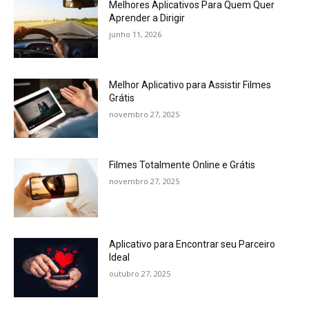
Melhores Aplicativos Para Quem Quer
Aprender a Dirigir
junho 11, 2026
Melhor Aplicativo para Assistir Filmes
Grátis
novembro 27, 2025
Filmes Totalmente Online e Grátis
novembro 27, 2025
Aplicativo para Encontrar seu Parceiro
Ideal
outubro 27, 2025