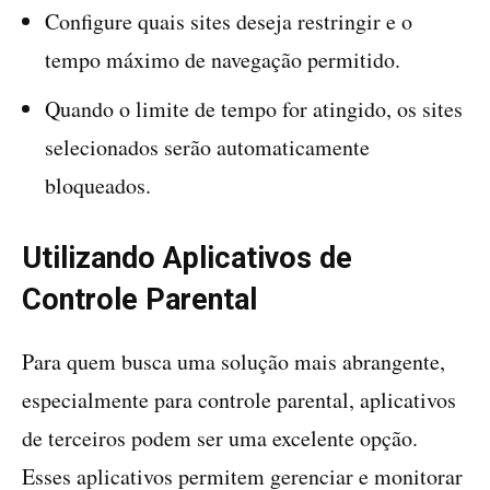
Configure quais sites deseja restringir e o
tempo máximo de navegação permitido.
Quando o limite de tempo for atingido, os sites
selecionados serão automaticamente
bloqueados.
Utilizando Aplicativos de
Controle Parental
Para quem busca uma solução mais abrangente,
especialmente para controle parental, aplicativos
de terceiros podem ser uma excelente opção.
Esses aplicativos permitem gerenciar e monitorar