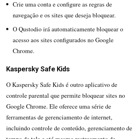
Crie uma conta e configure as regras de
navegação e os sites que deseja bloquear.
O Qustodio irá automaticamente bloquear o
acesso aos sites configurados no Google
Chrome.
Kaspersky Safe Kids
O Kaspersky Safe Kids é outro aplicativo de
controle parental que permite bloquear sites no
Google Chrome. Ele oferece uma série de
ferramentas de gerenciamento de internet,
incluindo controle de conteúdo, gerenciamento de
tempo de tela e até mesmo rastreamento de