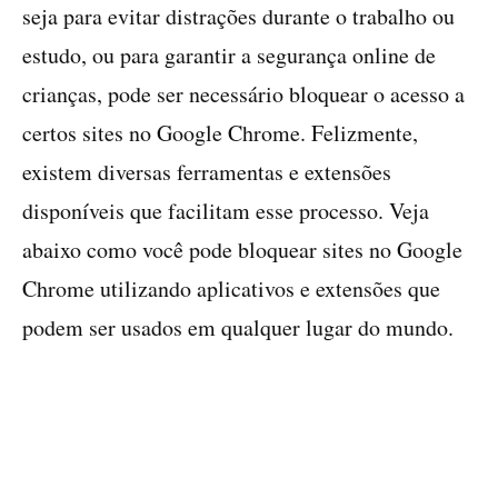
seja para evitar distrações durante o trabalho ou
estudo, ou para garantir a segurança online de
crianças, pode ser necessário bloquear o acesso a
certos sites no Google Chrome. Felizmente,
existem diversas ferramentas e extensões
disponíveis que facilitam esse processo. Veja
abaixo como você pode bloquear sites no Google
Chrome utilizando aplicativos e extensões que
podem ser usados em qualquer lugar do mundo.