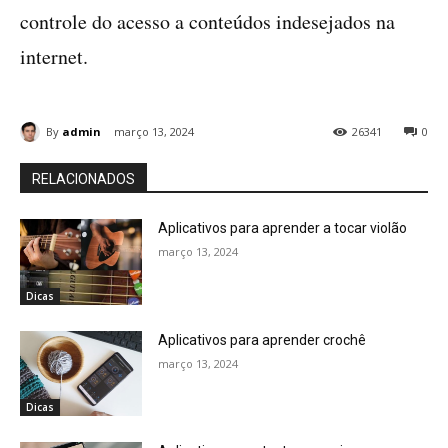
controle do acesso a conteúdos indesejados na
internet.
By
admin
março 13, 2024
26341
0
RELACIONADOS
Aplicativos para aprender a tocar violão
março 13, 2024
Dicas
Aplicativos para aprender crochê
março 13, 2024
Dicas