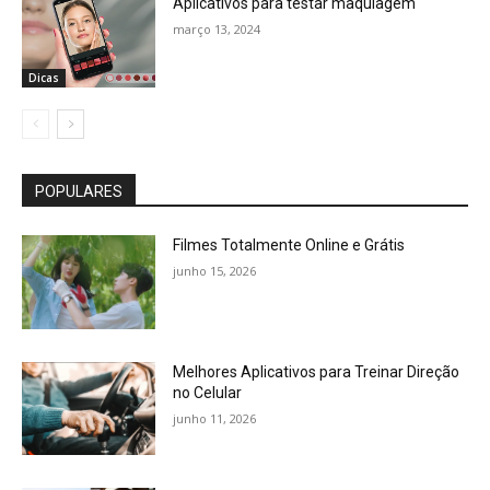
Aplicativos para testar maquiagem
março 13, 2024
Dicas
POPULARES
Filmes Totalmente Online e Grátis
junho 15, 2026
Melhores Aplicativos para Treinar Direção
no Celular
junho 11, 2026