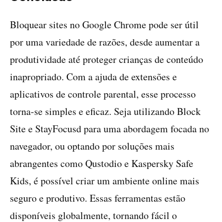
Bloquear sites no Google Chrome pode ser útil
por uma variedade de razões, desde aumentar a
produtividade até proteger crianças de conteúdo
inapropriado. Com a ajuda de extensões e
aplicativos de controle parental, esse processo
torna-se simples e eficaz. Seja utilizando Block
Site e StayFocusd para uma abordagem focada no
navegador, ou optando por soluções mais
abrangentes como Qustodio e Kaspersky Safe
Kids, é possível criar um ambiente online mais
seguro e produtivo. Essas ferramentas estão
disponíveis globalmente, tornando fácil o