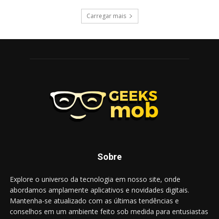
Carregar mais
Sobre
Explore o universo da tecnologia em nosso site, onde
abordamos amplamente aplicativos e novidades digitais.
Mantenha-se atualizado com as últimas tendências e
conselhos em um ambiente feito sob medida para entusiastas