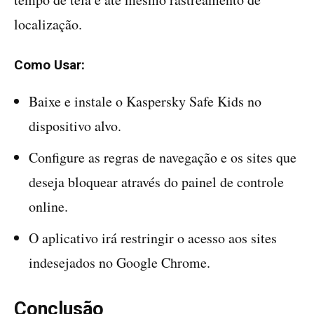
localização.
Como Usar:
Baixe e instale o Kaspersky Safe Kids no
dispositivo alvo.
Configure as regras de navegação e os sites que
deseja bloquear através do painel de controle
online.
O aplicativo irá restringir o acesso aos sites
indesejados no Google Chrome.
Conclusão