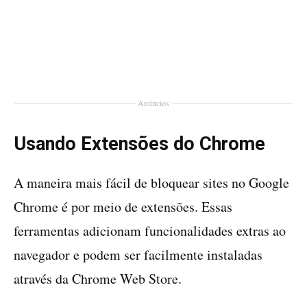
Anúncios
Usando Extensões do Chrome
A maneira mais fácil de bloquear sites no Google
Chrome é por meio de extensões. Essas
ferramentas adicionam funcionalidades extras ao
navegador e podem ser facilmente instaladas
através da Chrome Web Store.