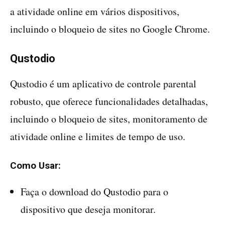
a atividade online em vários dispositivos,
incluindo o bloqueio de sites no Google Chrome.
Qustodio
Qustodio é um aplicativo de controle parental
robusto, que oferece funcionalidades detalhadas,
incluindo o bloqueio de sites, monitoramento de
atividade online e limites de tempo de uso.
Como Usar:
Faça o download do Qustodio para o
dispositivo que deseja monitorar.