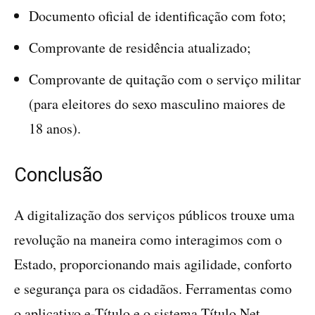
Documento oficial de identificação com foto;
Comprovante de residência atualizado;
Comprovante de quitação com o serviço militar
(para eleitores do sexo masculino maiores de
18 anos).
Conclusão
A digitalização dos serviços públicos trouxe uma
revolução na maneira como interagimos com o
Estado, proporcionando mais agilidade, conforto
e segurança para os cidadãos. Ferramentas como
o aplicativo e-Título e o sistema Título Net