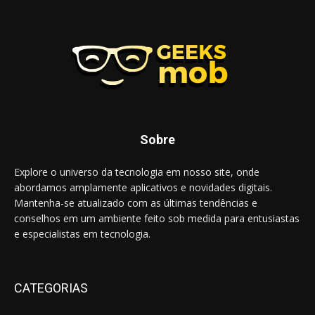
Sobre
Explore o universo da tecnologia em nosso site, onde
abordamos amplamente aplicativos e novidades digitais.
Mantenha-se atualizado com as últimas tendências e
conselhos em um ambiente feito sob medida para entusiastas
e especialistas em tecnologia.
CATEGORIAS