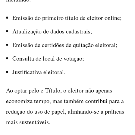
Emissão do primeiro título de eleitor online;
Atualização de dados cadastrais;
Emissão de certidões de quitação eleitoral;
Consulta de local de votação;
Justificativa eleitoral.
Ao optar pelo e-Título, o eleitor não apenas
economiza tempo, mas também contribui para a
redução do uso de papel, alinhando-se a práticas
mais sustentáveis.