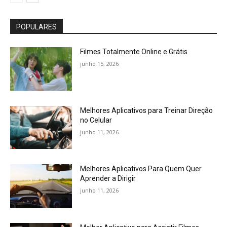
POPULARES
Filmes Totalmente Online e Grátis
junho 15, 2026
Melhores Aplicativos para Treinar Direção
no Celular
junho 11, 2026
Melhores Aplicativos Para Quem Quer
Aprender a Dirigir
junho 11, 2026