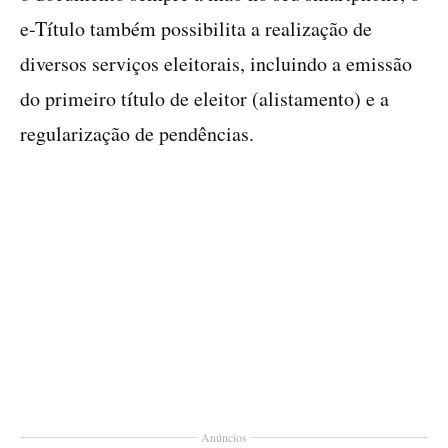
e-Título também possibilita a realização de
diversos serviços eleitorais, incluindo a emissão
do primeiro título de eleitor (alistamento) e a
regularização de pendências.
Anúncios