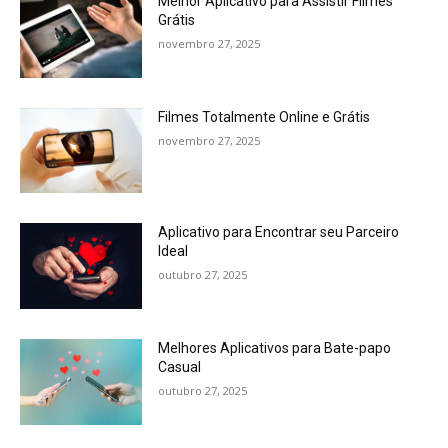
Melhor Aplicativo para Assistir Filmes
Grátis
novembro 27, 2025
Filmes Totalmente Online e Grátis
novembro 27, 2025
Aplicativo para Encontrar seu Parceiro
Ideal
outubro 27, 2025
Melhores Aplicativos para Bate-papo
Casual
outubro 27, 2025