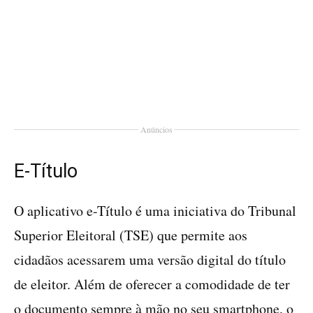
Anúncios
E-Título
O aplicativo e-Título é uma iniciativa do Tribunal
Superior Eleitoral (TSE) que permite aos
cidadãos acessarem uma versão digital do título
de eleitor. Além de oferecer a comodidade de ter
o documento sempre à mão no seu smartphone, o