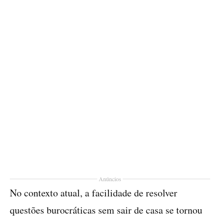
Anúncios
No contexto atual, a facilidade de resolver
questões burocráticas sem sair de casa se tornou