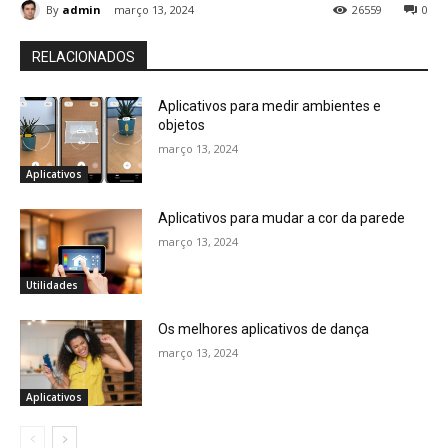
By
admin
março 13, 2024
26559
0
RELACIONADOS
Aplicativos para medir ambientes e
objetos
março 13, 2024
Aplicativos
Aplicativos para mudar a cor da parede
março 13, 2024
Utilidades
Os melhores aplicativos de dança
março 13, 2024
Aplicativos