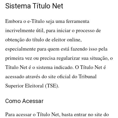
Sistema Título Net
Embora o e-Título seja uma ferramenta
incrivelmente útil, para iniciar o processo de
obtenção do título de eleitor online,
especialmente para quem está fazendo isso pela
primeira vez ou precisa regularizar sua situação, o
Título Net é o sistema indicado. O Título Net é
acessado através do site oficial do Tribunal
Superior Eleitoral (TSE).
Como Acessar
Para acessar o Título Net, basta entrar no site do