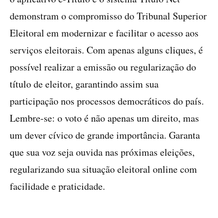
demonstram o compromisso do Tribunal Superior
Eleitoral em modernizar e facilitar o acesso aos
serviços eleitorais. Com apenas alguns cliques, é
possível realizar a emissão ou regularização do
título de eleitor, garantindo assim sua
participação nos processos democráticos do país.
Lembre-se: o voto é não apenas um direito, mas
um dever cívico de grande importância. Garanta
que sua voz seja ouvida nas próximas eleições,
regularizando sua situação eleitoral online com
facilidade e praticidade.