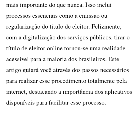
mais importante do que nunca. Isso inclui
processos essenciais como a emissão ou
regularização do título de eleitor. Felizmente,
com a digitalização dos serviços públicos, tirar o
título de eleitor online tornou-se uma realidade
acessível para a maioria dos brasileiros. Este
artigo guiará você através dos passos necessários
para realizar esse procedimento totalmente pela
internet, destacando a importância dos aplicativos
disponíveis para facilitar esse processo.