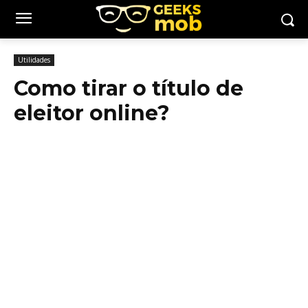
Utilidades
Como tirar o título de
eleitor online?