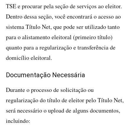
TSE e procurar pela seção de serviços ao eleitor.
Dentro dessa seção, você encontrará o acesso ao
sistema Título Net, que pode ser utilizado tanto
para o alistamento eleitoral (primeiro título)
quanto para a regularização e transferência de
domicílio eleitoral.
Documentação Necessária
Durante o processo de solicitação ou
regularização do título de eleitor pelo Título Net,
será necessário o upload de alguns documentos,
incluindo: