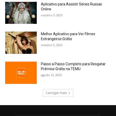
Aplicativo para Assistir Séries Russas
Online
outubro 3, 2025
Melhor Aplicativo para Ver Filmes
Estrangeiros Grátis
outubro 3, 2025
Passo a Passo Completo para Resgatar
Prêmios Grátis na TEMU
agosto 12, 2025
Carregar mais