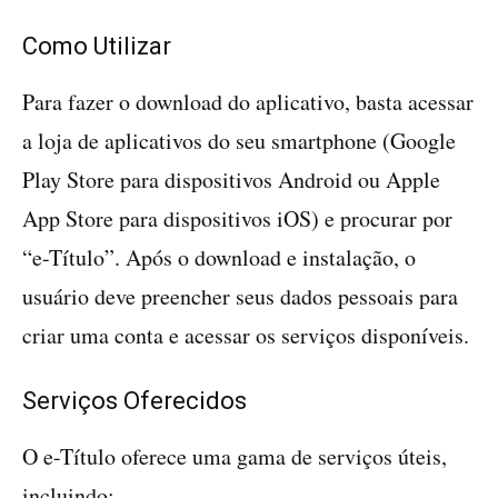
Como Utilizar
Para fazer o download do aplicativo, basta acessar
a loja de aplicativos do seu smartphone (Google
Play Store para dispositivos Android ou Apple
App Store para dispositivos iOS) e procurar por
“e-Título”. Após o download e instalação, o
usuário deve preencher seus dados pessoais para
criar uma conta e acessar os serviços disponíveis.
Serviços Oferecidos
O e-Título oferece uma gama de serviços úteis,
incluindo: