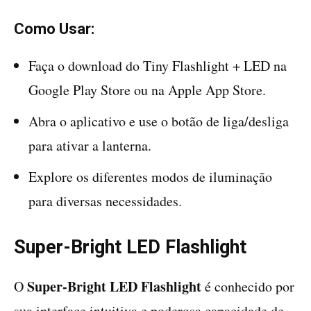
Como Usar:
Faça o download do Tiny Flashlight + LED na
Google Play Store ou na Apple App Store.
Abra o aplicativo e use o botão de liga/desliga
para ativar a lanterna.
Explore os diferentes modos de iluminação
para diversas necessidades.
Super-Bright LED Flashlight
Super-Bright LED Flashlight
O
é conhecido por
sua interface intuitiva e poderosa capacidade de