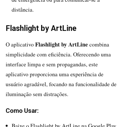
distância.
Flashlight by ArtLine
Flashlight by ArtLine
O aplicativo
combina
simplicidade com eficiência. Oferecendo uma
interface limpa e sem propagandas, este
aplicativo proporciona uma experiência de
usuário agradável, focando na funcionalidade de
iluminação sem distrações.
Como Usar:
Baixe o Flashlight by ArtLine na Google Play