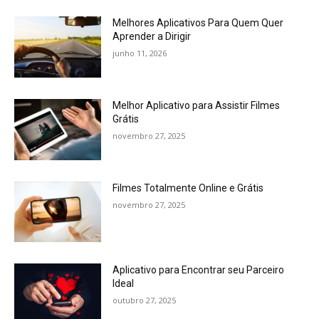
Melhores Aplicativos Para Quem Quer
Aprender a Dirigir
junho 11, 2026
Melhor Aplicativo para Assistir Filmes
Grátis
novembro 27, 2025
Filmes Totalmente Online e Grátis
novembro 27, 2025
Aplicativo para Encontrar seu Parceiro
Ideal
outubro 27, 2025