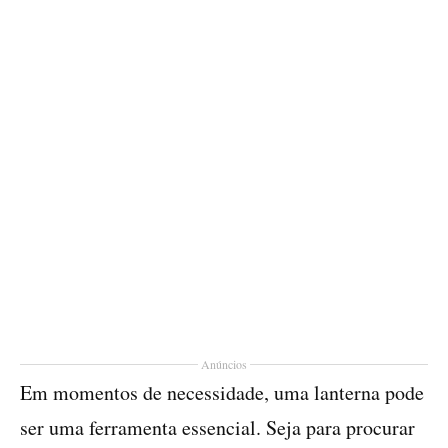
Anúncios
Em momentos de necessidade, uma lanterna pode
ser uma ferramenta essencial. Seja para procurar