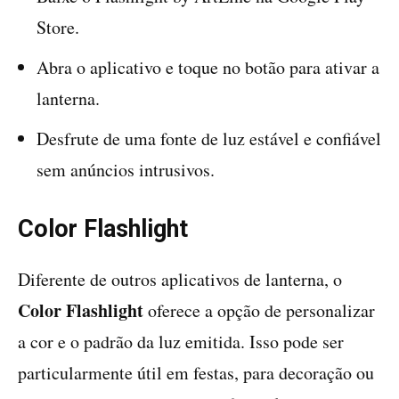
Store.
Abra o aplicativo e toque no botão para ativar a
lanterna.
Desfrute de uma fonte de luz estável e confiável
sem anúncios intrusivos.
Color Flashlight
Diferente de outros aplicativos de lanterna, o
Color Flashlight
oferece a opção de personalizar
a cor e o padrão da luz emitida. Isso pode ser
particularmente útil em festas, para decoração ou