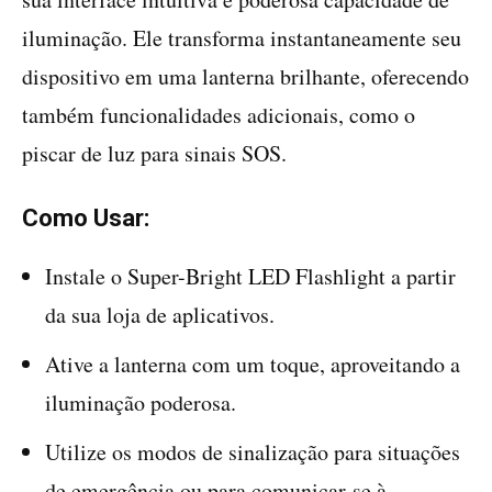
iluminação. Ele transforma instantaneamente seu
dispositivo em uma lanterna brilhante, oferecendo
também funcionalidades adicionais, como o
piscar de luz para sinais SOS.
Como Usar:
Instale o Super-Bright LED Flashlight a partir
da sua loja de aplicativos.
Ative a lanterna com um toque, aproveitando a
iluminação poderosa.
Utilize os modos de sinalização para situações
de emergência ou para comunicar-se à