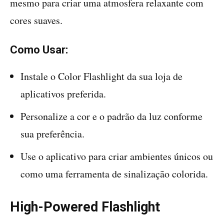
mesmo para criar uma atmosfera relaxante com
cores suaves.
Como Usar:
Instale o Color Flashlight da sua loja de
aplicativos preferida.
Personalize a cor e o padrão da luz conforme
sua preferência.
Use o aplicativo para criar ambientes únicos ou
como uma ferramenta de sinalização colorida.
High-Powered Flashlight