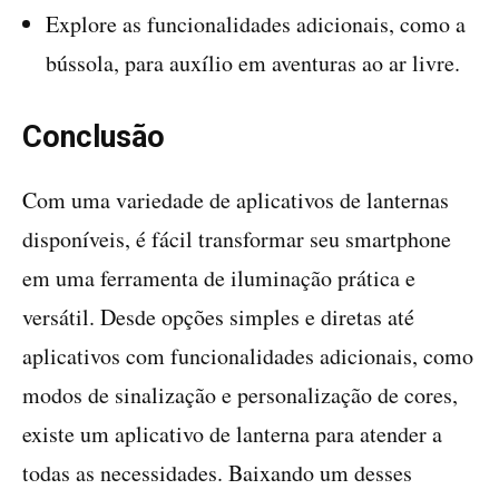
Explore as funcionalidades adicionais, como a
bússola, para auxílio em aventuras ao ar livre.
Conclusão
Com uma variedade de aplicativos de lanternas
disponíveis, é fácil transformar seu smartphone
em uma ferramenta de iluminação prática e
versátil. Desde opções simples e diretas até
aplicativos com funcionalidades adicionais, como
modos de sinalização e personalização de cores,
existe um aplicativo de lanterna para atender a
todas as necessidades. Baixando um desses