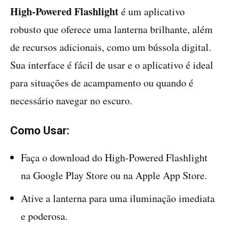
High-Powered Flashlight
é um aplicativo
robusto que oferece uma lanterna brilhante, além
de recursos adicionais, como um bússola digital.
Sua interface é fácil de usar e o aplicativo é ideal
para situações de acampamento ou quando é
necessário navegar no escuro.
Como Usar:
Faça o download do High-Powered Flashlight
na Google Play Store ou na Apple App Store.
Ative a lanterna para uma iluminação imediata
e poderosa.