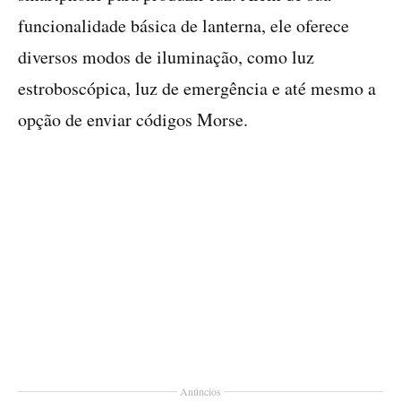
funcionalidade básica de lanterna, ele oferece
diversos modos de iluminação, como luz
estroboscópica, luz de emergência e até mesmo a
opção de enviar códigos Morse.
Anúncios