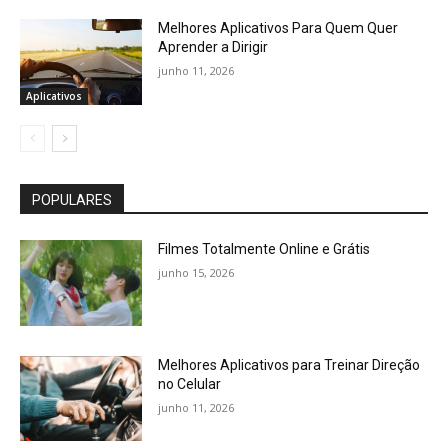
Melhores Aplicativos Para Quem Quer
Aprender a Dirigir
junho 11, 2026
Aplicativos
POPULARES
Filmes Totalmente Online e Grátis
junho 15, 2026
Melhores Aplicativos para Treinar Direção
no Celular
junho 11, 2026