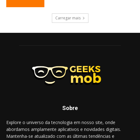
Carregar mais
Sobre
Explore o universo da tecnologia em nosso site, onde
abordamos amplamente aplicativos e novidades digitais.
Mantenha-se atualizado com as últimas tendências e