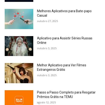
Melhores Aplicativos para Bate-papo
Casual
outubro 27, 2025
Aplicativo para Assistir Séries Russas
Online
outubro 3, 2025
Melhor Aplicativo para Ver Filmes
Estrangeiros Grátis
outubro 3, 2025
Passo a Passo Completo para Resgatar
Prêmios Grátis na TEMU
agosto 12, 2025