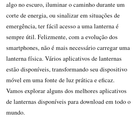
algo no escuro, iluminar o caminho durante um
corte de energia, ou sinalizar em situações de
emergência, ter fácil acesso a uma lanterna é
sempre útil. Felizmente, com a evolução dos
smartphones, não é mais necessário carregar uma
lanterna física. Vários aplicativos de lanternas
estão disponíveis, transformando seu dispositivo
móvel em uma fonte de luz prática e eficaz.
Vamos explorar alguns dos melhores aplicativos
de lanternas disponíveis para download em todo o
mundo.