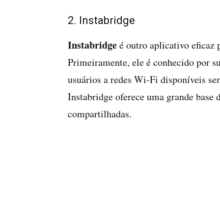
2. Instabridge
Instabridge
é outro aplicativo eficaz 
Primeiramente, ele é conhecido por s
usuários a redes Wi-Fi disponíveis se
Instabridge oferece uma grande base 
compartilhadas.