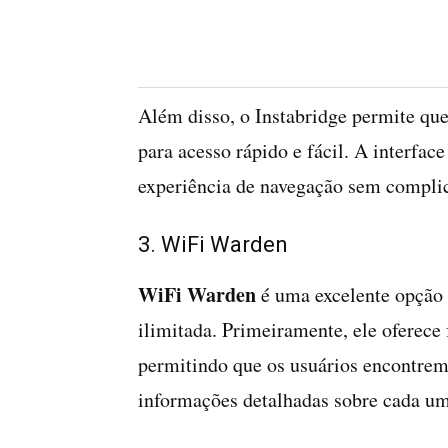
Além disso, o Instabridge permite que
para acesso rápido e fácil. A interfac
experiência de navegação sem compli
3. WiFi Warden
WiFi Warden
é uma excelente opção 
ilimitada. Primeiramente, ele oferece
permitindo que os usuários encontrem
informações detalhadas sobre cada um