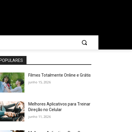
POPULARES
Filmes Totalmente Online e Grátis
junho 15, 2026
Melhores Aplicativos para Treinar
Direção no Celular
junho 11, 2026