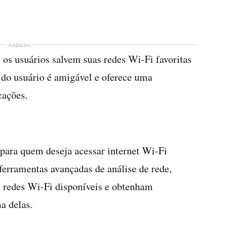
Anúncios
 os usuários salvem suas redes Wi-Fi favoritas
e do usuário é amigável e oferece uma
cações.
para quem deseja acessar internet Wi-Fi
 ferramentas avançadas de análise de rede,
 redes Wi-Fi disponíveis e obtenham
a delas.