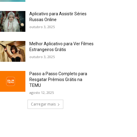
Aplicativo para Assistir Séries
Russas Online
outubro 3, 2025
Melhor Aplicativo para Ver Filmes
Estrangeiros Grátis
outubro 3, 2025
Passo a Passo Completo para
Resgatar Prêmios Grátis na
TEMU
agosto 12, 2025
Carregar mais