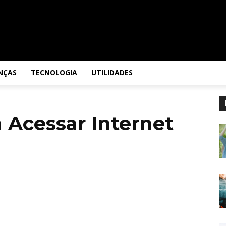
NÇAS
TECNOLOGIA
UTILIDADES
a Acessar Internet