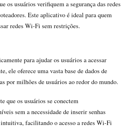
e os usuários verifiquem a segurança das redes
teadores. Este aplicativo é ideal para quem
sar redes Wi-Fi sem restrições.
icamente para ajudar os usuários a acessar
te, ele oferece uma vasta base de dados de
s por milhões de usuários ao redor do mundo.
te que os usuários se conectem
íveis sem a necessidade de inserir senhas
ntuitiva, facilitando o acesso a redes Wi-Fi