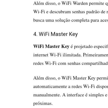
Além disso, o WiFi Warden permite qu
Wi-Fi e descubram senhas padrão de ro
busca uma solução completa para aces
4. WiFi Master Key
WiFi Master Key
é projetado especif
internet Wi-Fi ilimitada. Primeiramen
redes Wi-Fi com senhas compartilhada
Além disso, o WiFi Master Key permi
automaticamente a redes Wi-Fi dispon
manualmente. A interface é simples e i
próximas.