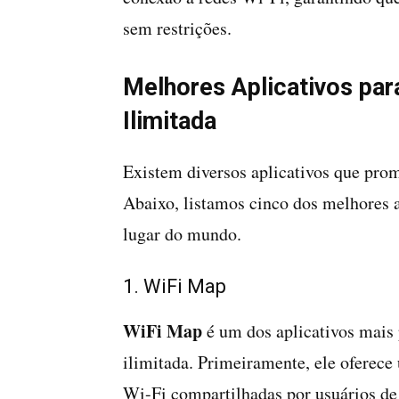
sem restrições.
Melhores Aplicativos par
Ilimitada
Existem diversos aplicativos que prom
Abaixo, listamos cinco dos melhores 
lugar do mundo.
1. WiFi Map
WiFi Map
é um dos aplicativos mais 
ilimitada. Primeiramente, ele oferece
Wi-Fi compartilhadas por usuários d