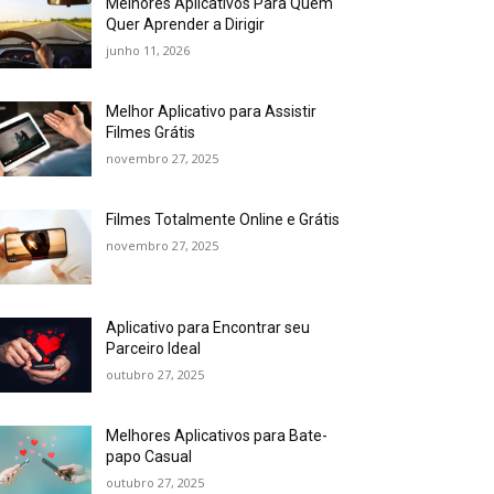
Melhores Aplicativos Para Quem
Quer Aprender a Dirigir
junho 11, 2026
Melhor Aplicativo para Assistir
Filmes Grátis
novembro 27, 2025
Filmes Totalmente Online e Grátis
novembro 27, 2025
Aplicativo para Encontrar seu
Parceiro Ideal
outubro 27, 2025
Melhores Aplicativos para Bate-
papo Casual
outubro 27, 2025