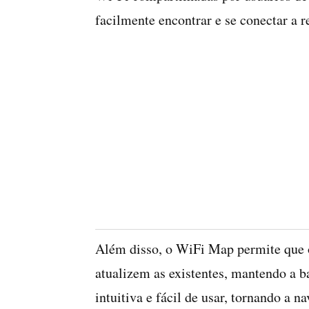
facilmente encontrar e se conectar a 
Além disso, o WiFi Map permite que 
atualizem as existentes, mantendo a b
intuitiva e fácil de usar, tornando a n