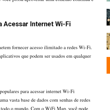
a Acessar Internet Wi-Fi
etem fornecer acesso ilimitado a redes Wi-Fi.
aplicativos que podem ser usados em qualquer
populares para acessar internet Wi-Fi
 uma vasta base de dados com senhas de redes
e todo o mundo. Com o WiFi Map, você pode