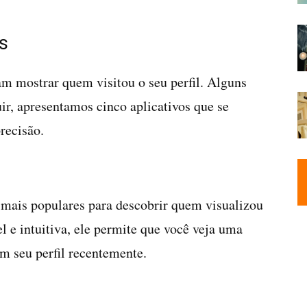
s
m mostrar quem visitou o seu perfil. Alguns
ir, apresentamos cinco aplicativos que se
recisão.
 mais populares para descobrir quem visualizou
l e intuitiva, ele permite que você veja uma
am seu perfil recentemente.