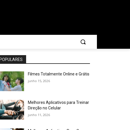
POPULARES
Filmes Totalmente Online e Grátis
junho 15, 2026
Melhores Aplicativos para Treinar
Direção no Celular
junho 11, 2026