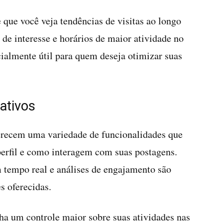
 que você veja tendências de visitas ao longo
 de interesse e horários de maior atividade no
cialmente útil para quem deseja otimizar suas
ativos
erecem uma variedade de funcionalidades que
erfil e como interagem com suas postagens.
m tempo real e análises de engajamento são
s oferecidas.
ha um controle maior sobre suas atividades nas