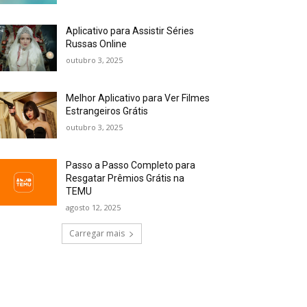
Aplicativo para Assistir Séries
Russas Online
outubro 3, 2025
Melhor Aplicativo para Ver Filmes
Estrangeiros Grátis
outubro 3, 2025
Passo a Passo Completo para
Resgatar Prêmios Grátis na
TEMU
agosto 12, 2025
Carregar mais