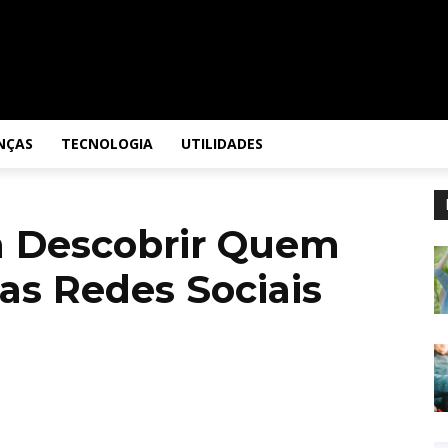
NÇAS
TECNOLOGIA
UTILIDADES
ra Descobrir Quem
nas Redes Sociais