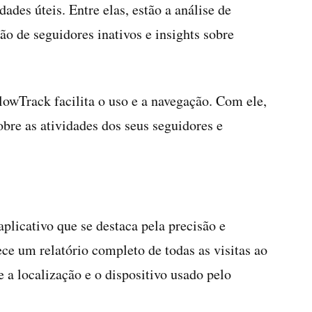
dades úteis. Entre elas, estão a análise de
ão de seguidores inativos e insights sobre
lowTrack facilita o uso e a navegação. Com ele,
bre as atividades dos seus seguidores e
aplicativo que se destaca pela precisão e
ece um relatório completo de todas as visitas ao
e a localização e o dispositivo usado pelo