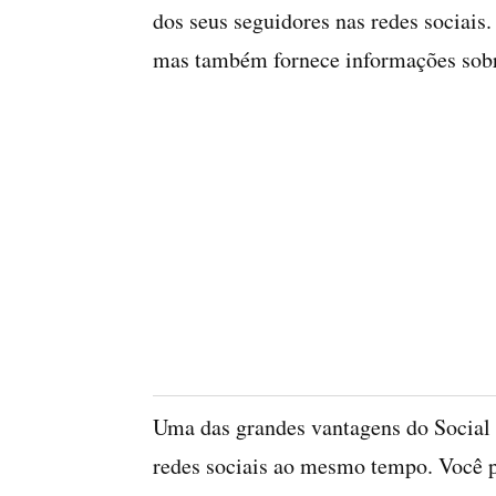
dos seus seguidores nas redes sociais.
mas também fornece informações sobre
Uma das grandes vantagens do Social 
redes sociais ao mesmo tempo. Você 