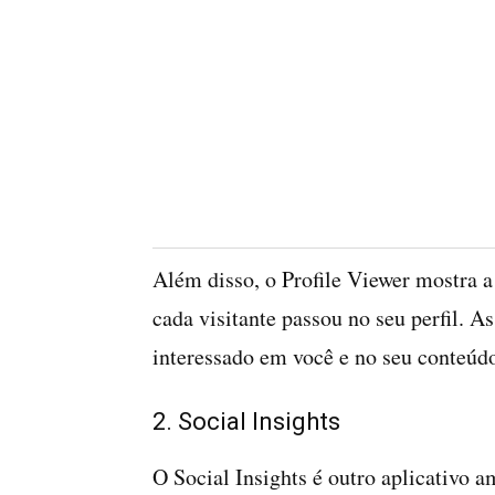
Além disso, o Profile Viewer mostra a
cada visitante passou no seu perfil. A
interessado em você e no seu conteúd
2. Social Insights
O Social Insights é outro aplicativo a