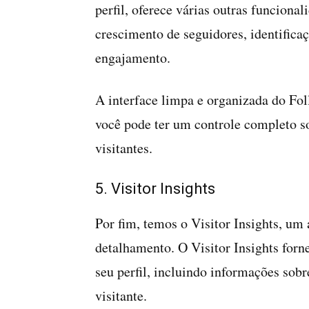
perfil, oferece várias outras funcionali
crescimento de seguidores, identificaç
engajamento.
A interface limpa e organizada do Fol
você pode ter um controle completo so
visitantes.
5. Visitor Insights
Por fim, temos o Visitor Insights, um 
detalhamento. O Visitor Insights forn
seu perfil, incluindo informações sobr
visitante.