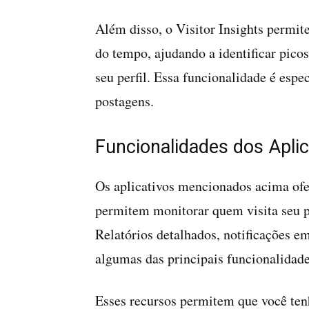
Além disso, o Visitor Insights permite
do tempo, ajudando a identificar picos
seu perfil. Essa funcionalidade é espe
postagens.
Funcionalidades dos Aplic
Os aplicativos mencionados acima of
permitem monitorar quem visita seu p
Relatórios detalhados, notificações e
algumas das principais funcionalidade
Esses recursos permitem que você ten