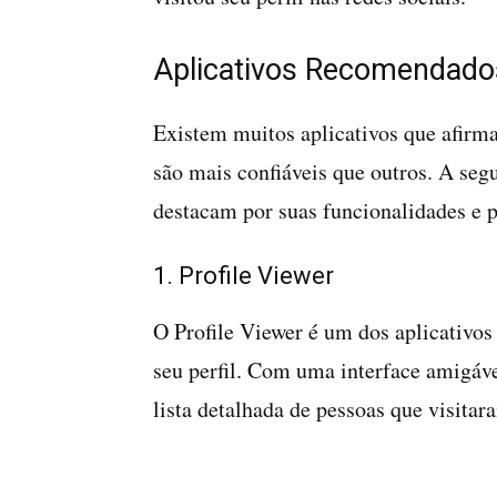
Aplicativos Recomendado
Existem muitos aplicativos que afirma
são mais confiáveis que outros. A segu
destacam por suas funcionalidades e p
1. Profile Viewer
O Profile Viewer é um dos aplicativos
seu perfil. Com uma interface amigáve
lista detalhada de pessoas que visitar