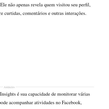
 Ele não apenas revela quem visitou seu perfil,
 curtidas, comentários e outras interações.
Anúncios
Insights é sua capacidade de monitorar várias
pode acompanhar atividades no Facebook,