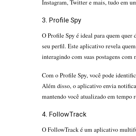
Instagram, Twitter e mais, tudo em um
3. Profile Spy
O Profile Spy é ideal para quem quer 
seu perfil. Este aplicativo revela quem
interagindo com suas postagens com m
Com o Profile Spy, você pode identific
Além disso, o aplicativo envia notific
mantendo você atualizado em tempo r
4. FollowTrack
O FollowTrack é um aplicativo multif