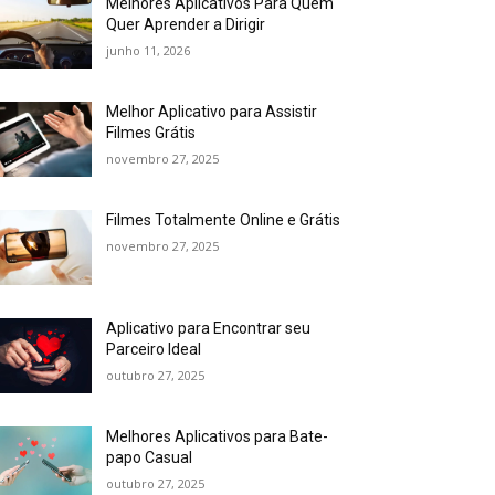
Melhores Aplicativos Para Quem
Quer Aprender a Dirigir
junho 11, 2026
Melhor Aplicativo para Assistir
Filmes Grátis
novembro 27, 2025
Filmes Totalmente Online e Grátis
novembro 27, 2025
Aplicativo para Encontrar seu
Parceiro Ideal
outubro 27, 2025
Melhores Aplicativos para Bate-
papo Casual
outubro 27, 2025